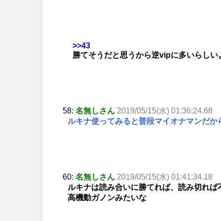
>>43
勝てそうだと思うから逆vipに多いらしい
58:
名無しさん
2019/05/15(水) 01:36:24.68
ルキナ使ってみると普段マイオナマンだか
60:
名無しさん
2019/05/15(水) 01:41:34.18
ルキナは読み合いに勝てれば、読み切れば
高機動ガノンみたいな