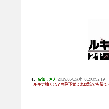
43:
名無しさん
2019/05/15(水) 01:03:52.19
ルキナ強くね？急降下覚えれば誰でも勝て