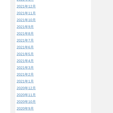
2021年12月
2021年11月
2021年10月
2021年9月
2021年8月
2021年7月
2021年6月
2021年5月
2021年4月
2021年3月
2021年2月
2021年1月
2020年12月
2020年11月
2020年10月
2020年9月