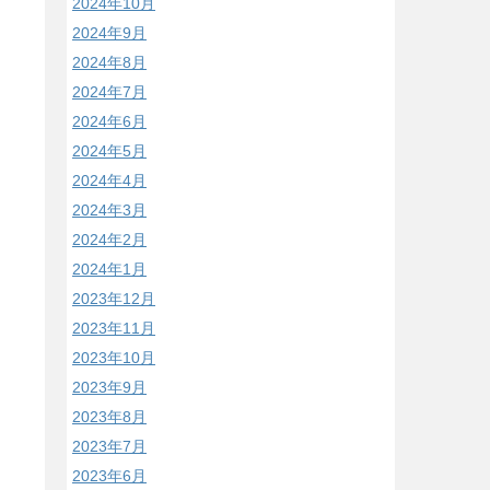
2024年10月
2024年9月
2024年8月
2024年7月
2024年6月
2024年5月
2024年4月
2024年3月
2024年2月
2024年1月
2023年12月
2023年11月
2023年10月
2023年9月
2023年8月
2023年7月
2023年6月