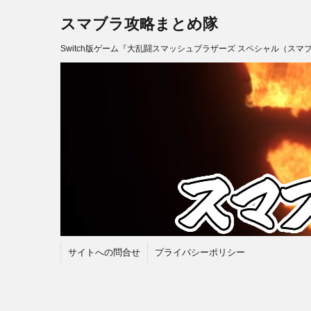
スマブラ攻略まとめ隊
Switch版ゲーム『大乱闘スマッシュブラザーズ スペシャル（スマ
サイトへの問合せ
プライバシーポリシー