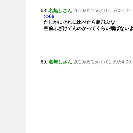
68:
名無しさん
2019/05/15(水) 01:57:31.24
>>66
たしかにそれに比べたら超飛ぶな
空前ふざけてんのかってくらい飛ばない
69:
名無しさん
2019/05/15(水) 01:59:54.09