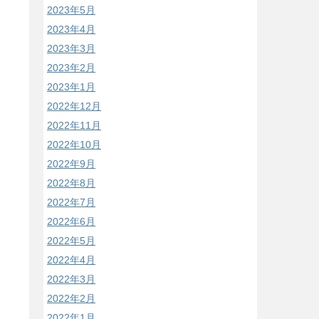
2023年5月
2023年4月
2023年3月
2023年2月
2023年1月
2022年12月
2022年11月
2022年10月
2022年9月
2022年8月
2022年7月
2022年6月
2022年5月
2022年4月
2022年3月
2022年2月
2022年1月