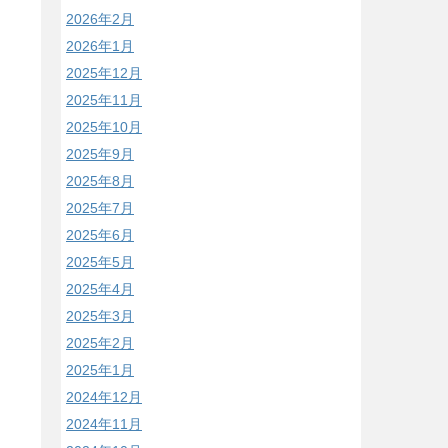
2026年2月
2026年1月
2025年12月
2025年11月
2025年10月
2025年9月
2025年8月
2025年7月
2025年6月
2025年5月
2025年4月
2025年3月
2025年2月
2025年1月
2024年12月
2024年11月