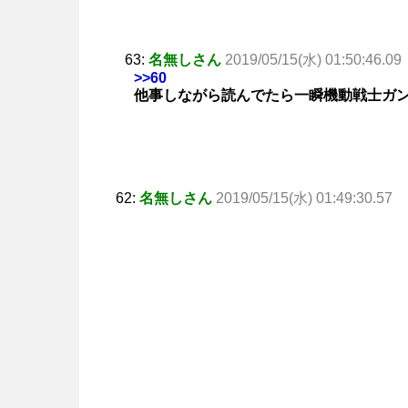
63:
名無しさん
2019/05/15(水) 01:50:46.09
>>60
他事しながら読んでたら一瞬機動戦士ガ
62:
名無しさん
2019/05/15(水) 01:49:30.57