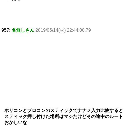
957:
名無しさん
2019/05/14(火) 22:44:00.79
ホリコンとプロコンのスティックでナナメ入力比較すると
スティック押し付けた場所はマシだけどその途中のルート
おかしいな