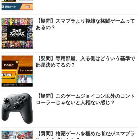
【疑問】スマブラより複雑な格闘ゲームって
あるの？
【疑問】専用部屋、入る側はどういう基準で
部屋決めてるの？
【疑問】このゲームジョイコン以外のコント
ローラーじゃないと人権ない感じ？
【質問】格闘ゲームを極めた者だがスマブラ