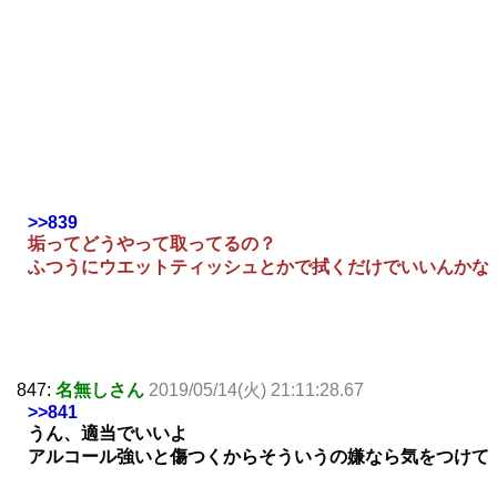
>>839
垢ってどうやって取ってるの？
ふつうにウエットティッシュとかで拭くだけでいいんかな
847:
名無しさん
2019/05/14(火) 21:11:28.67
>>841
うん、適当でいいよ
アルコール強いと傷つくからそういうの嫌なら気をつけて