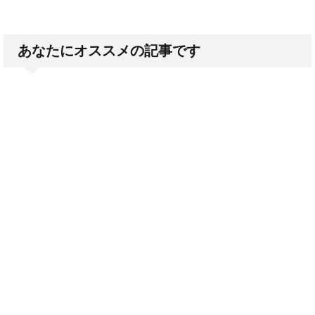
あなたにオススメの記事です