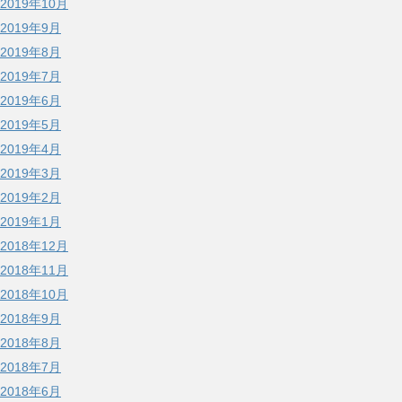
2019年10月
2019年9月
2019年8月
2019年7月
2019年6月
2019年5月
2019年4月
2019年3月
2019年2月
2019年1月
2018年12月
2018年11月
2018年10月
2018年9月
2018年8月
2018年7月
2018年6月