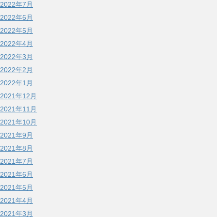
2022年7月
2022年6月
2022年5月
2022年4月
2022年3月
2022年2月
2022年1月
2021年12月
2021年11月
2021年10月
2021年9月
2021年8月
2021年7月
2021年6月
2021年5月
2021年4月
2021年3月