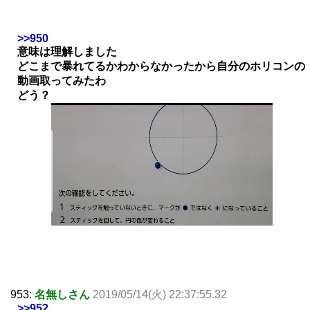
>>950
意味は理解しました
どこまで暴れてるかわからなかったから自分のホリコンの
動画取ってみたわ
どう？
953:
名無しさん
2019/05/14(火) 22:37:55.32
>>952