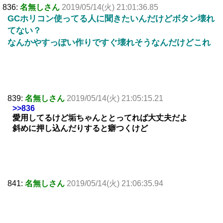
836:
名無しさん
2019/05/14(火) 21:01:36.85
GCホリコン使ってる人に聞きたいんだけどボタン壊れ
てない？
なんかやすっぽい作りですぐ壊れそうなんだけどこれ
839:
名無しさん
2019/05/14(火) 21:05:15.21
>>836
愛用してるけど垢ちゃんととってれば大丈夫だよ
斜めに押し込んだりすると癖つくけど
841:
名無しさん
2019/05/14(火) 21:06:35.94