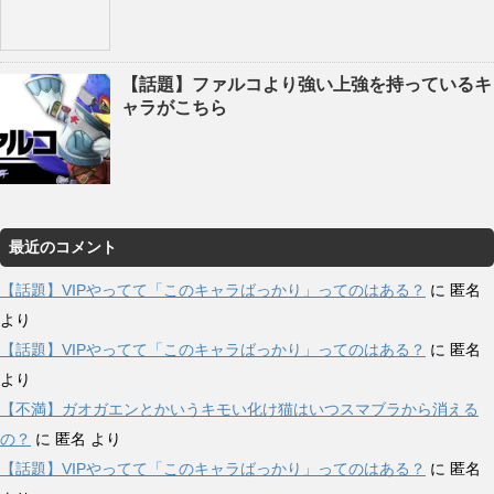
【話題】ファルコより強い上強を持っているキ
ャラがこちら
最近のコメント
【話題】VIPやってて「このキャラばっかり」ってのはある？
に
匿名
より
【話題】VIPやってて「このキャラばっかり」ってのはある？
に
匿名
より
【不満】ガオガエンとかいうキモい化け猫はいつスマブラから消える
の？
に
匿名
より
【話題】VIPやってて「このキャラばっかり」ってのはある？
に
匿名