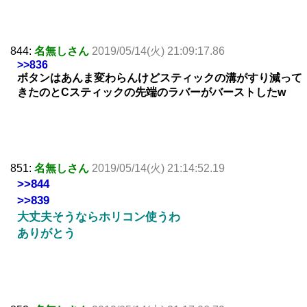
844:
名無しさん
2019/05/14(火) 21:09:17.86
>>836
ボタンはあんま変わらんけどスティックの溝がすり減って
きたのとCスティックの先端のラバーがバーストしたw
851:
名無しさん
2019/05/14(火) 21:14:52.19
>>844
>>839
大丈夫そうならホリコン使うわ
ありがとう