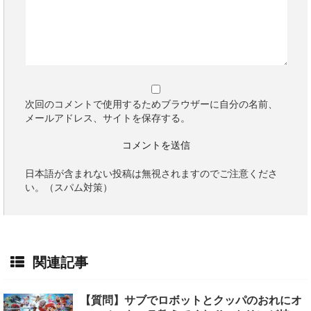
次回のコメントで使用するためブラウザーに自分の名前、
メールアドレス、サイトを保存する。
日本語が含まれない投稿は無視されますのでご注意くださ
い。（スパム対策）
関連記事
【質問】サブでロボットとクッパのおれにオ