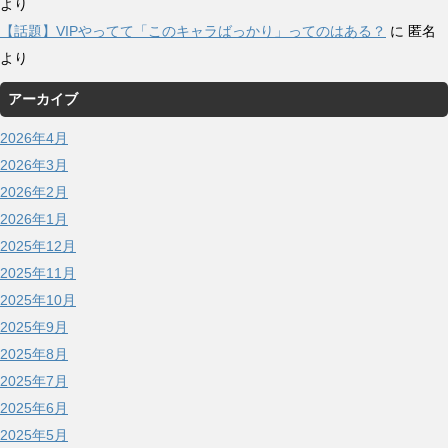
より
【話題】VIPやってて「このキャラばっかり」ってのはある？
に
匿名
より
アーカイブ
2026年4月
2026年3月
2026年2月
2026年1月
2025年12月
2025年11月
2025年10月
2025年9月
2025年8月
2025年7月
2025年6月
2025年5月