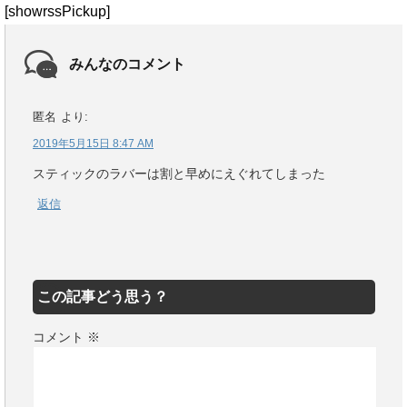
[showrssPickup]
みんなのコメント
匿名
より:
2019年5月15日 8:47 AM
スティックのラバーは割と早めにえぐれてしまった
返信
この記事どう思う？
コメント
※