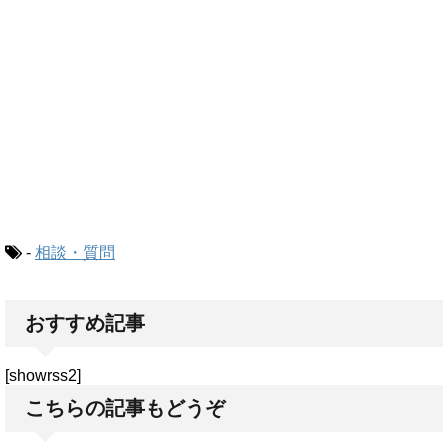
-
相談・質問
おすすめ記事
[showrss2]
こちらの記事もどうぞ