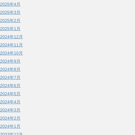
2025年4月
2025年3月
2025年2月
2025年1月
2024年12月
2024年11月
2024年10月
2024年9月
2024年8月
2024年7月
2024年6月
2024年5月
2024年4月
2024年3月
2024年2月
2024年1月
2023年12月