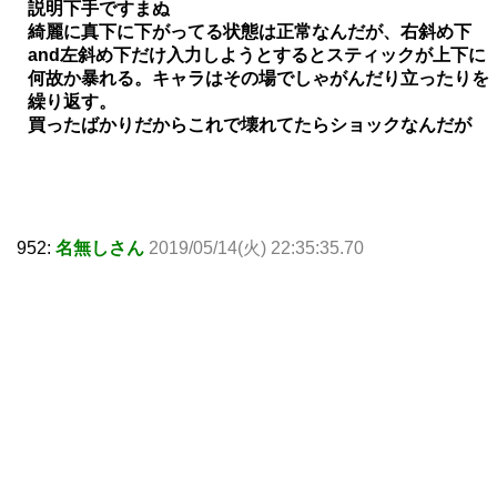
説明下手ですまぬ
綺麗に真下に下がってる状態は正常なんだが、右斜め下
and左斜め下だけ入力しようとするとスティックが上下に
何故か暴れる。キャラはその場でしゃがんだり立ったりを
繰り返す。
買ったばかりだからこれで壊れてたらショックなんだが
952:
名無しさん
2019/05/14(火) 22:35:35.70