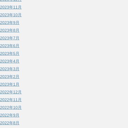
2023年11月
2023年10月
2023年9月
2023年8月
2023年7月
2023年6月
2023年5月
2023年4月
2023年3月
2023年2月
2023年1月
2022年12月
2022年11月
2022年10月
2022年9月
2022年8月