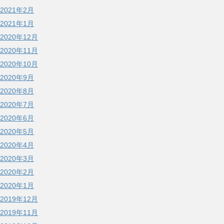
2021年2月
2021年1月
2020年12月
2020年11月
2020年10月
2020年9月
2020年8月
2020年7月
2020年6月
2020年5月
2020年4月
2020年3月
2020年2月
2020年1月
2019年12月
2019年11月