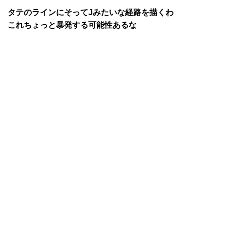
タテのラインにそってJみたいな経路を描くわ
これちょっと暴発する可能性あるな