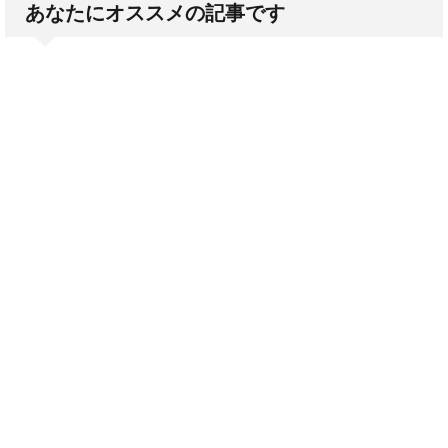
あなたにオススメの記事です