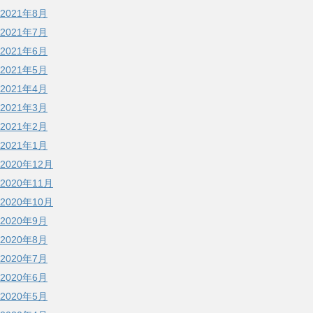
2021年8月
2021年7月
2021年6月
2021年5月
2021年4月
2021年3月
2021年2月
2021年1月
2020年12月
2020年11月
2020年10月
2020年9月
2020年8月
2020年7月
2020年6月
2020年5月