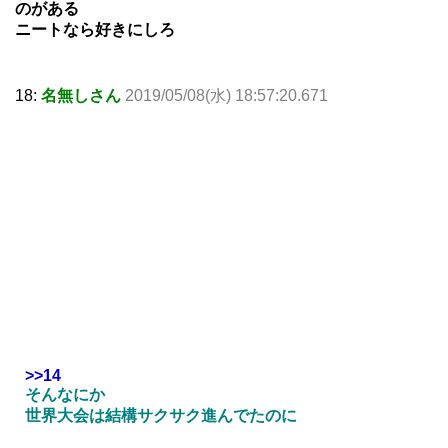
のがある
ニートなら好きにしろ
18:
名無しさん
2019/05/08(水) 18:57:20.671
>>14
そんなにか
世界大会は結構サクサク進んでたのに