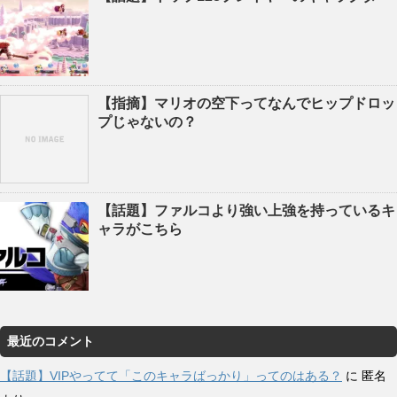
【指摘】マリオの空下ってなんでヒップドロッ
プじゃないの？
【話題】ファルコより強い上強を持っているキ
ャラがこちら
最近のコメント
【話題】VIPやってて「このキャラばっかり」ってのはある？
に
匿名