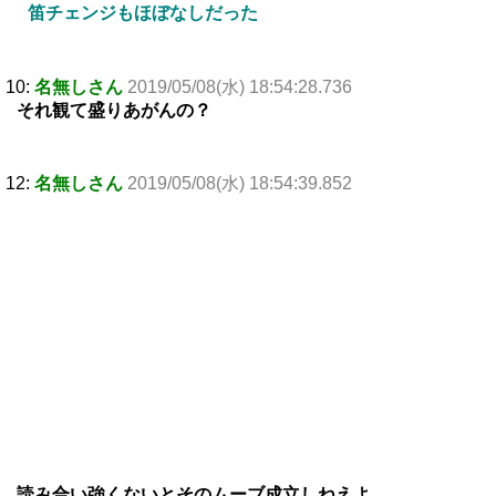
笛チェンジもほぼなしだった
10:
名無しさん
2019/05/08(水) 18:54:28.736
それ観て盛りあがんの？
12:
名無しさん
2019/05/08(水) 18:54:39.852
読み合い強くないとそのムーブ成立しねえよ