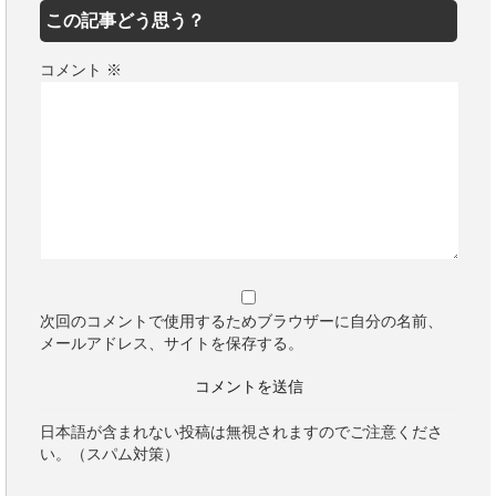
この記事どう思う？
コメント
※
次回のコメントで使用するためブラウザーに自分の名前、
メールアドレス、サイトを保存する。
日本語が含まれない投稿は無視されますのでご注意くださ
い。（スパム対策）