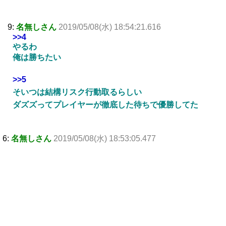
9:
名無しさん
2019/05/08(水) 18:54:21.616
>>4
やるわ
俺は勝ちたい
>>5
そいつは結構リスク行動取るらしい
ダズズってプレイヤーが徹底した待ちで優勝してた
6:
名無しさん
2019/05/08(水) 18:53:05.477