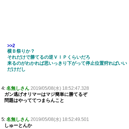
>>2
横Ｂ祭りか？
それだけで勝てるの逆ＶＩＰくらいだろ
来るのがわかれば思いっきり下がって停止位置狩ればいい
だけだし
4:
名無しさん
2019/05/08(水) 18:52:47.328
ガン逃げオリマーはマジ簡単に勝てるぞ
問題はやっててつまらんこと
5:
名無しさん
2019/05/08(水) 18:52:49.501
しゅーとんか