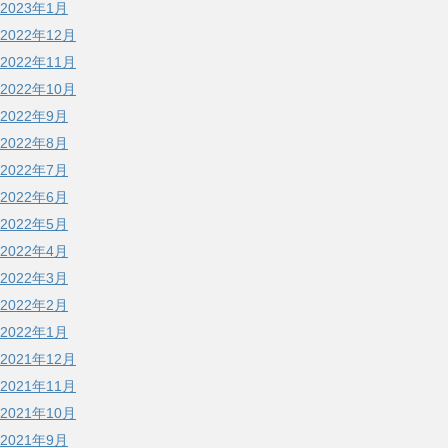
2023年1月
2022年12月
2022年11月
2022年10月
2022年9月
2022年8月
2022年7月
2022年6月
2022年5月
2022年4月
2022年3月
2022年2月
2022年1月
2021年12月
2021年11月
2021年10月
2021年9月