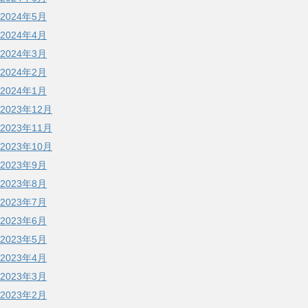
2024年5月
2024年4月
2024年3月
2024年2月
2024年1月
2023年12月
2023年11月
2023年10月
2023年9月
2023年8月
2023年7月
2023年6月
2023年5月
2023年4月
2023年3月
2023年2月