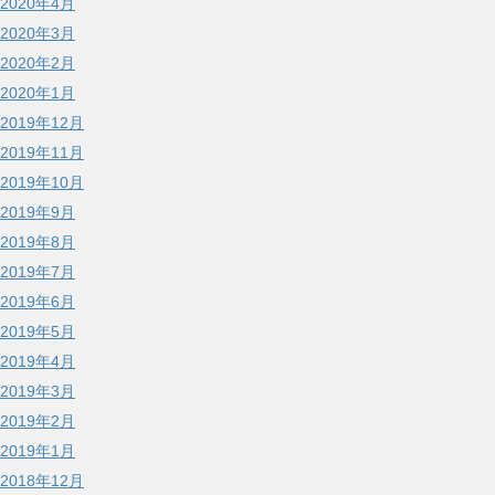
2020年4月
2020年3月
2020年2月
2020年1月
2019年12月
2019年11月
2019年10月
2019年9月
2019年8月
2019年7月
2019年6月
2019年5月
2019年4月
2019年3月
2019年2月
2019年1月
2018年12月