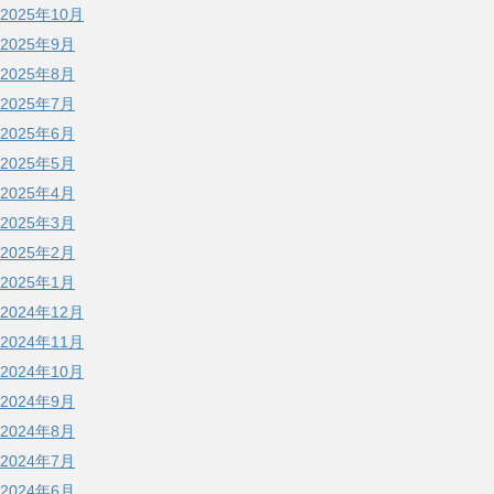
2025年10月
2025年9月
2025年8月
2025年7月
2025年6月
2025年5月
2025年4月
2025年3月
2025年2月
2025年1月
2024年12月
2024年11月
2024年10月
2024年9月
2024年8月
2024年7月
2024年6月