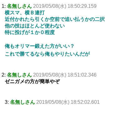
1:
名無しさん
2019/05/08(水) 18:50:29.159
横スマ、横Ｂ連打
近付かれたら引くか空前で追い払うかの二択
他の技はほとんど使わない
特に投げが１か０程度
俺もオリマー鍛えた方がいい？
これで勝てるなら俺もやりたいんだが
2:
名無しさん
2019/05/08(水) 18:51:02.346
ゼニガメの方が簡単やぞ
3:
名無しさん
2019/05/08(水) 18:52:02.601