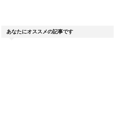
あなたにオススメの記事です