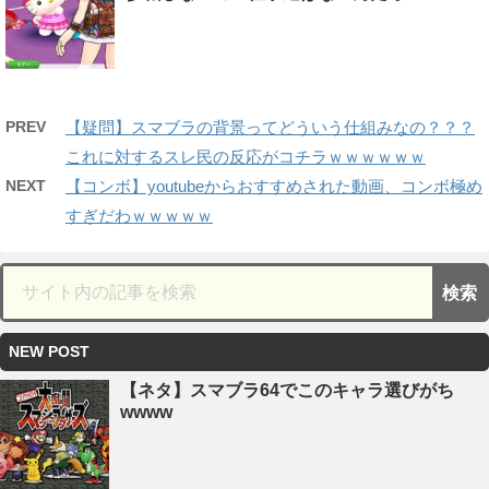
PREV
【疑問】スマブラの背景ってどういう仕組みなの？？？
これに対するスレ民の反応がコチラｗｗｗｗｗｗ
NEXT
【コンボ】youtubeからおすすめされた動画、コンボ極め
すぎだわｗｗｗｗｗ
NEW POST
【ネタ】スマブラ64でこのキャラ選びがち
wwww