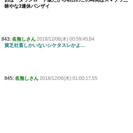
昧やな3連休バンザイ
843:
名無しさん
2018/12/06(木) 00:59:45.84
貧乏社畜しかいないシケタスレかよ…
845:
名無しさん
2018/12/06(木) 01:00:17.55