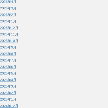
2026年4月
2026年3月
2026年2月
2026年1月
2025年12月
2025年11月
2025年10月
2025年9月
2025年8月
2025年7月
2025年6月
2025年5月
2025年4月
2025年3月
2025年2月
2025年1月
2024年12月