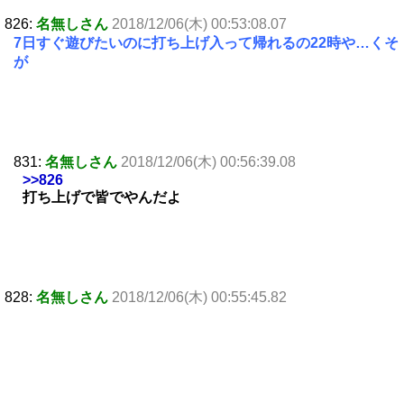
826:
名無しさん
2018/12/06(木) 00:53:08.07
7日すぐ遊びたいのに打ち上げ入って帰れるの22時や…くそ
が
831:
名無しさん
2018/12/06(木) 00:56:39.08
>>826
打ち上げで皆でやんだよ
828:
名無しさん
2018/12/06(木) 00:55:45.82