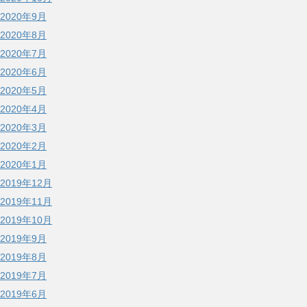
2020年9月
2020年8月
2020年7月
2020年6月
2020年5月
2020年4月
2020年3月
2020年2月
2020年1月
2019年12月
2019年11月
2019年10月
2019年9月
2019年8月
2019年7月
2019年6月