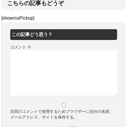
こちらの記事もどうぞ
[showrssPickup]
この記事どう思う？
コメント
※
次回のコメントで使用するためブラウザーに自分の名前、
メールアドレス、サイトを保存する。