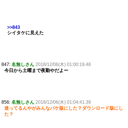
>>843
シイタケに見えた
847:
名無しさん
2018/12/06(木) 01:00:19.48
今日から土曜まで夜勤やだよー
856:
名無しさん
2018/12/06(木) 01:04:41.39
迷ってるんやがみんなパケ版にした？ダウンロード版にし
た？