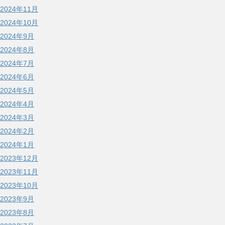
2024年11月
2024年10月
2024年9月
2024年8月
2024年7月
2024年6月
2024年5月
2024年4月
2024年3月
2024年2月
2024年1月
2023年12月
2023年11月
2023年10月
2023年9月
2023年8月