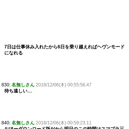
7日は仕事休み入れたから6日を乗り越えればヘヴンモード
になれる
830:
名無しさん
2018/12/06(木) 00:55:56.47
待ち遠しい…
840:
名無しさん
2018/12/06(木) 00:59:23.11
おほーダウンロード版だから明日のこの時間はスマブラ三