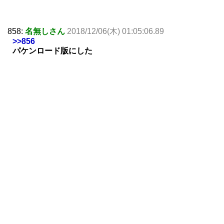
858:
名無しさん
2018/12/06(木) 01:05:06.89
>>856
パケンロード版にした