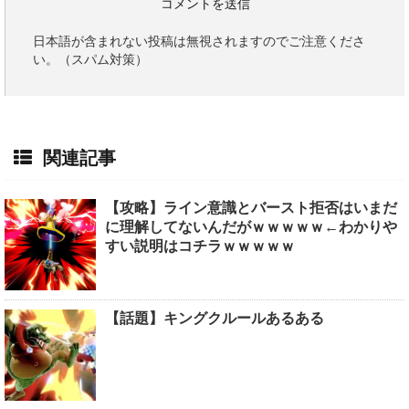
日本語が含まれない投稿は無視されますのでご注意くださ
い。（スパム対策）
関連記事
【攻略】ライン意識とバースト拒否はいまだ
に理解してないんだがｗｗｗｗｗ←わかりや
すい説明はコチラｗｗｗｗｗ
【話題】キングクルールあるある