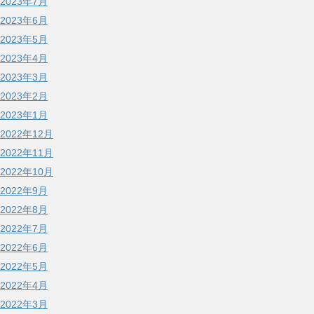
2023年7月
2023年6月
2023年5月
2023年4月
2023年3月
2023年2月
2023年1月
2022年12月
2022年11月
2022年10月
2022年9月
2022年8月
2022年7月
2022年6月
2022年5月
2022年4月
2022年3月