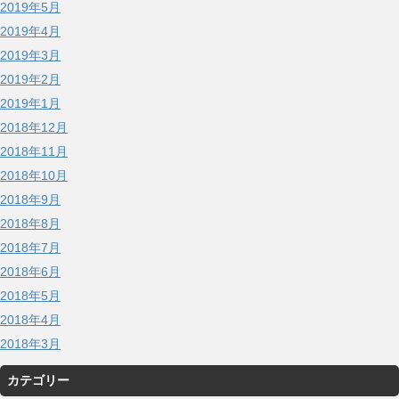
2019年5月
2019年4月
2019年3月
2019年2月
2019年1月
2018年12月
2018年11月
2018年10月
2018年9月
2018年8月
2018年7月
2018年6月
2018年5月
2018年4月
2018年3月
カテゴリー