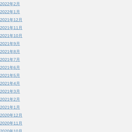
2022年2月
2022年1月
2021年12月
2021年11月
2021年10月
2021年9月
2021年8月
2021年7月
2021年6月
2021年5月
2021年4月
2021年3月
2021年2月
2021年1月
2020年12月
2020年11月
2020年10月