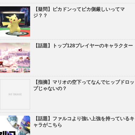
【疑問】ピカドンってピカ側厳しいってマ
ジ？？
【話題】トップ128プレイヤーのキャラクター
【指摘】マリオの空下ってなんでヒップドロッ
プじゃないの？
【話題】ファルコより強い上強を持っているキ
ャラがこちら