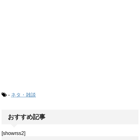
-
ネタ・雑談
おすすめ記事
[showrss2]