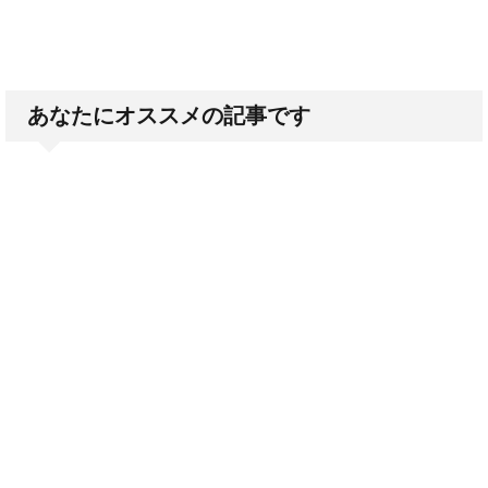
あなたにオススメの記事です