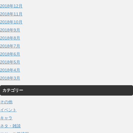
2018年12月
2018年11月
2018年10月
2018年9月
2018年8月
2018年7月
2018年6月
2018年5月
2018年4月
2018年3月
カテゴリー
その他
イベント
キャラ
ネタ・雑談