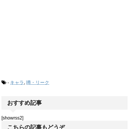
-
キャラ
,
噂・リーク
おすすめ記事
[showrss2]
こちらの記事もどうぞ