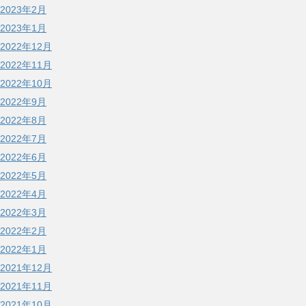
2023年2月
2023年1月
2022年12月
2022年11月
2022年10月
2022年9月
2022年8月
2022年7月
2022年6月
2022年5月
2022年4月
2022年3月
2022年2月
2022年1月
2021年12月
2021年11月
2021年10月