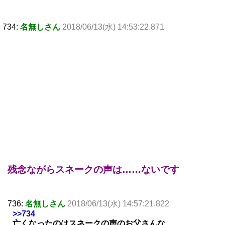
734:
名無しさん
2018/06/13(水) 14:53:22.871
残念ながらスネークの声は……ないです
736:
名無しさん
2018/06/13(水) 14:57:21.822
>>734
亡くなったのはスネークの声のお父さんな