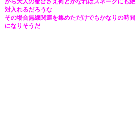
から大人の都合さえ何とかなればスネークにも絶
対入れるだろうな
その場合無線関連を集めただけでもかなりの時間
になりそうだ