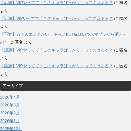
【話題】VIPやってて「このキャラばっかり」ってのはある？
に
匿名
より
【話題】VIPやってて「このキャラばっかり」ってのはある？
に
匿名
より
【不満】ガオガエンとかいうキモい化け猫はいつスマブラから消える
の？
に
匿名
より
【話題】VIPやってて「このキャラばっかり」ってのはある？
に
匿名
より
【話題】VIPやってて「このキャラばっかり」ってのはある？
に
匿名
より
アーカイブ
2026年4月
2026年3月
2026年2月
2026年1月
2025年12月