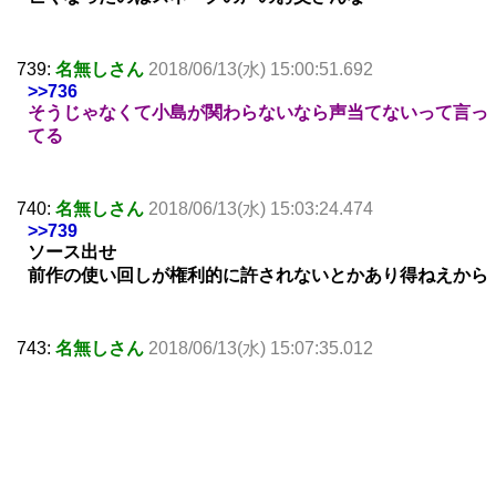
739:
名無しさん
2018/06/13(水) 15:00:51.692
>>736
そうじゃなくて小島が関わらないなら声当てないって言っ
てる
740:
名無しさん
2018/06/13(水) 15:03:24.474
>>739
ソース出せ
前作の使い回しが権利的に許されないとかあり得ねえから
743:
名無しさん
2018/06/13(水) 15:07:35.012