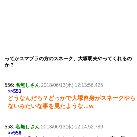
ってかスマブラの方のスネーク、大塚明夫やってくれるの
か？
556:
名無しさん
2018/06/13(水) 12:13:56.425
>>553
どうなんだろ？どっかで大塚自身がスネークやら
ないみたいな事を見たような…w
558:
名無しさん
2018/06/13(水) 12:14:52.789
>>556