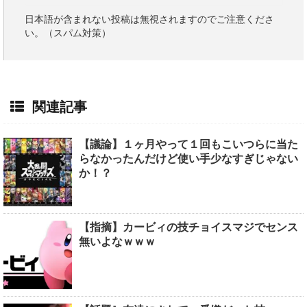
日本語が含まれない投稿は無視されますのでご注意くださ
い。（スパム対策）
関連記事
【議論】１ヶ月やって１回もこいつらに当た
らなかったんだけど使い手少なすぎじゃない
か！？
【指摘】カービィの技チョイスマジでセンス
無いよなｗｗｗ