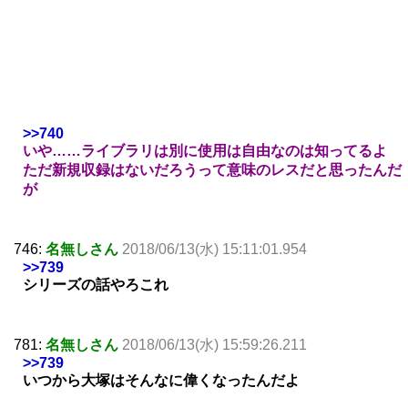
>>740
いや……ライブラリは別に使用は自由なのは知ってるよ
ただ新規収録はないだろうって意味のレスだと思ったんだ
が
746:
名無しさん
2018/06/13(水) 15:11:01.954
>>739
シリーズの話やろこれ
781:
名無しさん
2018/06/13(水) 15:59:26.211
>>739
いつから大塚はそんなに偉くなったんだよ