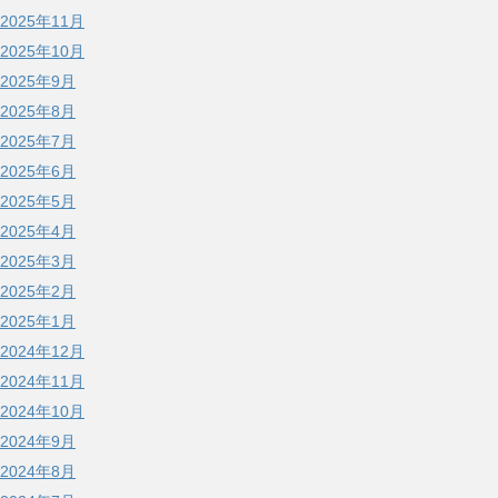
2025年11月
2025年10月
2025年9月
2025年8月
2025年7月
2025年6月
2025年5月
2025年4月
2025年3月
2025年2月
2025年1月
2024年12月
2024年11月
2024年10月
2024年9月
2024年8月