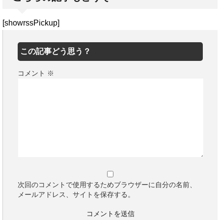
[showrssPickup]
この記事どう思う？
コメント
※
次回のコメントで使用するためブラウザーに自分の名前、
メールアドレス、サイトを保存する。