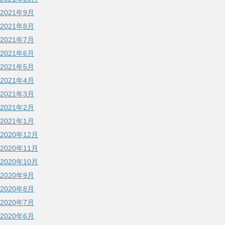
2021年9月
2021年8月
2021年7月
2021年6月
2021年5月
2021年4月
2021年3月
2021年2月
2021年1月
2020年12月
2020年11月
2020年10月
2020年9月
2020年8月
2020年7月
2020年6月