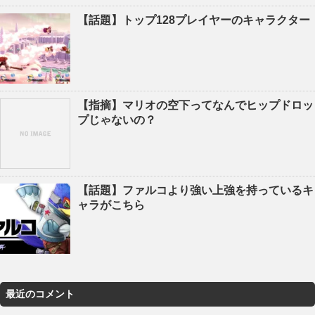
【話題】トップ128プレイヤーのキャラクター
【指摘】マリオの空下ってなんでヒップドロッ
プじゃないの？
【話題】ファルコより強い上強を持っているキ
ャラがこちら
最近のコメント