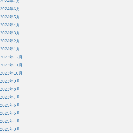
2024年7月
2024年6月
2024年5月
2024年4月
2024年3月
2024年2月
2024年1月
2023年12月
2023年11月
2023年10月
2023年9月
2023年8月
2023年7月
2023年6月
2023年5月
2023年4月
2023年3月