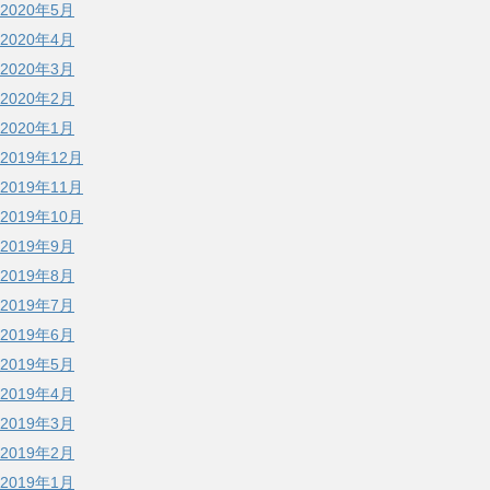
2020年5月
2020年4月
2020年3月
2020年2月
2020年1月
2019年12月
2019年11月
2019年10月
2019年9月
2019年8月
2019年7月
2019年6月
2019年5月
2019年4月
2019年3月
2019年2月
2019年1月