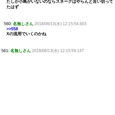
たしか小島がいないのならスネークはやらんと言い切って
たはず
560:
名無しさん
2018/06/13(水) 12:15:54.603
>>558
Xの流用でいくのかね
561:
名無しさん
2018/06/13(水) 12:15:59.147