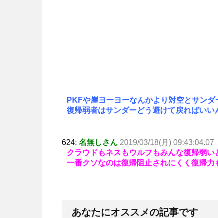
PKFや崖ヨーヨーなんかより対空とサンダ
復帰弱者はサンダーどう避けて戻ればいい
624:
名無しさん
2019/03/18(月) 09:43:04.07
クラウドもネスもウルフもみんな復帰弱い
一番クソなのは復帰阻止されにくく復帰力
あなたにオススメの記事です