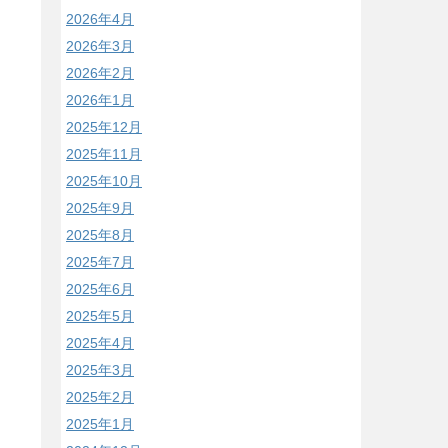
2026年4月
2026年3月
2026年2月
2026年1月
2025年12月
2025年11月
2025年10月
2025年9月
2025年8月
2025年7月
2025年6月
2025年5月
2025年4月
2025年3月
2025年2月
2025年1月