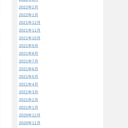
2022年2月
2022年1月
2021年12月
2021年11月
2021年10月
2021年9月
2021年8月
2021年7月
2021年6月
2021年5月
2021年4月
2021年3月
2021年2月
2021年1月
2020年12月
2020年11月