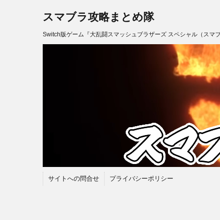
スマブラ攻略まとめ隊
Switch版ゲーム『大乱闘スマッシュブラザーズ スペシャル（スマ
サイトへの問合せ
プライバシーポリシー