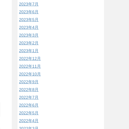
2023年7月
2023年6月
2023年5月
2023年4月
2023年3月
2023年2月
2023年1月
2022年12月
2022年11月
2022年10月
2022年9月
2022年8月
2022年7月
2022年6月
2022年5月
2022年4月
2022年3月