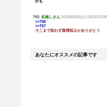
かも
760:
名無しさん
2019/03/16(土) 09:32:02.6
>>756
>>757
そこまで狙わず復帰阻止かありがとう
あなたにオススメの記事です