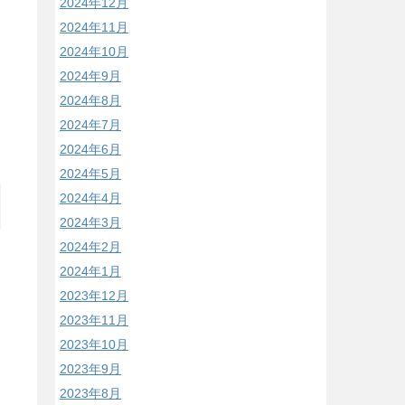
2024年12月
2024年11月
2024年10月
2024年9月
2024年8月
2024年7月
2024年6月
2024年5月
2024年4月
2024年3月
2024年2月
2024年1月
2023年12月
2023年11月
2023年10月
2023年9月
2023年8月