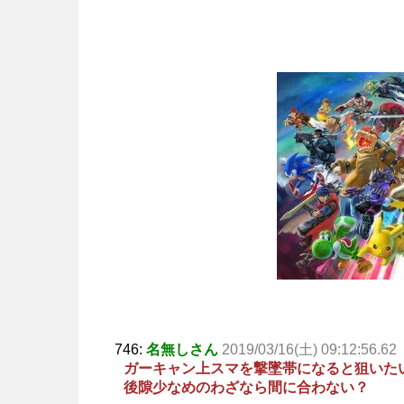
746:
名無しさん
2019/03/16(土) 09:12:56.62
ガーキャン上スマを撃墜帯になると狙いた
後隙少なめのわざなら間に合わない？