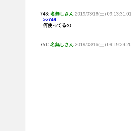
748:
名無しさん
2019/03/16(土) 09:13:31.0
>>746
何使ってるの
751:
名無しさん
2019/03/16(土) 09:19:39.2