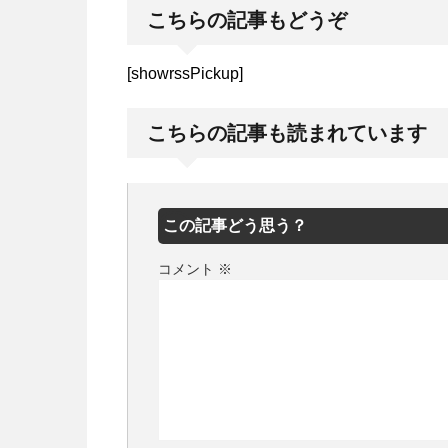
こちらの記事もどうぞ
[showrssPickup]
こちらの記事も読まれています
この記事どう思う？
コメント
※