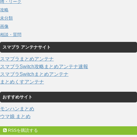
噂・リーク
攻略
未分類
画像
相談・質問
スマブラ アンテナサイト
スマブラまとめアンテナ
スマブラSwitch攻略まとめアンテナ速報
スマブラSwitchまとめアンテナ
まとめくすアンテナ
おすすめサイト
モンハンまとめ
ウマ娘 まとめ
RSSを購読する