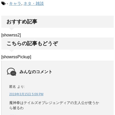
-
キャラ
,
ネタ・雑談
おすすめ記事
[showrss2]
こちらの記事もどうぞ
[showrssPickup]
みんなのコメント
匿名
より:
2019年3月15日 5:09 PM
魔神拳はテイルズオブレジェンディアの主人公が使うか
ら被るわ