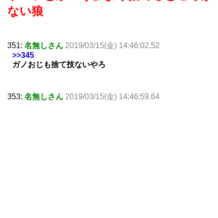
ない狼
351:
名無しさん
2019/03/15(金) 14:46:02.52
>>345
ガノおじも捨て技ないやろ
353:
名無しさん
2019/03/15(金) 14:46:59.64