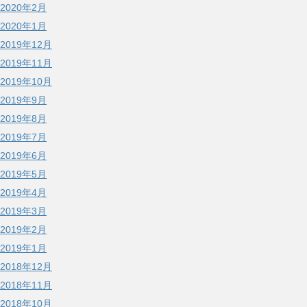
2020年2月
2020年1月
2019年12月
2019年11月
2019年10月
2019年9月
2019年8月
2019年7月
2019年6月
2019年5月
2019年4月
2019年3月
2019年2月
2019年1月
2018年12月
2018年11月
2018年10月