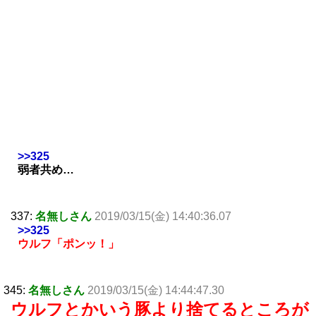
>>325
弱者共め…
337:
名無しさん
2019/03/15(金) 14:40:36.07
>>325
ウルフ「ポンッ！」
345:
名無しさん
2019/03/15(金) 14:44:47.30
ウルフとかいう豚より捨てるところが