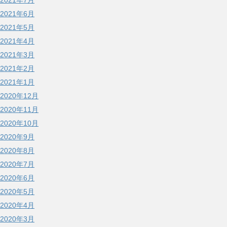
2021年7月
2021年6月
2021年5月
2021年4月
2021年3月
2021年2月
2021年1月
2020年12月
2020年11月
2020年10月
2020年9月
2020年8月
2020年7月
2020年6月
2020年5月
2020年4月
2020年3月