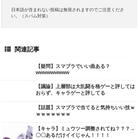
日本語が含まれない投稿は無視されますのでご注意くださ
い。（スパム対策）
関連記事
【疑問】スマブラでいい曲ある？
wwwwwwwww
【議論】上層部は大乱闘を格ゲーと評しては
おらず、キャラゲーと評してる
【話題】スマブラで当てると気持ちいい技ｗ
ｗｗｗｗｗｗｗ
【キャラ】ミュウツー調整されてね？？？→
〇〇あるだけイイじゃん！！！！