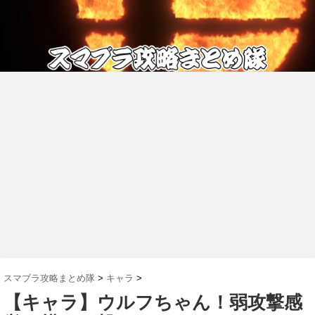
スマブラ攻略まとめ隊
>
キャラ
>
【キャラ】ウルフちゃん！弱攻撃感