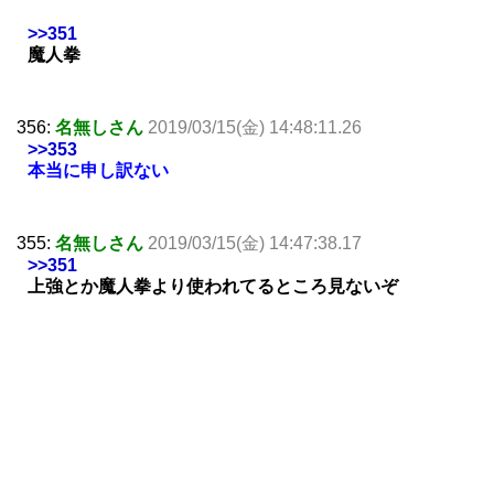
>>351
魔人拳
356:
名無しさん
2019/03/15(金) 14:48:11.26
>>353
本当に申し訳ない
355:
名無しさん
2019/03/15(金) 14:47:38.17
>>351
上強とか魔人拳より使われてるところ見ないぞ