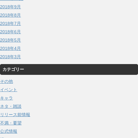
2018年9月
2018年8月
2018年7月
2018年6月
2018年5月
2018年4月
2018年3月
カテゴリー
その他
イベント
キャラ
ネタ・雑談
リリース前情報
不満・要望
公式情報