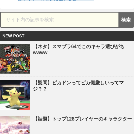
NEW POST
【ネタ】スマブラ64でこのキャラ選びがち
wwww
【疑問】ピカドンってピカ側厳しいってマ
ジ？？
【話題】トップ128プレイヤーのキャラクター