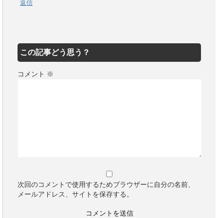
返信
この記事どう思う？
コメント
※
次回のコメントで使用するためブラウザーに自分の名前、
メールアドレス、サイトを保存する。