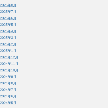
2025年8月
2025年7月
2025年6月
2025年5月
2025年4月
2025年3月
2025年2月
2025年1月
2024年12月
2024年11月
2024年10月
2024年9月
2024年8月
2024年7月
2024年6月
2024年5月