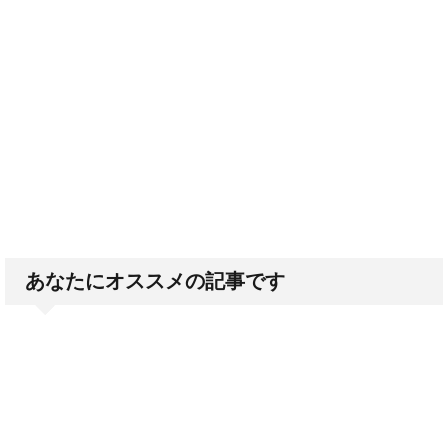
あなたにオススメの記事です