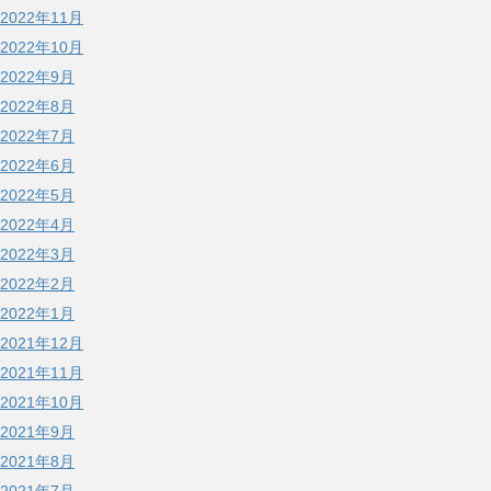
2022年11月
2022年10月
2022年9月
2022年8月
2022年7月
2022年6月
2022年5月
2022年4月
2022年3月
2022年2月
2022年1月
2021年12月
2021年11月
2021年10月
2021年9月
2021年8月