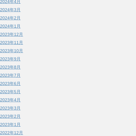
2024年4月
2024年3月
2024年2月
2024年1月
2023年12月
2023年11月
2023年10月
2023年9月
2023年8月
2023年7月
2023年6月
2023年5月
2023年4月
2023年3月
2023年2月
2023年1月
2022年12月