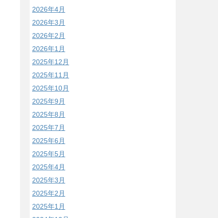
2026年4月
2026年3月
2026年2月
2026年1月
2025年12月
2025年11月
2025年10月
2025年9月
2025年8月
2025年7月
2025年6月
2025年5月
2025年4月
2025年3月
2025年2月
2025年1月