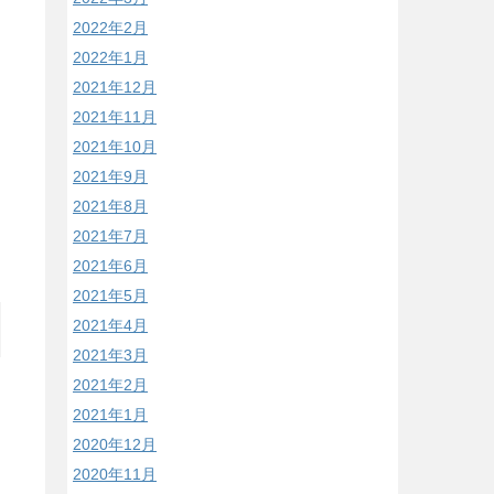
2022年2月
2022年1月
2021年12月
2021年11月
2021年10月
2021年9月
2021年8月
2021年7月
2021年6月
2021年5月
2021年4月
2021年3月
2021年2月
2021年1月
2020年12月
2020年11月