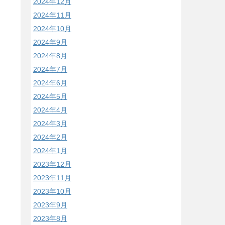
2024年12月
2024年11月
2024年10月
2024年9月
2024年8月
2024年7月
2024年6月
2024年5月
2024年4月
2024年3月
2024年2月
2024年1月
2023年12月
2023年11月
2023年10月
2023年9月
2023年8月