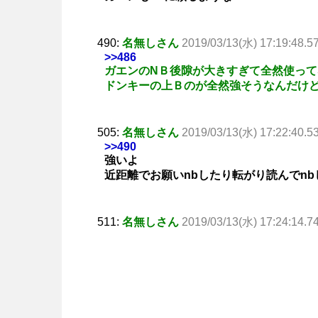
490:
名無しさん
2019/03/13(水) 17:19:48.5
>>486
ガエンのNＢ後隙が大きすぎて全然使っ
ドンキーの上Ｂのが全然強そうなんだけ
505:
名無しさん
2019/03/13(水) 17:22:40.5
>>490
強いよ
近距離でお願いnbしたり転がり読んでn
511:
名無しさん
2019/03/13(水) 17:24:14.7