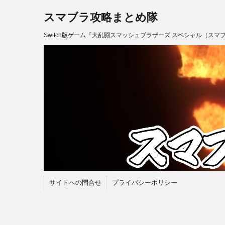
スマブラ攻略まとめ隊
Switch版ゲーム『大乱闘スマッシュブラザーズ スペシャル（スマ
サイトへの問合せ
プライバシーポリシー