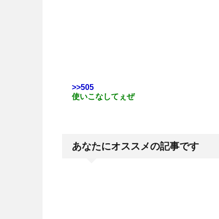
>>505
使いこなしてぇぜ
あなたにオススメの記事です