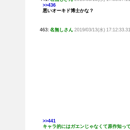
>>436
悪いオーキド博士かな？
463:
名無しさん
2019/03/13(水) 17:12:33.3
>>441
キャラ的にはガエンじゃなくて原作知っ