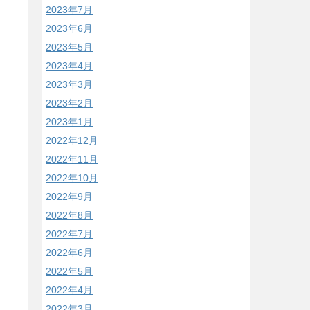
2023年7月
2023年6月
2023年5月
2023年4月
2023年3月
2023年2月
2023年1月
2022年12月
2022年11月
2022年10月
2022年9月
2022年8月
2022年7月
2022年6月
2022年5月
2022年4月
2022年3月