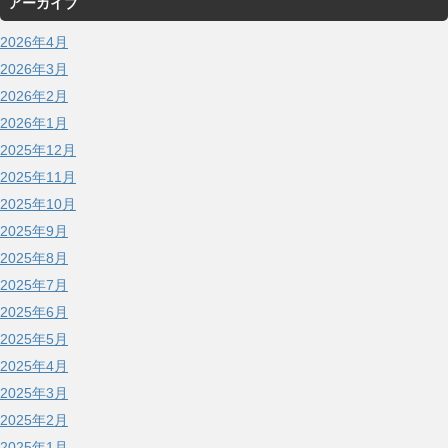
アーカイブ
2026年4月
2026年3月
2026年2月
2026年1月
2025年12月
2025年11月
2025年10月
2025年9月
2025年8月
2025年7月
2025年6月
2025年5月
2025年4月
2025年3月
2025年2月
2025年1月