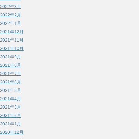
2022年3月
2022年2月
2022年1月
2021年12月
2021年11月
2021年10月
2021年9月
2021年8月
2021年7月
2021年6月
2021年5月
2021年4月
2021年3月
2021年2月
2021年1月
2020年12月