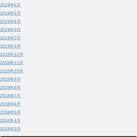
2019年6月
2019年5月
2019年4月
2019年3月
2019年2月
2019年1月
2018年12月
2018年11月
2018年10月
2018年9月
2018年8月
2018年7月
2018年6月
2018年5月
2018年4月
2018年3月