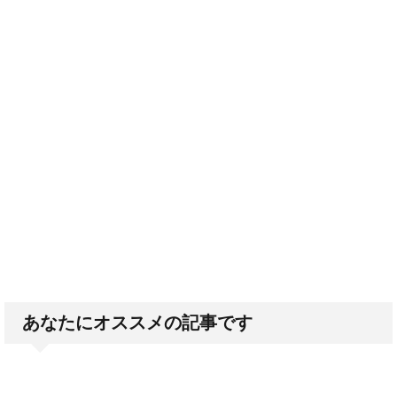
あなたにオススメの記事です