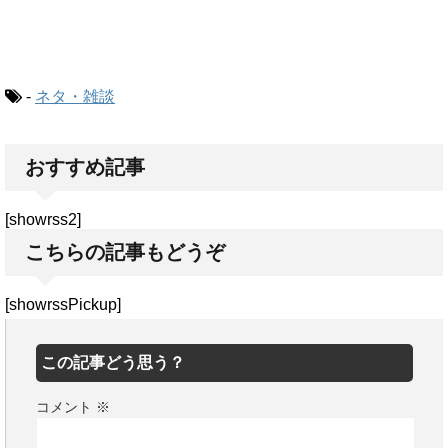
-
ネタ・雑談
おすすめ記事
[showrss2]
こちらの記事もどうぞ
[showrssPickup]
この記事どう思う？
コメント
※