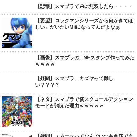
【悲報】スマブラで弟に無双したら・・・・
【要望】ロックマンシリーズから何かきてほ
しい←だいたいMiiになってんだよなぁ
【画像】スマブラのLINEスタンプ作ってみた
ｗｗｗｗ
【疑問】スマブラ、カズヤって難し
い？？？？
【ネタ】スマブラで横スクロールアクション
モードが消えた理由ｗｗｗｗｗ
【疑問】スネークってなんでいつも首筋で自