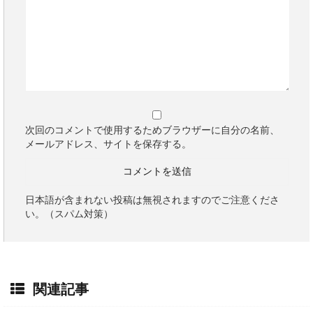
次回のコメントで使用するためブラウザーに自分の名前、
メールアドレス、サイトを保存する。
日本語が含まれない投稿は無視されますのでご注意くださ
い。（スパム対策）
関連記事