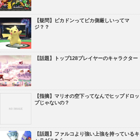
【疑問】ピカドンってピカ側厳しいってマ
ジ？？
【話題】トップ128プレイヤーのキャラクター
【指摘】マリオの空下ってなんでヒップドロッ
プじゃないの？
【話題】ファルコより強い上強を持っているキ