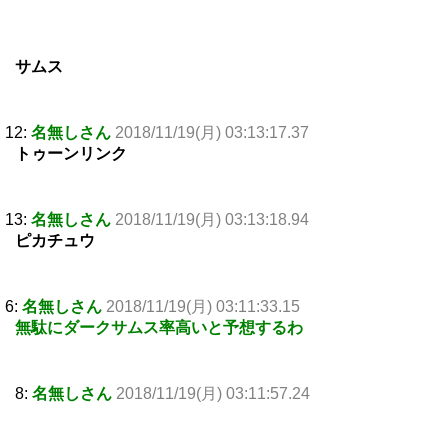
サムス
12:
名無しさん
2018/11/19(月) 03:13:17.37
トゥーンリンク
13:
名無しさん
2018/11/19(月) 03:13:18.94
ピカチュウ
6:
名無しさん
2018/11/19(月) 03:11:33.15
無駄にダークサムス率高いと予想するわ
8:
名無しさん
2018/11/19(月) 03:11:57.24