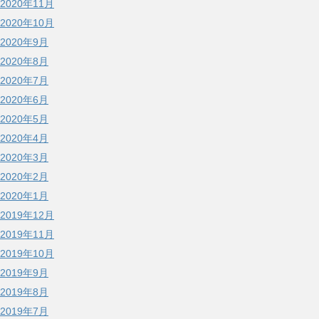
2020年11月
2020年10月
2020年9月
2020年8月
2020年7月
2020年6月
2020年5月
2020年4月
2020年3月
2020年2月
2020年1月
2019年12月
2019年11月
2019年10月
2019年9月
2019年8月
2019年7月