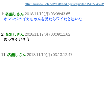
http://swallow.5ch.net/test/read.cgi/livejupiter/1542564523/
1:
名無しさん
2018/11/19(月) 03:08:43.65
オレンジのイカちゃんを見たらワイだと思いな
2:
名無しさん
2018/11/19(月) 03:09:11.62
めっちゃいそう
11:
名無しさん
2018/11/19(月) 03:13:12.47