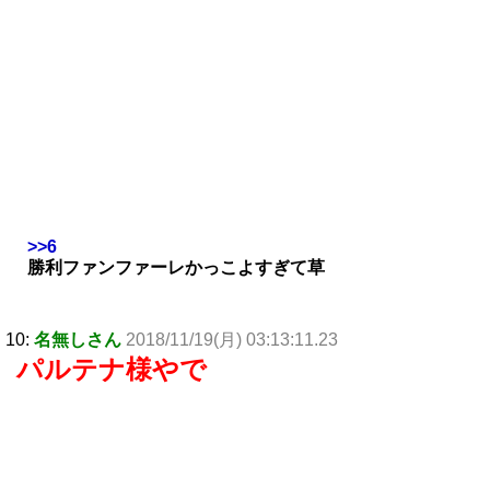
>>6
勝利ファンファーレかっこよすぎて草
10:
名無しさん
2018/11/19(月) 03:13:11.23
パルテナ様やで