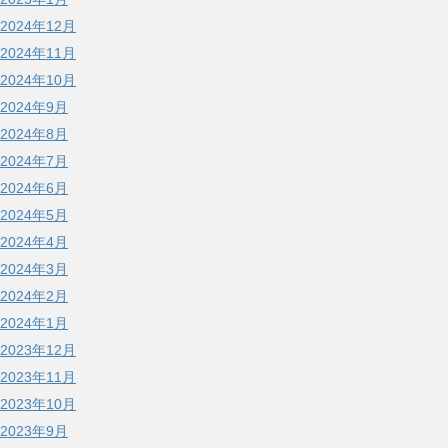
2024年12月
2024年11月
2024年10月
2024年9月
2024年8月
2024年7月
2024年6月
2024年5月
2024年4月
2024年3月
2024年2月
2024年1月
2023年12月
2023年11月
2023年10月
2023年9月