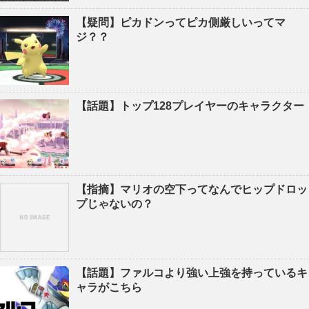
【疑問】ピカドンってピカ側厳しいってマ
ジ？？
【話題】トップ128プレイヤーのキャラクター
【指摘】マリオの空下ってなんでヒップドロッ
プじゃないの？
【話題】ファルコより強い上強を持っているキ
ャラがこちら