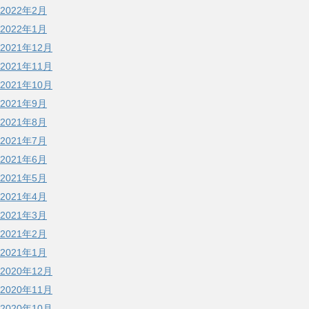
2022年2月
2022年1月
2021年12月
2021年11月
2021年10月
2021年9月
2021年8月
2021年7月
2021年6月
2021年5月
2021年4月
2021年3月
2021年2月
2021年1月
2020年12月
2020年11月
2020年10月