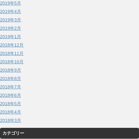
2019年5月
2019年4月
2019年3月
2019年2月
2019年1月
2018年12月
2018年11月
2018年10月
2018年9月
2018年8月
2018年7月
2018年6月
2018年5月
2018年4月
2018年3月
カテゴリー