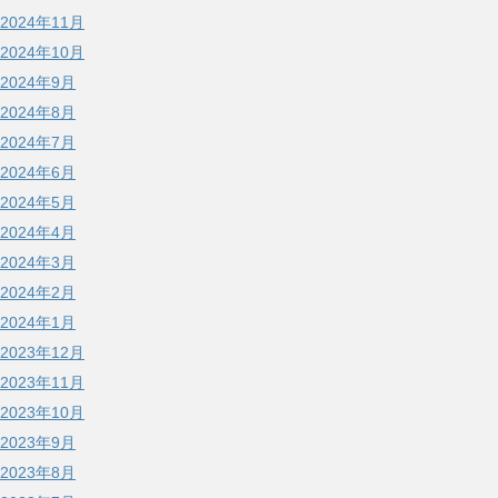
2024年11月
2024年10月
2024年9月
2024年8月
2024年7月
2024年6月
2024年5月
2024年4月
2024年3月
2024年2月
2024年1月
2023年12月
2023年11月
2023年10月
2023年9月
2023年8月