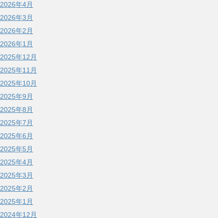
2026年4月
2026年3月
2026年2月
2026年1月
2025年12月
2025年11月
2025年10月
2025年9月
2025年8月
2025年7月
2025年6月
2025年5月
2025年4月
2025年3月
2025年2月
2025年1月
2024年12月