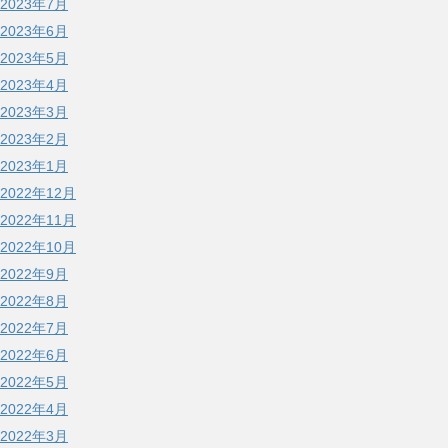
2023年7月
2023年6月
2023年5月
2023年4月
2023年3月
2023年2月
2023年1月
2022年12月
2022年11月
2022年10月
2022年9月
2022年8月
2022年7月
2022年6月
2022年5月
2022年4月
2022年3月