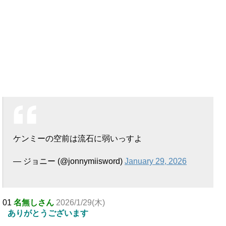
ケンミーの空前は流石に弱いっすよ
— ジョニー (@jonnymiisword)
January 29, 2026
01
名無しさん
2026/1/29(木)
ありがとうございます