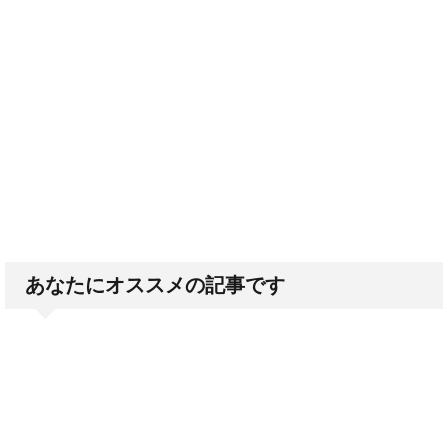
あなたにオススメの記事です