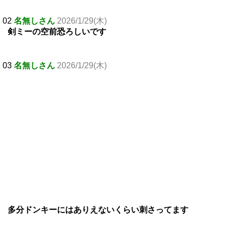
02
名無しさん
2026/1/29(木)
剣ミーの空前恐ろしいです
03
名無しさん
2026/1/29(木)
多分ドンキーにはありえないくらい刺さってます