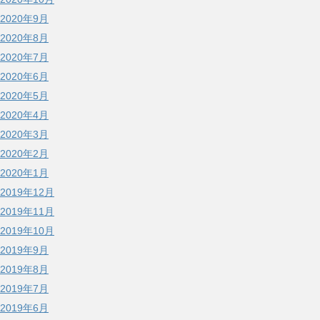
2020年9月
2020年8月
2020年7月
2020年6月
2020年5月
2020年4月
2020年3月
2020年2月
2020年1月
2019年12月
2019年11月
2019年10月
2019年9月
2019年8月
2019年7月
2019年6月