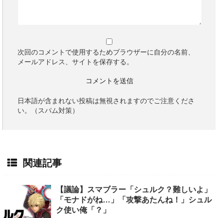
次回のコメントで使用するためブラウザーに自分の名前、
メールアドレス、サイトを保存する。
日本語が含まれない投稿は無視されますのでご注意くださ
い。（スパム対策）
関連記事
【議論】スマブラー「シュルク？難しいよ」
「モナドがね…」「攻撃あたんね！」シュル
ク使い俺「？」