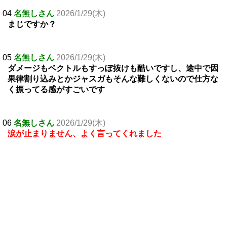
04
名無しさん
2026/1/29(木)
まじですか？
05
名無しさん
2026/1/29(木)
ダメージもベクトルもすっぽ抜けも酷いですし、途中で因
果律割り込みとかジャスガもそんな難しくないので仕方な
く振ってる感がすごいです
06
名無しさん
2026/1/29(木)
涙が止まりません、よく言ってくれました