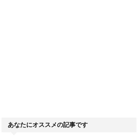
あなたにオススメの記事です