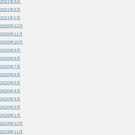
2021年3月
2021年2月
2021年1月
2020年12月
2020年11月
2020年10月
2020年9月
2020年8月
2020年7月
2020年6月
2020年5月
2020年4月
2020年3月
2020年2月
2020年1月
2019年12月
2019年11月