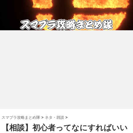
スマブラ攻略まとめ隊
>
ネタ・雑談
>
【相談】初心者ってなにすればいい