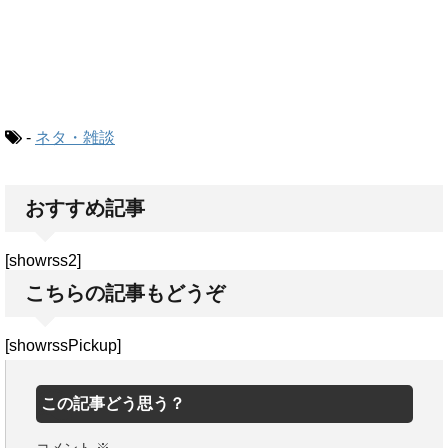
-
ネタ・雑談
おすすめ記事
[showrss2]
こちらの記事もどうぞ
[showrssPickup]
この記事どう思う？