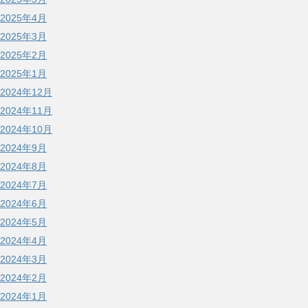
2025年4月
2025年3月
2025年2月
2025年1月
2024年12月
2024年11月
2024年10月
2024年9月
2024年8月
2024年7月
2024年6月
2024年5月
2024年4月
2024年3月
2024年2月
2024年1月