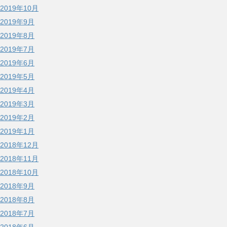
2019年10月
2019年9月
2019年8月
2019年7月
2019年6月
2019年5月
2019年4月
2019年3月
2019年2月
2019年1月
2018年12月
2018年11月
2018年10月
2018年9月
2018年8月
2018年7月