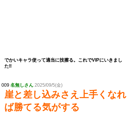
でかいキャラ使って適当に技擦る。これでVIPにいきまし
た‼️
009
名無しさん
2025/09/5(金)
崖と差し込みさえ上手くなれ
ば勝てる気がする