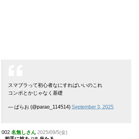
スマブラって初心者なにすればいいのこれ
コンボとかじゃなく基礎
— ぱらお (@parao_114514)
September 3, 2025
002
名無しさん
2025/09/5(金)
相手に技をぶち当たる