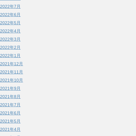
2022年7月
2022年6月
2022年5月
2022年4月
2022年3月
2022年2月
2022年1月
2021年12月
2021年11月
2021年10月
2021年9月
2021年8月
2021年7月
2021年6月
2021年5月
2021年4月