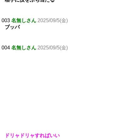
003
名無しさん
2025/09/5(金)
ブッパ
004
名無しさん
2025/09/5(金)
ドリャドリャすればいい