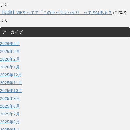
より
【話題】VIPやってて「このキャラばっかり」ってのはある？
に
匿名
より
アーカイブ
2026年4月
2026年3月
2026年2月
2026年1月
2025年12月
2025年11月
2025年10月
2025年9月
2025年8月
2025年7月
2025年6月
2025年5月