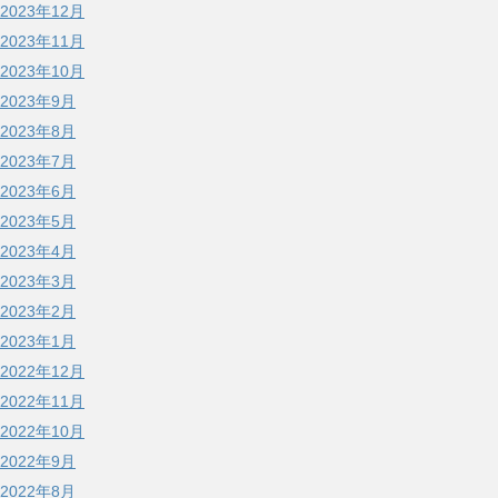
2023年12月
2023年11月
2023年10月
2023年9月
2023年8月
2023年7月
2023年6月
2023年5月
2023年4月
2023年3月
2023年2月
2023年1月
2022年12月
2022年11月
2022年10月
2022年9月
2022年8月