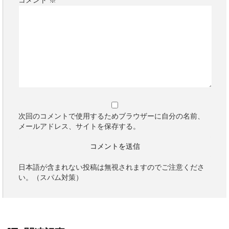
コメント
※
次回のコメントで使用するためブラウザーに自分の名前、
メールアドレス、サイトを保存する。
日本語が含まれない投稿は無視されますのでご注意くださ
い。（スパム対策）