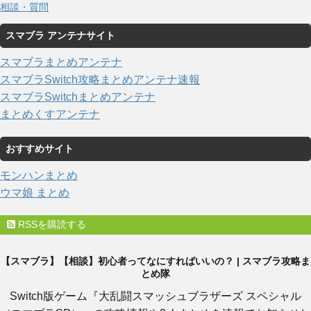
相談・質問
スマブラ アンテナサイト
スマブラまとめアンテナ
スマブラSwitch攻略まとめアンテナ速報
スマブラSwitchまとめアンテナ
まとめくすアンテナ
おすすめサイト
モンハンまとめ
ウマ娘 まとめ
RSSを購読する
【スマブラ】【相談】初心者ってなにすればいいの？ | スマブラ攻略ま
とめ隊
Switch版ゲーム『大乱闘スマッシュブラザーズ スペシャル