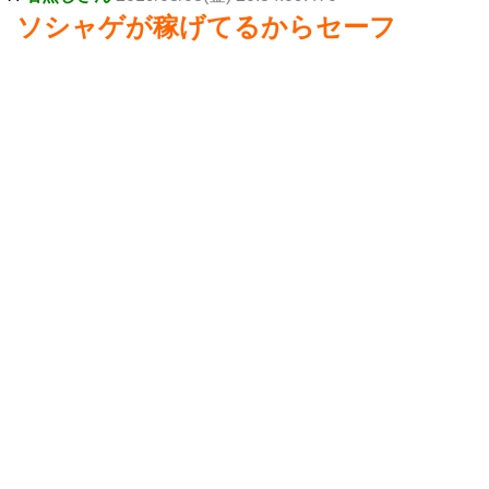
ソシャゲが稼げてるからセーフ