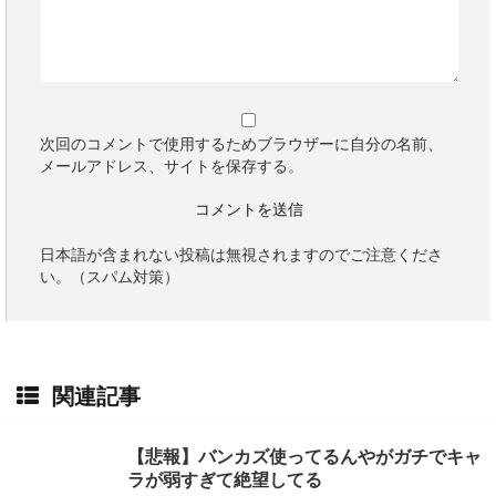
次回のコメントで使用するためブラウザーに自分の名前、
メールアドレス、サイトを保存する。
日本語が含まれない投稿は無視されますのでご注意くださ
い。（スパム対策）
関連記事
【悲報】バンカズ使ってるんやがガチでキャ
ラが弱すぎて絶望してる