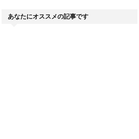
あなたにオススメの記事です