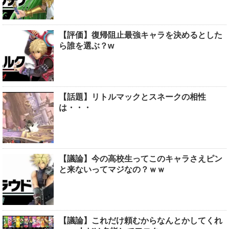
【評価】復帰阻止最強キャラを決めるとした
ら誰を選ぶ？w
【話題】リトルマックとスネークの相性
は・・・
【議論】今の高校生ってこのキャラさえピン
と来ないってマジなの？ｗｗ
【議論】これだけ頼むからなんとかしてくれ