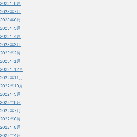
2023年8月
2023年7月
2023年6月
2023年5月
2023年4月
2023年3月
2023年2月
2023年1月
2022年12月
2022年11月
2022年10月
2022年9月
2022年8月
2022年7月
2022年6月
2022年5月
2022年4月