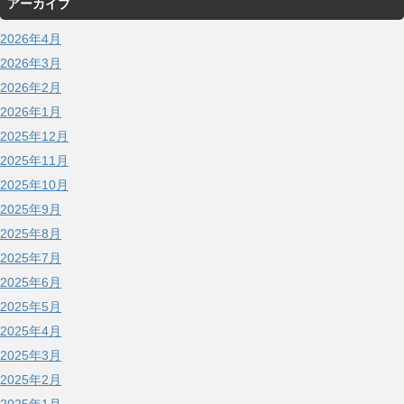
アーカイブ
2026年4月
2026年3月
2026年2月
2026年1月
2025年12月
2025年11月
2025年10月
2025年9月
2025年8月
2025年7月
2025年6月
2025年5月
2025年4月
2025年3月
2025年2月