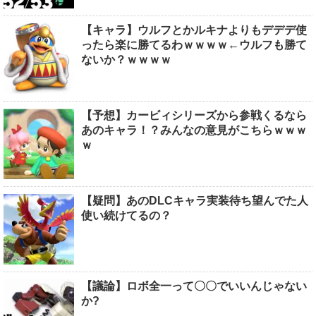
【キャラ】ウルフとかルキナよりもデデデ使
ったら楽に勝てるわｗｗｗｗ←ウルフも勝て
ないか？ｗｗｗｗ
【予想】カービィシリーズから参戦くるなら
あのキャラ！？みんなの意見がこちらｗｗｗ
ｗ
【疑問】あのDLCキャラ実装待ち望んでた人
使い続けてるの？
【議論】ロボ全一って〇〇でいいんじゃない
か?