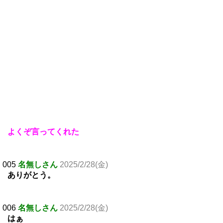
よくぞ言ってくれた
005
名無しさん
2025/2/28(金)
ありがとう。
006
名無しさん
2025/2/28(金)
はぁ