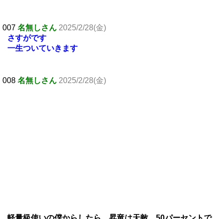
007
名無しさん
2025/2/28(金)
さすがです
一生ついていきます
008
名無しさん
2025/2/28(金)
軽量級使いの僕からしたら、昇竜は天敵。50パーセントで