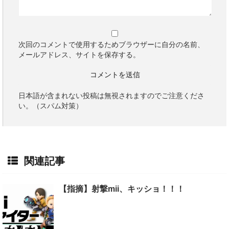
次回のコメントで使用するためブラウザーに自分の名前、
メールアドレス、サイトを保存する。
日本語が含まれない投稿は無視されますのでご注意くださ
い。（スパム対策）
関連記事
【指摘】射撃mii、キッショ！！！