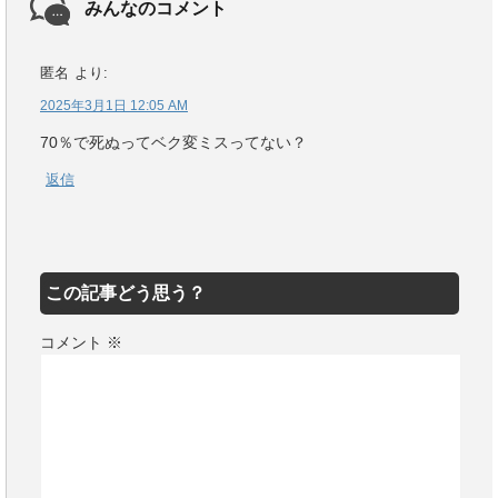
みんなのコメント
匿名
より:
2025年3月1日 12:05 AM
70％で死ぬってベク変ミスってない？
返信
この記事どう思う？
コメント
※