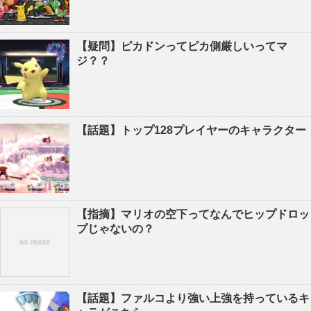
【疑問】ピカドンってピカ側厳しいってマ
ジ？？
【話題】トップ128プレイヤーのキャラクター
【指摘】マリオの空下ってなんでヒップドロッ
プじゃないの？
【話題】ファルコより強い上強を持っているキ