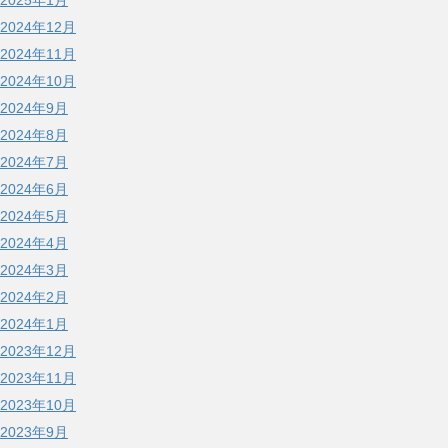
2025年1月
2024年12月
2024年11月
2024年10月
2024年9月
2024年8月
2024年7月
2024年6月
2024年5月
2024年4月
2024年3月
2024年2月
2024年1月
2023年12月
2023年11月
2023年10月
2023年9月