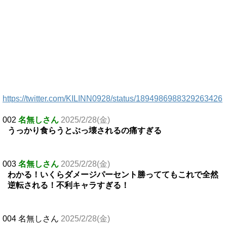
https://twitter.com/KILINN0928/status/1894986988329263426
002
名無しさん
2025/2/28(金)
うっかり食らうとぶっ壊されるの痛すぎる
003
名無しさん
2025/2/28(金)
わかる！いくらダメージパーセント勝っててもこれで全然
逆転される！不利キャラすぎる！
004 名無しさん
2025/2/28(金)