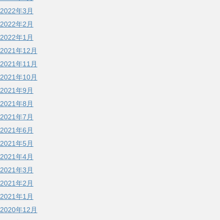
2022年3月
2022年2月
2022年1月
2021年12月
2021年11月
2021年10月
2021年9月
2021年8月
2021年7月
2021年6月
2021年5月
2021年4月
2021年3月
2021年2月
2021年1月
2020年12月