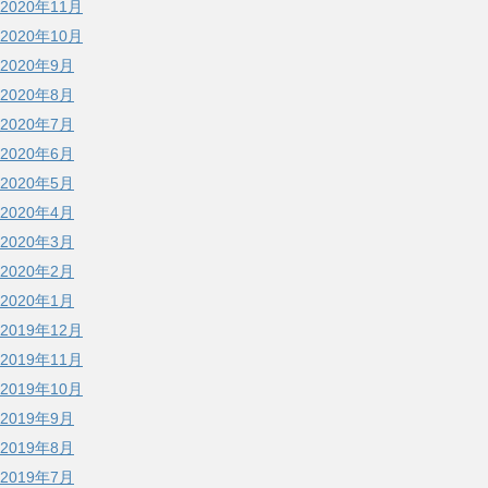
2020年11月
2020年10月
2020年9月
2020年8月
2020年7月
2020年6月
2020年5月
2020年4月
2020年3月
2020年2月
2020年1月
2019年12月
2019年11月
2019年10月
2019年9月
2019年8月
2019年7月