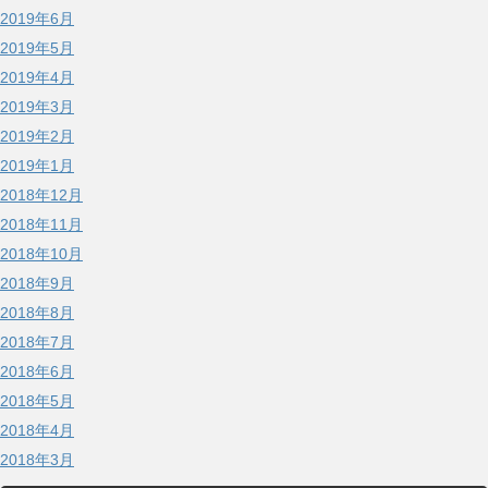
2019年6月
2019年5月
2019年4月
2019年3月
2019年2月
2019年1月
2018年12月
2018年11月
2018年10月
2018年9月
2018年8月
2018年7月
2018年6月
2018年5月
2018年4月
2018年3月