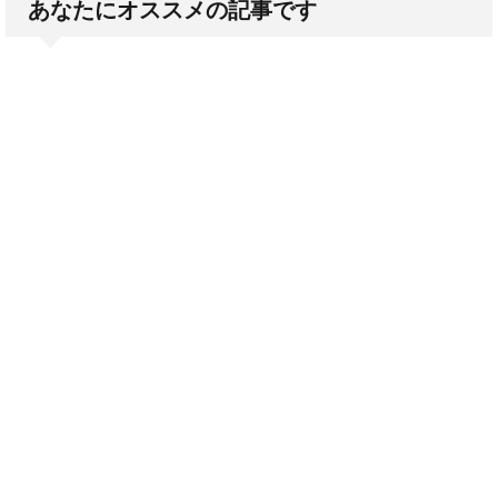
あなたにオススメの記事です