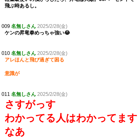
飛ぶ時あるし。
009
名無しさん
2025/2/28(金)
ケンの昇竜拳めっちゃ強い😂
010
名無しさん
2025/2/28(金)
アレほんと飛び過ぎて困る
意識が
011
名無しさん
2025/2/28(金)
さすがっす
わかってる人はわかってます
なあ