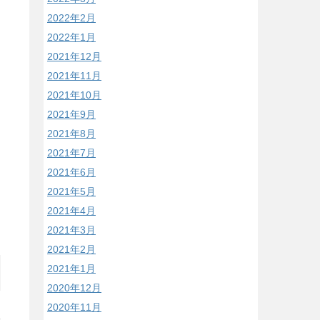
2022年2月
2022年1月
2021年12月
2021年11月
2021年10月
2021年9月
2021年8月
2021年7月
2021年6月
2021年5月
2021年4月
2021年3月
2021年2月
2021年1月
2020年12月
2020年11月