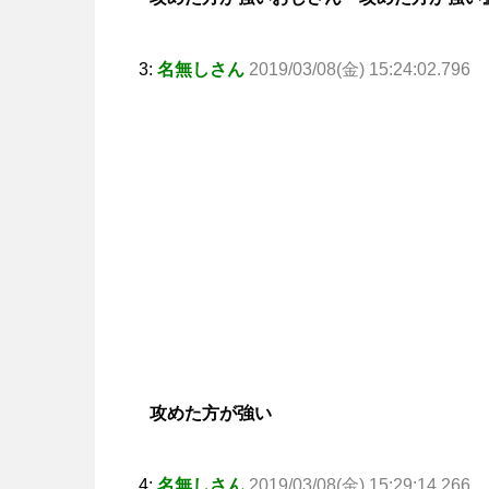
3:
名無しさん
2019/03/08(金) 15:24:02.796
攻めた方が強い
4:
名無しさん
2019/03/08(金) 15:29:14.266