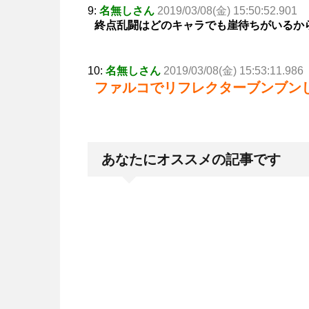
9:
名無しさん
2019/03/08(金) 15:50:52.901
終点乱闘はどのキャラでも崖待ちがいるか
10:
名無しさん
2019/03/08(金) 15:53:11.986
ファルコでリフレクターブンブン
あなたにオススメの記事です