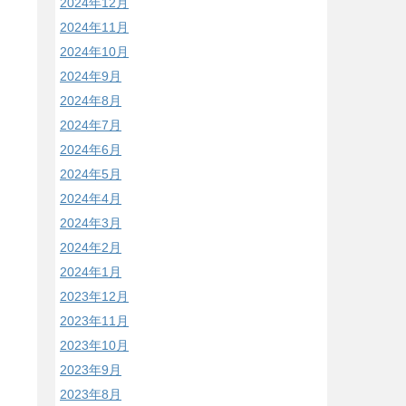
2024年12月
2024年11月
2024年10月
2024年9月
2024年8月
2024年7月
2024年6月
2024年5月
2024年4月
2024年3月
2024年2月
2024年1月
2023年12月
2023年11月
2023年10月
2023年9月
2023年8月