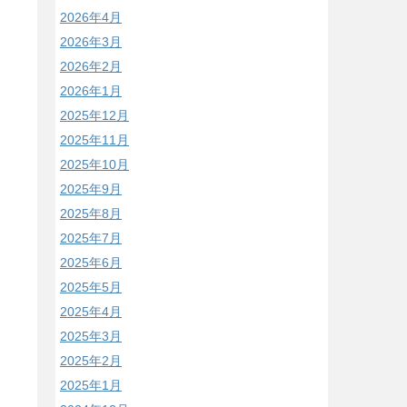
2026年4月
2026年3月
2026年2月
2026年1月
2025年12月
2025年11月
2025年10月
2025年9月
2025年8月
2025年7月
2025年6月
2025年5月
2025年4月
2025年3月
2025年2月
2025年1月