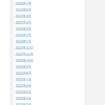
2023年7月
2023年6月
2023年5月
2023年4月
2023年3月
2023年2月
2023年1月
2022年12月
2022年11月
2022年10月
2022年9月
2022年8月
2022年7月
2022年6月
2022年5月
2022年4月
2022年3月