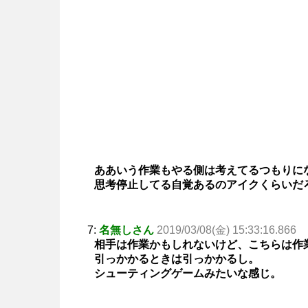
ああいう作業もやる側は考えてるつもりに
思考停止してる自覚あるのアイクくらいだ
7:
名無しさん
2019/03/08(金) 15:33:16.866
相手は作業かもしれないけど、こちらは作
引っかかるときは引っかかるし。
シューティングゲームみたいな感じ。