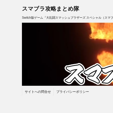
スマブラ攻略まとめ隊
Switch版ゲーム『大乱闘スマッシュブラザーズ スペシャル（スマ
サイトへの問合せ
プライバシーポリシー