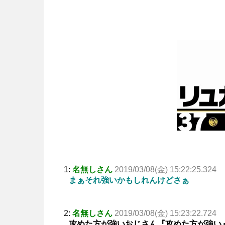
1:
名無しさん
2019/03/08(金) 15:22:25.324
まぁそれ強いかもしれんけどさぁ
2:
名無しさん
2019/03/08(金) 15:23:22.724
攻めた方が強いおじさん『攻めた方が強い