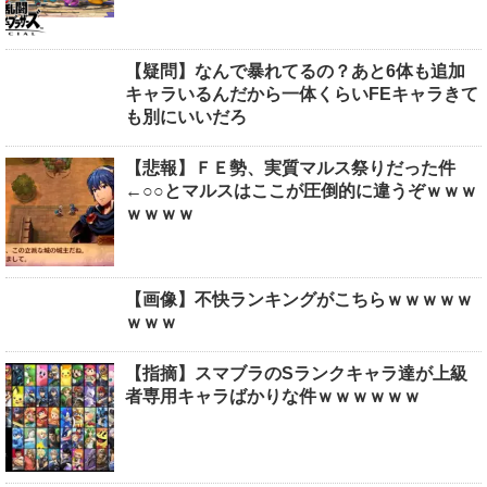
【疑問】なんで暴れてるの？あと6体も追加
キャラいるんだから一体くらいFEキャラきて
も別にいいだろ
【悲報】ＦＥ勢、実質マルス祭りだった件
←○○とマルスはここが圧倒的に違うぞｗｗｗ
ｗｗｗｗ
【画像】不快ランキングがこちらｗｗｗｗｗ
ｗｗｗ
【指摘】スマブラのSランクキャラ達が上級
者専用キャラばかりな件ｗｗｗｗｗｗ