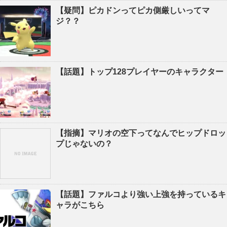
【疑問】ピカドンってピカ側厳しいってマ
ジ？？
【話題】トップ128プレイヤーのキャラクター
【指摘】マリオの空下ってなんでヒップドロッ
プじゃないの？
【話題】ファルコより強い上強を持っているキ
ャラがこちら