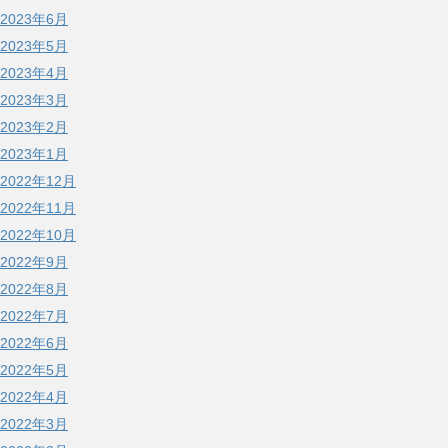
2023年6月
2023年5月
2023年4月
2023年3月
2023年2月
2023年1月
2022年12月
2022年11月
2022年10月
2022年9月
2022年8月
2022年7月
2022年6月
2022年5月
2022年4月
2022年3月