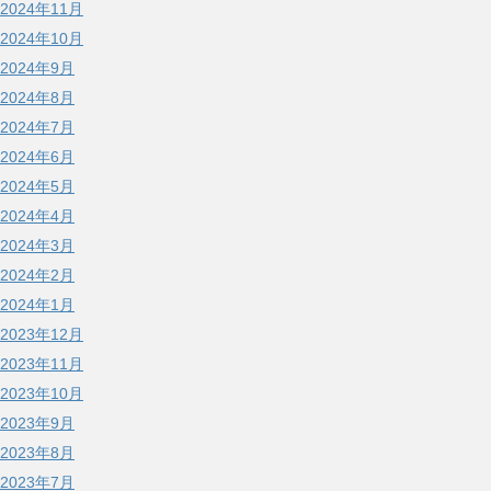
2024年11月
2024年10月
2024年9月
2024年8月
2024年7月
2024年6月
2024年5月
2024年4月
2024年3月
2024年2月
2024年1月
2023年12月
2023年11月
2023年10月
2023年9月
2023年8月
2023年7月