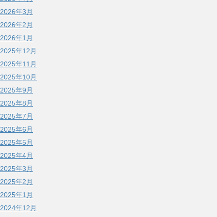
2026年3月
2026年2月
2026年1月
2025年12月
2025年11月
2025年10月
2025年9月
2025年8月
2025年7月
2025年6月
2025年5月
2025年4月
2025年3月
2025年2月
2025年1月
2024年12月