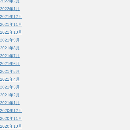
2022年2月
2022年1月
2021年12月
2021年11月
2021年10月
2021年9月
2021年8月
2021年7月
2021年6月
2021年5月
2021年4月
2021年3月
2021年2月
2021年1月
2020年12月
2020年11月
2020年10月