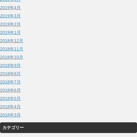
2019年4月
2019年3月
2019年2月
2019年1月
2018年12月
2018年11月
2018年10月
2018年9月
2018年8月
2018年7月
2018年6月
2018年5月
2018年4月
2018年3月
カテゴリー