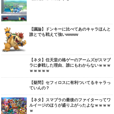
【議論】ドンキーに比べてあのキャラほんと
誰とでも戦えて強いwwww
【ネタ】任天堂の格ゲーのアームズがスマブ
ラに参戦した理由、誰にもわからないｗｗｗ
ｗｗｗｗｗ
【疑問】セフィロスに有利ついてるキャラっ
ていんの？
【ネタ】スマブラの最後のファイターってワ
ルイージのほうが盛り上がったよなｗｗｗｗ
ｗ