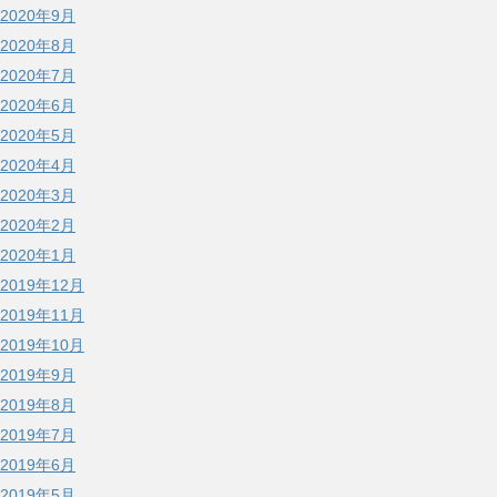
2020年9月
2020年8月
2020年7月
2020年6月
2020年5月
2020年4月
2020年3月
2020年2月
2020年1月
2019年12月
2019年11月
2019年10月
2019年9月
2019年8月
2019年7月
2019年6月
2019年5月