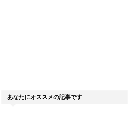
あなたにオススメの記事です