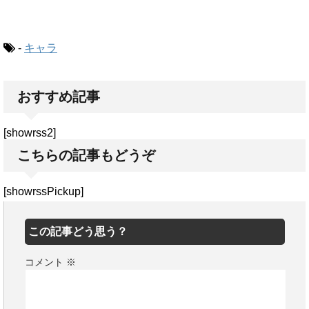
-
キャラ
おすすめ記事
[showrss2]
こちらの記事もどうぞ
[showrssPickup]
この記事どう思う？
コメント
※