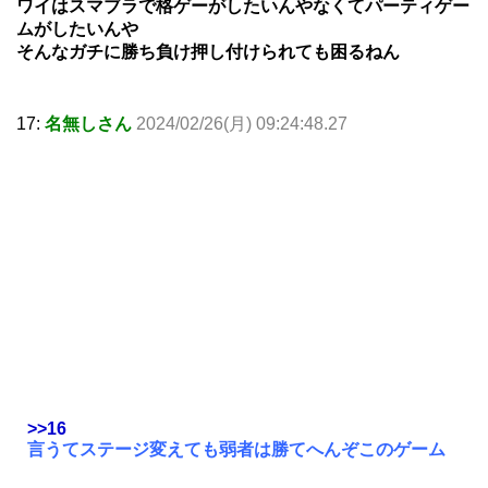
ワイはスマブラで格ゲーがしたいんやなくてパーティゲー
ムがしたいんや
そんなガチに勝ち負け押し付けられても困るねん
17:
名無しさん
2024/02/26(月) 09:24:48.27
>>16
言うてステージ変えても弱者は勝てへんぞこのゲーム