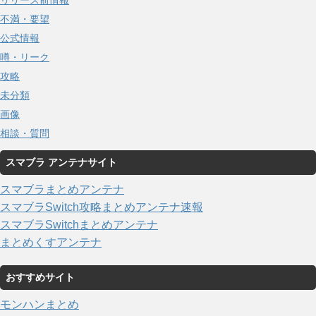
リリース前情報
不満・要望
公式情報
噂・リーク
攻略
未分類
画像
相談・質問
スマブラ アンテナサイト
スマブラまとめアンテナ
スマブラSwitch攻略まとめアンテナ速報
スマブラSwitchまとめアンテナ
まとめくすアンテナ
おすすめサイト
モンハンまとめ