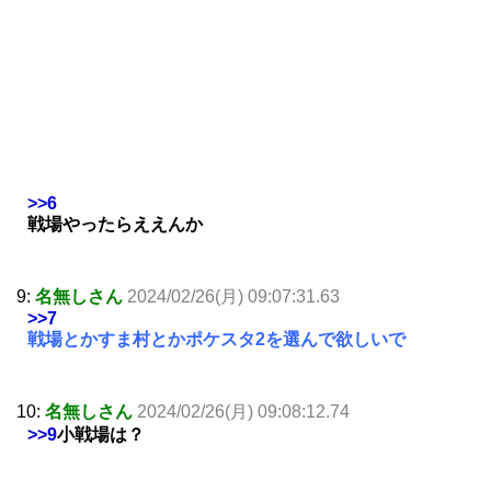
>>6
戦場やったらええんか
9:
名無しさん
2024/02/26(月) 09:07:31.63
>>7
戦場とかすま村とかポケスタ2を選んで欲しいで
10:
名無しさん
2024/02/26(月) 09:08:12.74
>>9
小戦場は？