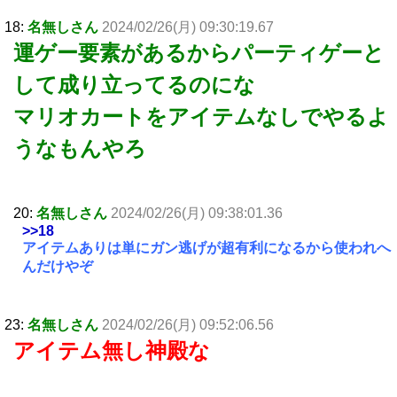
18:
名無しさん
2024/02/26(月) 09:30:19.67
運ゲー要素があるからパーティゲーと
して成り立ってるのにな
マリオカートをアイテムなしでやるよ
うなもんやろ
20:
名無しさん
2024/02/26(月) 09:38:01.36
>>18
アイテムありは単にガン逃げが超有利になるから使われへ
んだけやぞ
23:
名無しさん
2024/02/26(月) 09:52:06.56
アイテム無し神殿な