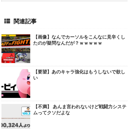
関連記事
【画像】なんでカーソルをこんなに見辛くし
たのが疑問なんだが？ｗｗｗｗｗ
【要望】あのキャラ強化はもうしないで欲し
い
【不満】 あんま言われないけど戦闘力システ
ムってクソだよな