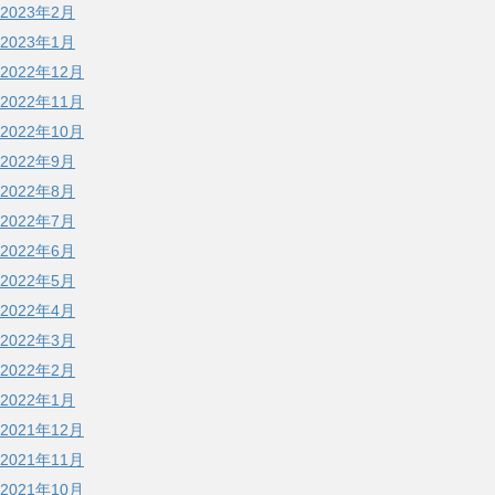
2023年2月
2023年1月
2022年12月
2022年11月
2022年10月
2022年9月
2022年8月
2022年7月
2022年6月
2022年5月
2022年4月
2022年3月
2022年2月
2022年1月
2021年12月
2021年11月
2021年10月