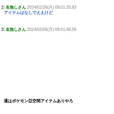
2:
名無しさん
2024/02/26(月) 09:01:35.93
アイテムはなしでええけど
3:
名無しさん
2024/02/26(月) 09:01:48.59
通はポケモン亞空間アイテムありやろ