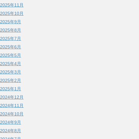
2025年11月
2025年10月
2025年9月
2025年8月
2025年7月
2025年6月
2025年5月
2025年4月
2025年3月
2025年2月
2025年1月
2024年12月
2024年11月
2024年10月
2024年9月
2024年8月