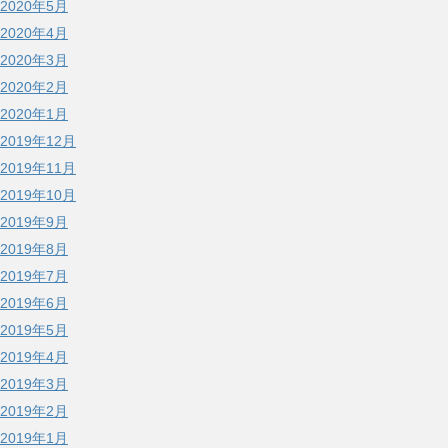
2020年5月
2020年4月
2020年3月
2020年2月
2020年1月
2019年12月
2019年11月
2019年10月
2019年9月
2019年8月
2019年7月
2019年6月
2019年5月
2019年4月
2019年3月
2019年2月
2019年1月