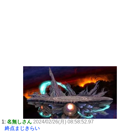
1:
名無しさん
2024/02/26(月) 08:58:52.97
終点まじきらい