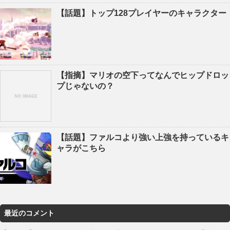
【話題】トップ128プレイヤーのキャラクター
【指摘】マリオの空下ってなんでヒップドロッ
プじゃないの？
【話題】ファルコより強い上強を持っているキ
ャラがこちら
最近のコメント