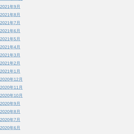
2021年9月
2021年8月
2021年7月
2021年6月
2021年5月
2021年4月
2021年3月
2021年2月
2021年1月
2020年12月
2020年11月
2020年10月
2020年9月
2020年8月
2020年7月
2020年6月