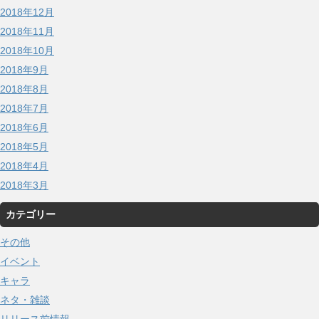
2018年12月
2018年11月
2018年10月
2018年9月
2018年8月
2018年7月
2018年6月
2018年5月
2018年4月
2018年3月
カテゴリー
その他
イベント
キャラ
ネタ・雑談