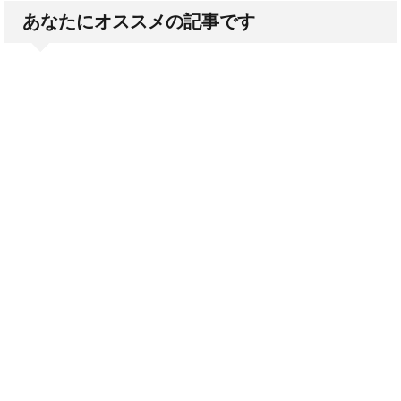
あなたにオススメの記事です