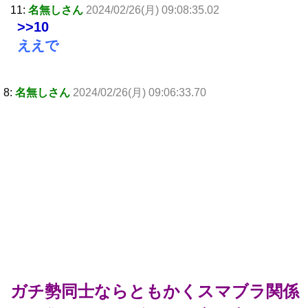
11:
名無しさん
2024/02/26(月) 09:08:35.02
>>10
ええで
8:
名無しさん
2024/02/26(月) 09:06:33.70
ガチ勢同士ならともかくスマブラ関係