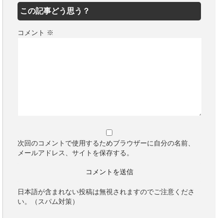
この記事どう思う？
コメント
※
次回のコメントで使用するためブラウザーに自分の名前、
メールアドレス、サイトを保存する。
日本語が含まれない投稿は無視されますのでご注意くださ
い。（スパム対策）