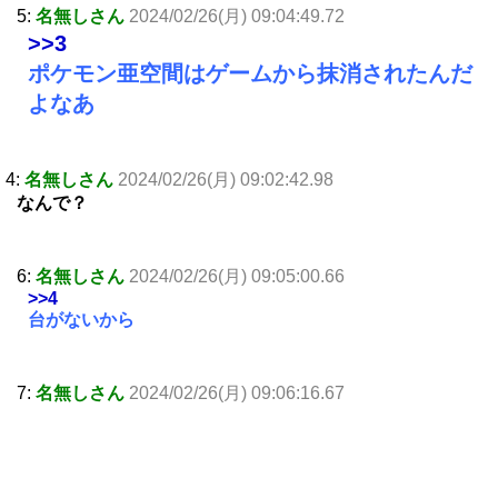
5:
名無しさん
2024/02/26(月) 09:04:49.72
>>3
ポケモン亜空間はゲームから抹消されたんだ
よなあ
4:
名無しさん
2024/02/26(月) 09:02:42.98
なんで？
6:
名無しさん
2024/02/26(月) 09:05:00.66
>>4
台がないから
7:
名無しさん
2024/02/26(月) 09:06:16.67