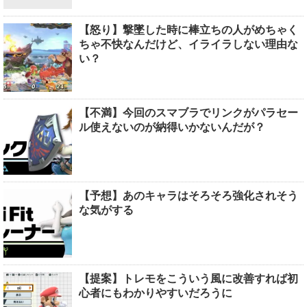
【怒り】撃墜した時に棒立ちの人がめちゃく
ちゃ不快なんだけど、イライラしない理由な
い？
【不満】今回のスマブラでリンクがパラセー
ル使えないのが納得いかないんだが？
【予想】あのキャラはそろそろ強化されそう
な気がする
【提案】トレモをこういう風に改善すれば初
心者にもわかりやすいだろうに