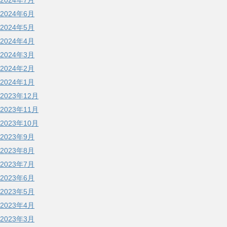
2024年7月
2024年6月
2024年5月
2024年4月
2024年3月
2024年2月
2024年1月
2023年12月
2023年11月
2023年10月
2023年9月
2023年8月
2023年7月
2023年6月
2023年5月
2023年4月
2023年3月