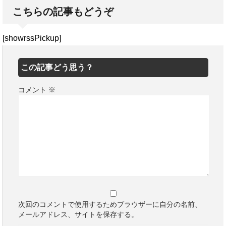
こちらの記事もどうぞ
[showrssPickup]
この記事どう思う？
コメント
※
次回のコメントで使用するためブラウザーに自分の名前、
メールアドレス、サイトを保存する。