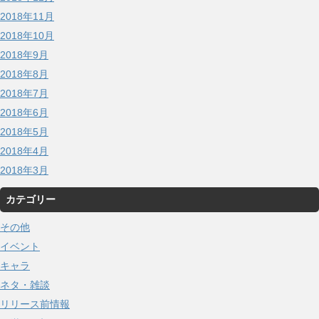
2018年11月
2018年10月
2018年9月
2018年8月
2018年7月
2018年6月
2018年5月
2018年4月
2018年3月
カテゴリー
その他
イベント
キャラ
ネタ・雑談
リリース前情報