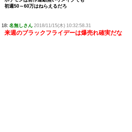
初週50～60万はねらえるだろ
18:
名無しさん
2018/11/15(木) 10:32:58.31
来週のブラックフライデーは爆売れ確実だな