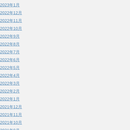
2023年1月
2022年12月
2022年11月
2022年10月
2022年9月
2022年8月
2022年7月
2022年6月
2022年5月
2022年4月
2022年3月
2022年2月
2022年1月
2021年12月
2021年11月
2021年10月