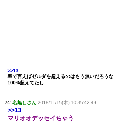
>>13
率で言えばゼルダを超えるのはもう無いだろうな
100%超えてたし
24:
名無しさん
2018/11/15(木) 10:35:42.49
>>13
マリオオデッセイちゃう