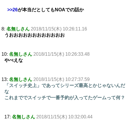
>>26
が本当だとしてもNOAでの話か
8:
名無しさん
2018/11/15(木) 10:26:11.16
うおおおおおおおおおおおお
10:
名無しさん
2018/11/15(木) 10:26:33.48
やべえな
13:
名無しさん
2018/11/15(木) 10:27:37.59
「スイッチ史上」であってシリーズ最高とかじゃないんだ
な
これまででスイッチで一番予約が入ってたゲームって何？
17:
名無しさん
2018/11/15(木) 10:32:00.44