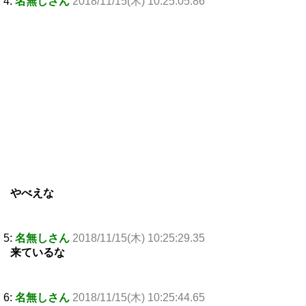
4:
名無しさん
2018/11/15(木) 10:25:05.86
やべえな
5:
名無しさん
2018/11/15(木) 10:25:29.35
来ているな
6:
名無しさん
2018/11/15(木) 10:25:44.65