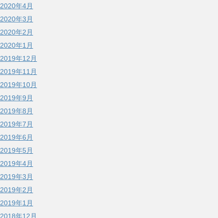
2020年4月
2020年3月
2020年2月
2020年1月
2019年12月
2019年11月
2019年10月
2019年9月
2019年8月
2019年7月
2019年6月
2019年5月
2019年4月
2019年3月
2019年2月
2019年1月
2018年12月