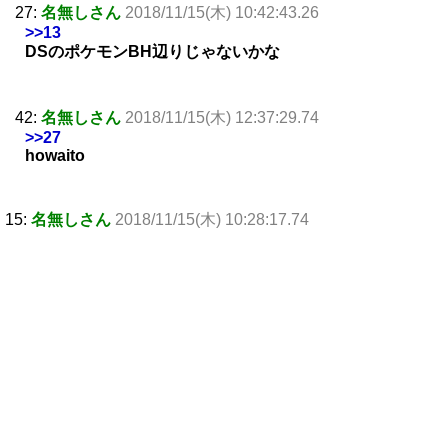
27:
名無しさん
2018/11/15(木) 10:42:43.26
>>13
DSのポケモンBH辺りじゃないかな
42:
名無しさん
2018/11/15(木) 12:37:29.74
>>27
howaito
15:
名無しさん
2018/11/15(木) 10:28:17.74