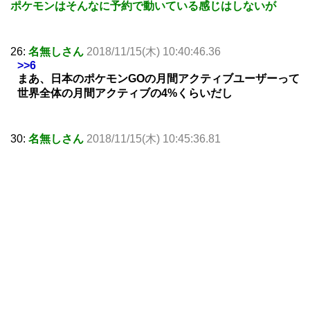
ポケモンはそんなに予約で動いている感じはしないが
26:
名無しさん
2018/11/15(木) 10:40:46.36
>>6
まあ、日本のポケモンGOの月間アクティブユーザーって
世界全体の月間アクティブの4%くらいだし
30:
名無しさん
2018/11/15(木) 10:45:36.81