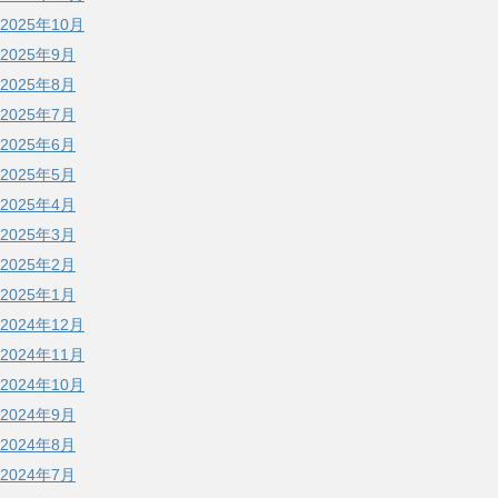
2025年10月
2025年9月
2025年8月
2025年7月
2025年6月
2025年5月
2025年4月
2025年3月
2025年2月
2025年1月
2024年12月
2024年11月
2024年10月
2024年9月
2024年8月
2024年7月