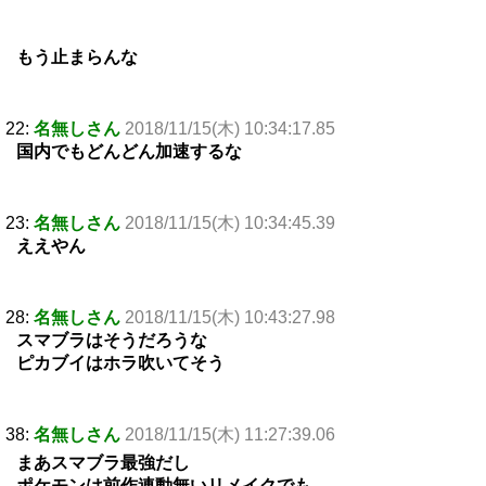
もう止まらんな
22:
名無しさん
2018/11/15(木) 10:34:17.85
国内でもどんどん加速するな
23:
名無しさん
2018/11/15(木) 10:34:45.39
ええやん
28:
名無しさん
2018/11/15(木) 10:43:27.98
スマブラはそうだろうな
ピカブイはホラ吹いてそう
38:
名無しさん
2018/11/15(木) 11:27:39.06
まあスマブラ最強だし
ポケモンは前作連動無いリメイクでも