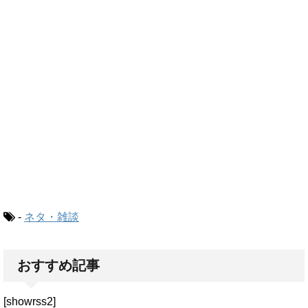
-
ネタ・雑談
おすすめ記事
[showrss2]