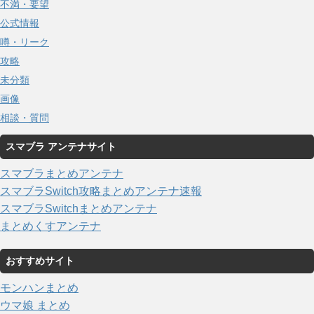
不満・要望
公式情報
噂・リーク
攻略
未分類
画像
相談・質問
スマブラ アンテナサイト
スマブラまとめアンテナ
スマブラSwitch攻略まとめアンテナ速報
スマブラSwitchまとめアンテナ
まとめくすアンテナ
おすすめサイト
モンハンまとめ
ウマ娘 まとめ