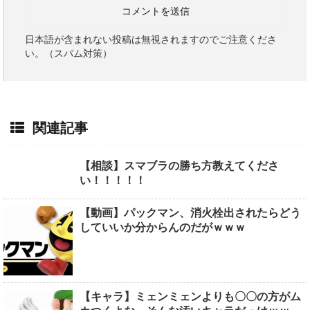
日本語が含まれない投稿は無視されますのでご注意くださ
い。（スパム対策）
関連記事
【相談】スマブラの勝ち方教えてくださ
い！！！！！
【動画】パックマン、消火栓出されたらどう
していいか分からんのだがｗｗｗ
【キャラ】ミェンミェンよりも〇〇の方がム