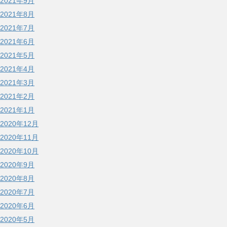
2021年9月
2021年8月
2021年7月
2021年6月
2021年5月
2021年4月
2021年3月
2021年2月
2021年1月
2020年12月
2020年11月
2020年10月
2020年9月
2020年8月
2020年7月
2020年6月
2020年5月