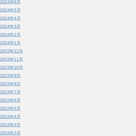
2024年6月
2024年5月
2024年4月
2024年3月
2024年2月
2024年1月
2023年12月
2023年11月
2023年10月
2023年9月
2023年8月
2023年7月
2023年6月
2023年5月
2023年4月
2023年3月
2023年2月