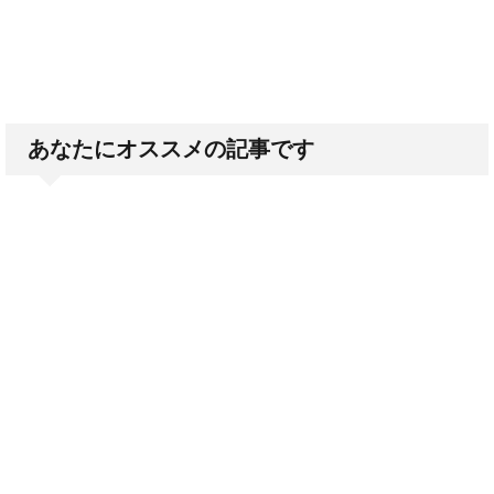
あなたにオススメの記事です