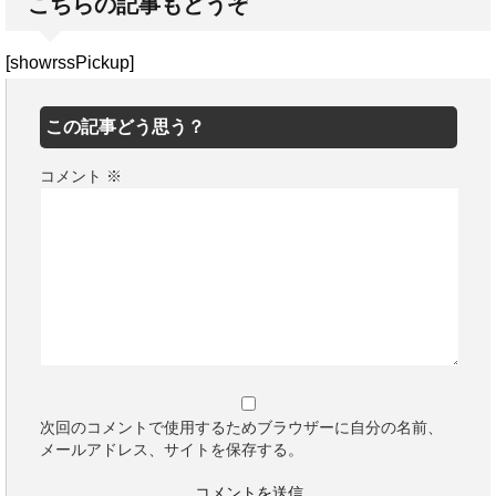
こちらの記事もどうぞ
[showrssPickup]
この記事どう思う？
コメント
※
次回のコメントで使用するためブラウザーに自分の名前、
メールアドレス、サイトを保存する。