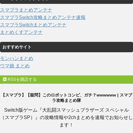
スマブラまとめアンテナ
スマブラSwitch攻略まとめアンテナ速報
スマブラSwitchまとめアンテナ
まとめくすアンテナ
おすすめサイト
モンハンまとめ
ウマ娘 まとめ
RSSを購読する
【スマブラ】【疑問】このロボットコンビ、ガチ？wwwwww | スマブ
ラ攻略まとめ隊
Switch版ゲーム『大乱闘スマッシュブラザーズ スペシャル
（スマブラSP）』の攻略情報や2chまとめを速報でお知らせし
ます！