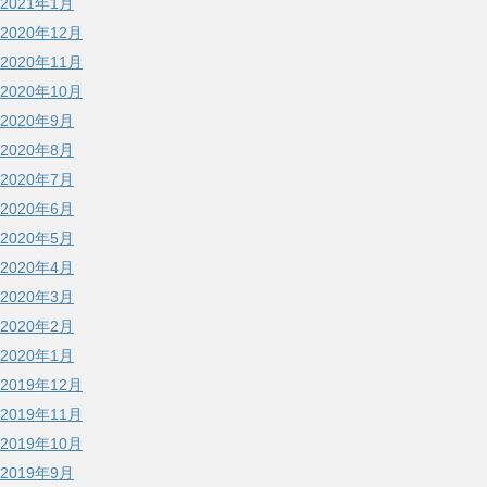
2021年1月
2020年12月
2020年11月
2020年10月
2020年9月
2020年8月
2020年7月
2020年6月
2020年5月
2020年4月
2020年3月
2020年2月
2020年1月
2019年12月
2019年11月
2019年10月
2019年9月