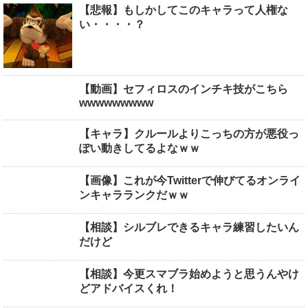
【悲報】もしかしてこのキャラって人権な
い・・・・？
【動画】セフィロスのインチキ技がこちら
wwwwwwwww
【キャラ】クルールよりこっちの方が悪役っ
ぽい動きしてるよなｗｗ
【画像】これが今Twitterで伸びてるオンライ
ンキャラランクだｗｗ
【相談】シルブレできるキャラ練習したいん
だけど
【相談】今更スマブラ始めようと思うんやけ
どアドバイスくれ！