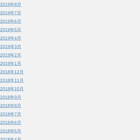
2019年8月
2019年7月
2019年6月
2019年5月
2019年4月
2019年3月
2019年2月
2019年1月
2018年12月
2018年11月
2018年10月
2018年9月
2018年8月
2018年7月
2018年6月
2018年5月
2018年4月