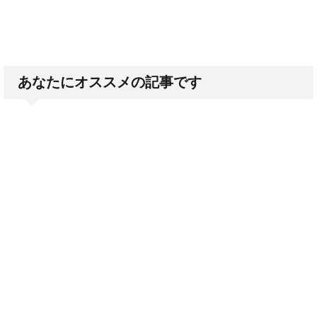
あなたにオススメの記事です