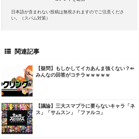
日本語が含まれない投稿は無視されますのでご注意くださ
い。（スパム対策）
関連記事
【疑問】もしかしてイカあんま強くない？⇐
みんなの回答がコチラｗｗｗｗｗ
【議論】三大スマブラに要らないキャラ「ネ
ス」「サムスン」「ファルコ」