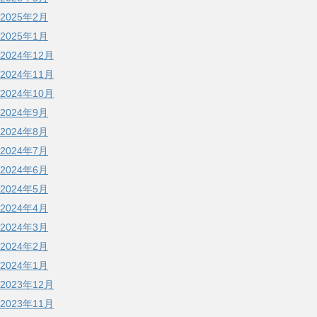
2025年2月
2025年1月
2024年12月
2024年11月
2024年10月
2024年9月
2024年8月
2024年7月
2024年6月
2024年5月
2024年4月
2024年3月
2024年2月
2024年1月
2023年12月
2023年11月