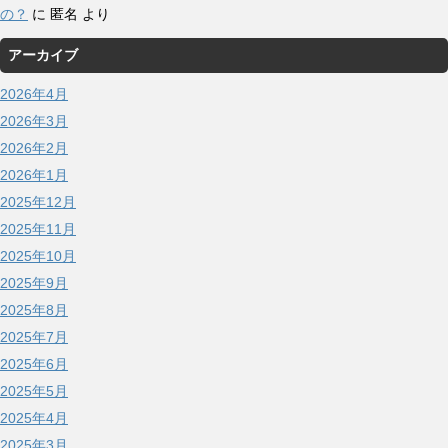
の？
に
匿名
より
アーカイブ
2026年4月
2026年3月
2026年2月
2026年1月
2025年12月
2025年11月
2025年10月
2025年9月
2025年8月
2025年7月
2025年6月
2025年5月
2025年4月
2025年3月