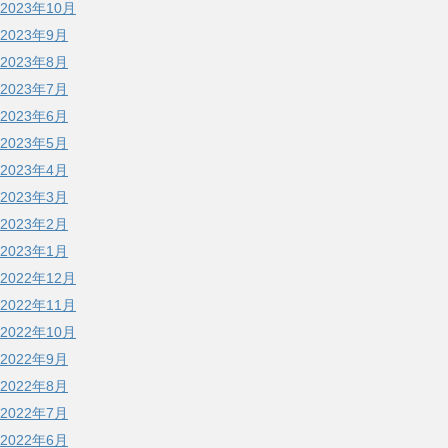
2023年10月
2023年9月
2023年8月
2023年7月
2023年6月
2023年5月
2023年4月
2023年3月
2023年2月
2023年1月
2022年12月
2022年11月
2022年10月
2022年9月
2022年8月
2022年7月
2022年6月