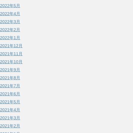
2022年5月
2022年4月
2022年3月
2022年2月
2022年1月
2021年12月
2021年11月
2021年10月
2021年9月
2021年8月
2021年7月
2021年6月
2021年5月
2021年4月
2021年3月
2021年2月