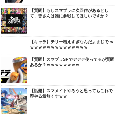
【質問】もしスマブラに次回作があるとし
て、皆さんは誰に参戦してほしいですか？
【キャラ】テリー増えすぎなんだよまじで ｗ
ｗｗｗｗｗｗｗｗｗｗｗｗｗｗ
【質問】スマブラSPでデデデ使ってるが質問
あるか？ｗｗｗｗｗｗｗｗ
【話題】スマメイトやろうと思ってもこれで
即やる気無くすｗｗ