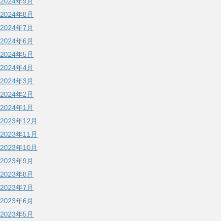
2024年9月
2024年8月
2024年7月
2024年6月
2024年5月
2024年4月
2024年3月
2024年2月
2024年1月
2023年12月
2023年11月
2023年10月
2023年9月
2023年8月
2023年7月
2023年6月
2023年5月