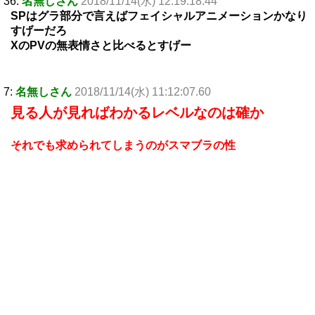
36:
名無しさん
2018/11/14(水) 12:19:18.44
SPはグラ部分で言えばフェイシャルアニメーションかなり
すげーだろ
XのPVの無表情さと比べるとすげー
7:
名無しさん
2018/11/14(水) 11:12:07.60
見る人が見ればわかるレベルなのは確か
それでも求められてしまうのがスマブラの性