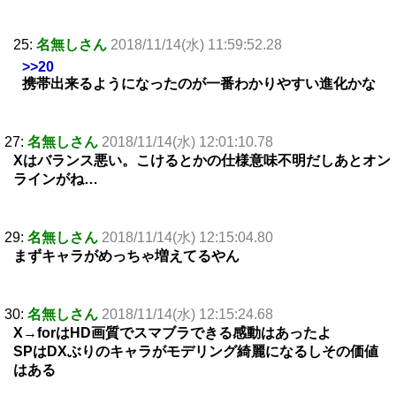
25:
名無しさん
2018/11/14(水) 11:59:52.28
>>20
携帯出来るようになったのが一番わかりやすい進化かな
27:
名無しさん
2018/11/14(水) 12:01:10.78
Xはバランス悪い。こけるとかの仕様意味不明だしあとオン
ラインがね…
29:
名無しさん
2018/11/14(水) 12:15:04.80
まずキャラがめっちゃ増えてるやん
30:
名無しさん
2018/11/14(水) 12:15:24.68
X→forはHD画質でスマブラできる感動はあったよ
SPはDXぶりのキャラがモデリング綺麗になるしその価値
はある