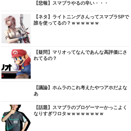
【悲報】スマブラやるの辛い・・・
【ネタ】ライトニングさんってスマブラSPで
誰を使ってるの？ｗｗｗｗｗｗ
【疑問】マリオってなんであんな高評価にさ
れてるの？
【議論】ホムラのこれ考えたやつアホだよな
あ
【話題】スマブラのプロゲーマーかっこよく
なりすぎワロタｗｗｗｗｗｗｗｗ