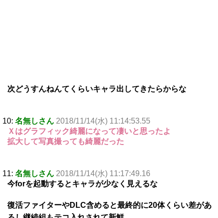
次どうすんねんてくらいキャラ出してきたらからな
10:
名無しさん
2018/11/14(水) 11:14:53.55
Ｘはグラフィック綺麗になって凄いと思ったよ
拡大して写真撮っても綺麗だった
11:
名無しさん
2018/11/14(水) 11:17:49.16
今forを起動するとキャラが少なく見えるな
復活ファイターやDLC含めると最終的に20体くらい差があ
るし継続組もテコ入れされて新鮮