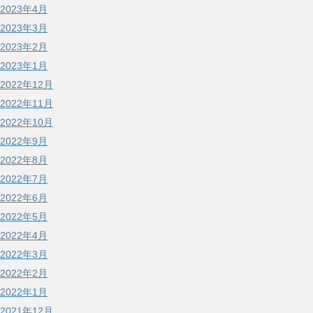
2023年4月
2023年3月
2023年2月
2023年1月
2022年12月
2022年11月
2022年10月
2022年9月
2022年8月
2022年7月
2022年6月
2022年5月
2022年4月
2022年3月
2022年2月
2022年1月
2021年12月