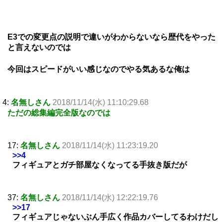
E3での変更点の説明で違いがわからないなら歴代をやった
と言えないのでは
今回はスピードがいい感じなのでやる気あるな俺は
4:
名無しさん
2018/11/14(水) 11:10:29.68
ただの総集編完全版なのでは
17:
名無しさん
2018/11/14(水) 11:23:19.20
>>4
フィギュアとガチ部屋なくなってる手抜き版だが
37:
名無しさん
2018/11/14(水) 12:22:19.76
>>17
フィギュアじゃないぶん手広く作品カバーしてるわけだし