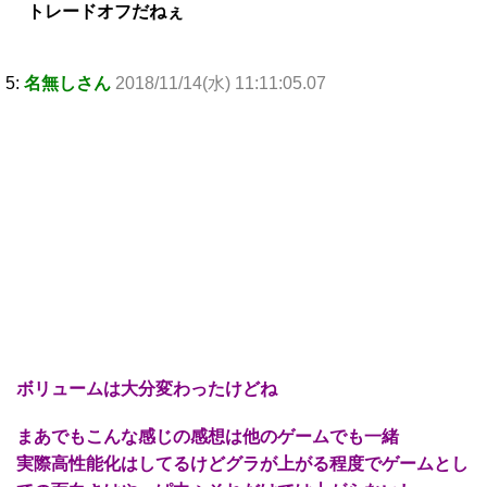
トレードオフだねぇ
5:
名無しさん
2018/11/14(水) 11:11:05.07
ボリュームは大分変わったけどね
まあでもこんな感じの感想は他のゲームでも一緒
実際高性能化はしてるけどグラが上がる程度でゲームとし