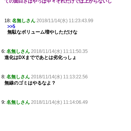
ての面白さはやっぱ中々それだけでは上がらないし
18:
名無しさん
2018/11/14(水) 11:23:43.99
>>5
無駄なボリューム増やしただけな
6:
名無しさん
2018/11/14(水) 11:11:50.35
進化はDXまでであとは劣化っしょ
8:
名無しさん
2018/11/14(水) 11:13:22.56
無線のゴミはやるなよ？
9:
名無しさん
2018/11/14(水) 11:14:06.49