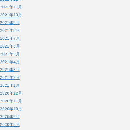
2021年11月
2021年10月
2021年9月
2021年8月
2021年7月
2021年6月
2021年5月
2021年4月
2021年3月
2021年2月
2021年1月
2020年12月
2020年11月
2020年10月
2020年9月
2020年8月