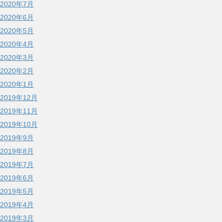
2020年7月
2020年6月
2020年5月
2020年4月
2020年3月
2020年2月
2020年1月
2019年12月
2019年11月
2019年10月
2019年9月
2019年8月
2019年7月
2019年6月
2019年5月
2019年4月
2019年3月