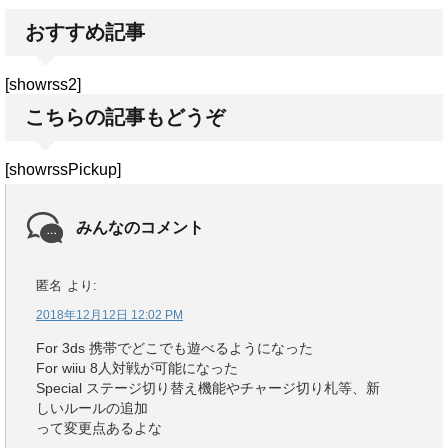
おすすめ記事
[showrss2]
こちらの記事もどうぞ
[showrssPickup]
みんなのコメント
匿名
より:
2018年12月12日 12:02 PM
For 3ds 携帯でどこでも遊べるようになった
For wiiu 8人対戦が可能になった
Special ステージ切り替え機能やチャージ切り札等、新
しいルールの追加
って変更点あるよな