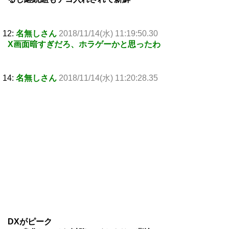
12:
名無しさん
2018/11/14(水) 11:19:50.30
X画面暗すぎだろ、ホラゲーかと思ったわ
14:
名無しさん
2018/11/14(水) 11:20:28.35
DXがピーク