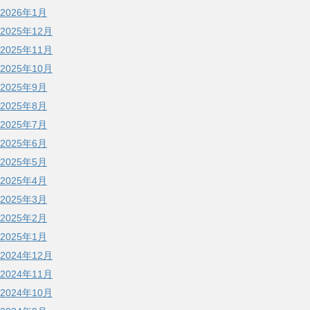
2026年1月
2025年12月
2025年11月
2025年10月
2025年9月
2025年8月
2025年7月
2025年6月
2025年5月
2025年4月
2025年3月
2025年2月
2025年1月
2024年12月
2024年11月
2024年10月