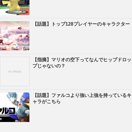
【話題】トップ128プレイヤーのキャラクター
【指摘】マリオの空下ってなんでヒップドロッ
プじゃないの？
【話題】ファルコより強い上強を持っているキ
ャラがこちら