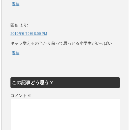
返信
匿名
より:
2019年6月9日 8:56 PM
キャラ増えるの当たり前って思っとる小学生がいっぱい
返信
この記事どう思う？
コメント
※