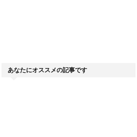
あなたにオススメの記事です