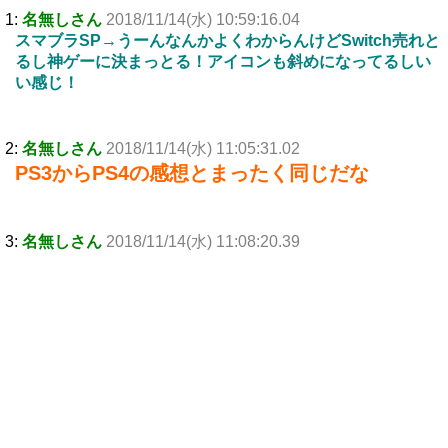
1:
名無しさん
2018/11/14(水) 10:59:16.04
スマブラSP→うーんなんかよくわからんけどSwitch売れと
るし神ゲーに決まっとる！アイコンも斜めになってるしい
い感じ！
2:
名無しさん
2018/11/14(水) 11:05:31.02
PS3からPS4の感想とまったく同じだな
3:
名無しさん
2018/11/14(水) 11:08:20.39