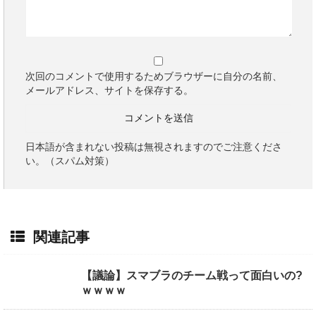
次回のコメントで使用するためブラウザーに自分の名前、
メールアドレス、サイトを保存する。
日本語が含まれない投稿は無視されますのでご注意くださ
い。（スパム対策）
関連記事
【議論】スマブラのチーム戦って面白いの?
ｗｗｗｗ