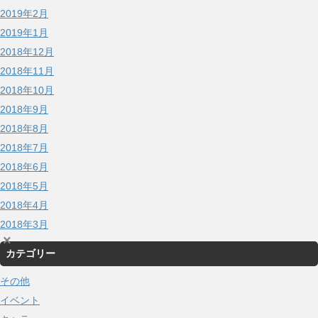
2019年2月
2019年1月
2018年12月
2018年11月
2018年10月
2018年9月
2018年8月
2018年7月
2018年6月
2018年5月
2018年4月
2018年3月
×
カテゴリー
その他
イベント