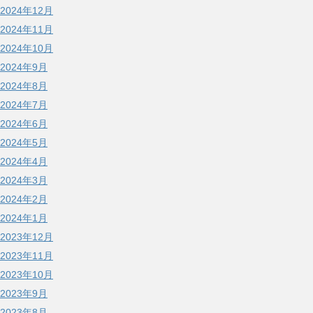
2024年12月
2024年11月
2024年10月
2024年9月
2024年8月
2024年7月
2024年6月
2024年5月
2024年4月
2024年3月
2024年2月
2024年1月
2023年12月
2023年11月
2023年10月
2023年9月
2023年8月