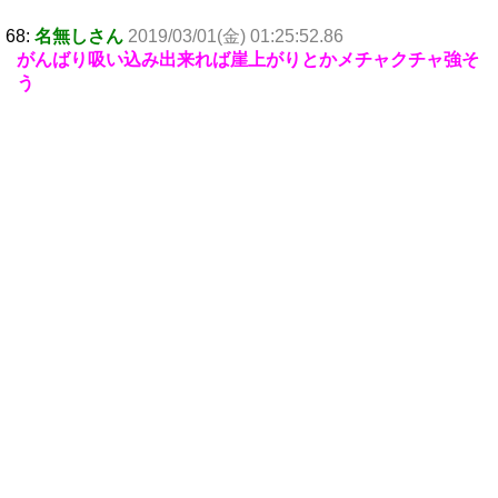
68:
名無しさん
2019/03/01(金) 01:25:52.86
がんばり吸い込み出来れば崖上がりとかメチャクチャ強そ
う