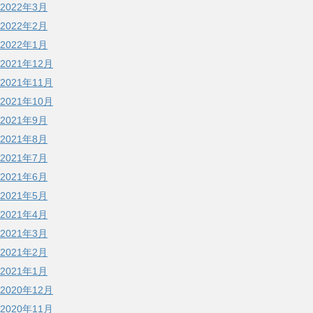
2022年3月
2022年2月
2022年1月
2021年12月
2021年11月
2021年10月
2021年9月
2021年8月
2021年7月
2021年6月
2021年5月
2021年4月
2021年3月
2021年2月
2021年1月
2020年12月
2020年11月