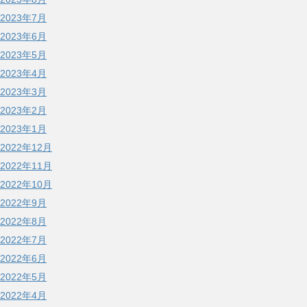
2023年7月
2023年6月
2023年5月
2023年4月
2023年3月
2023年2月
2023年1月
2022年12月
2022年11月
2022年10月
2022年9月
2022年8月
2022年7月
2022年6月
2022年5月
2022年4月