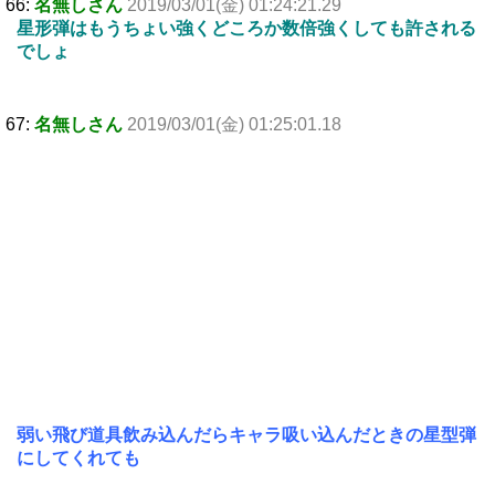
66:
名無しさん
2019/03/01(金) 01:24:21.29
星形弾はもうちょい強くどころか数倍強くしても許される
でしょ
67:
名無しさん
2019/03/01(金) 01:25:01.18
弱い飛び道具飲み込んだらキャラ吸い込んだときの星型弾
にしてくれても