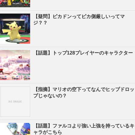
【疑問】ピカドンってピカ側厳しいってマ
ジ？？
【話題】トップ128プレイヤーのキャラクター
【指摘】マリオの空下ってなんでヒップドロッ
プじゃないの？
【話題】ファルコより強い上強を持っているキ
ャラがこちら