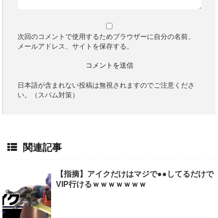
次回のコメントで使用するためブラウザーに自分の名前、
メールアドレス、サイトを保存する。
日本語が含まれない投稿は無視されますのでご注意くださ
い。（スパム対策）
関連記事
【指摘】アイクだけはマジで●●してるだけで
VIP行けるｗｗｗｗｗｗｗ