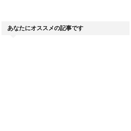
あなたにオススメの記事です