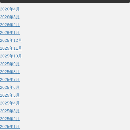
2026年4月
2026年3月
2026年2月
2026年1月
2025年12月
2025年11月
2025年10月
2025年9月
2025年8月
2025年7月
2025年6月
2025年5月
2025年4月
2025年3月
2025年2月
2025年1月