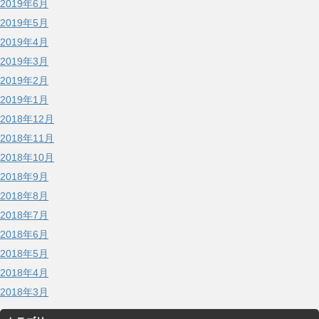
2019年6月
2019年5月
2019年4月
2019年3月
2019年2月
2019年1月
2018年12月
2018年11月
2018年10月
2018年9月
2018年8月
2018年7月
2018年6月
2018年5月
2018年4月
2018年3月