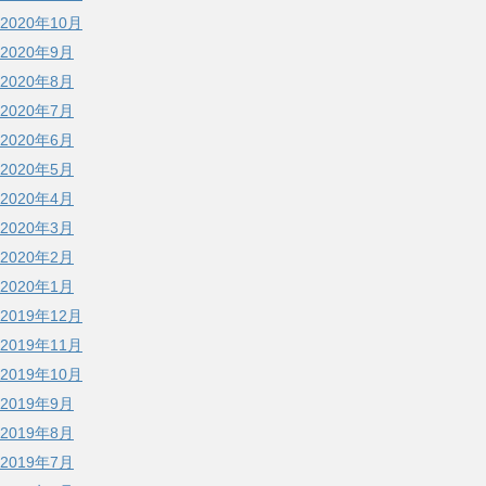
2020年10月
2020年9月
2020年8月
2020年7月
2020年6月
2020年5月
2020年4月
2020年3月
2020年2月
2020年1月
2019年12月
2019年11月
2019年10月
2019年9月
2019年8月
2019年7月