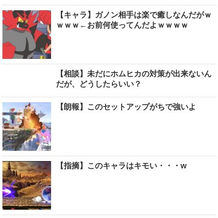
【キャラ】ガノン相手は楽で癒しなんだがｗ
ｗｗｗ←お前何使ってんだよｗｗｗｗ
【相談】未だにホムヒカの対策が出来ないん
だが、どうしたらいい？
【朗報】このセットアップがちで強いよ
【指摘】このキャラはキモい・・・w