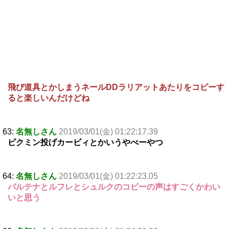
飛び道具とかしまうネールDDラリアットあたりをコピーす
ると楽しいんだけどね
63:
名無しさん
2019/03/01(金) 01:22:17.39
ピクミン投げカービィとかいうやべーやつ
64:
名無しさん
2019/03/01(金) 01:22:23.05
パルテナとルフレとシュルクのコピーの声はすごくかわい
いと思う