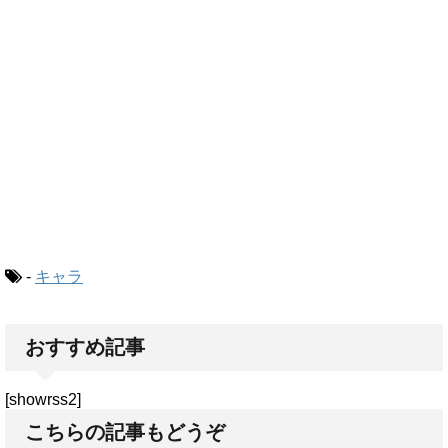
-
キャラ
おすすめ記事
[showrss2]
こちらの記事もどうぞ