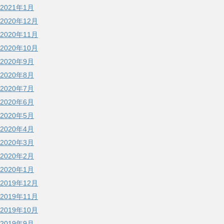
2021年1月
2020年12月
2020年11月
2020年10月
2020年9月
2020年8月
2020年7月
2020年6月
2020年5月
2020年4月
2020年3月
2020年2月
2020年1月
2019年12月
2019年11月
2019年10月
2019年9月