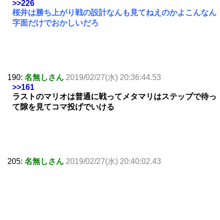
>>226
桜井は勝ち上がり戦の設計なんも見てねえのかよこんなん
字面だけでおかしいだろ
190:
名無しさん
2019/02/27(水) 20:36:44.53
>>161
ラストのマリオは普通に戦ってメタマリはステップで待っ
て隙を見てコマ投げでいける
205:
名無しさん
2019/02/27(水) 20:40:02.43