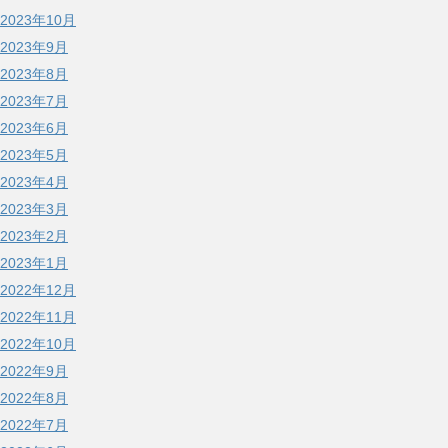
2023年10月
2023年9月
2023年8月
2023年7月
2023年6月
2023年5月
2023年4月
2023年3月
2023年2月
2023年1月
2022年12月
2022年11月
2022年10月
2022年9月
2022年8月
2022年7月