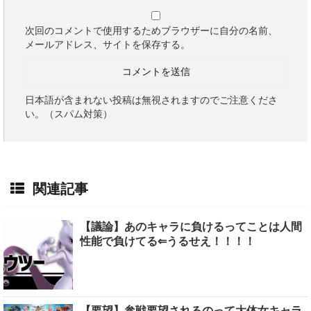
次回のコメントで使用するためブラウザーに自分の名前、
メールアドレス、サイトを保存する。
日本語が含まれない投稿は無視されますのでご注意くださ
い。（スパム対策）
関連記事
【議論】あのキャラに負けるってことは人間
性能で負けてる⇐うるせえ！！！！
【要望】参戦要望されるのって大体女キャラ