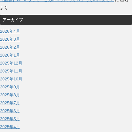
より
アーカイブ
2026年4月
2026年3月
2026年2月
2026年1月
2025年12月
2025年11月
2025年10月
2025年9月
2025年8月
2025年7月
2025年6月
2025年5月
2025年4月