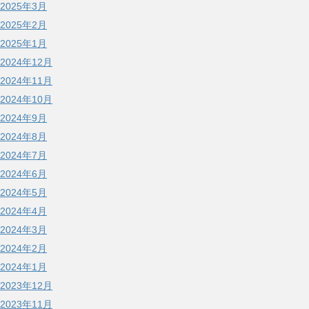
2025年3月
2025年2月
2025年1月
2024年12月
2024年11月
2024年10月
2024年9月
2024年8月
2024年7月
2024年6月
2024年5月
2024年4月
2024年3月
2024年2月
2024年1月
2023年12月
2023年11月