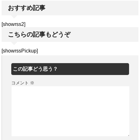
おすすめ記事
[showrss2]
こちらの記事もどうぞ
[showrssPickup]
この記事どう思う？
コメント
※