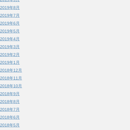
2019年8月
2019年7月
2019年6月
2019年5月
2019年4月
2019年3月
2019年2月
2019年1月
2018年12月
2018年11月
2018年10月
2018年9月
2018年8月
2018年7月
2018年6月
2018年5月