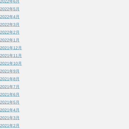
2022年6月
2022年5月
2022年4月
2022年3月
2022年2月
2022年1月
2021年12月
2021年11月
2021年10月
2021年9月
2021年8月
2021年7月
2021年6月
2021年5月
2021年4月
2021年3月
2021年2月