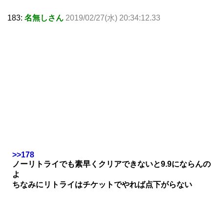
183:
名無しさん
2019/02/27(水) 20:34:12.33
>>178
ノーリトライでも素早くクリアできないと9.9にならんの
よ
ちなみにリトライはチケットでやれば点下がらない