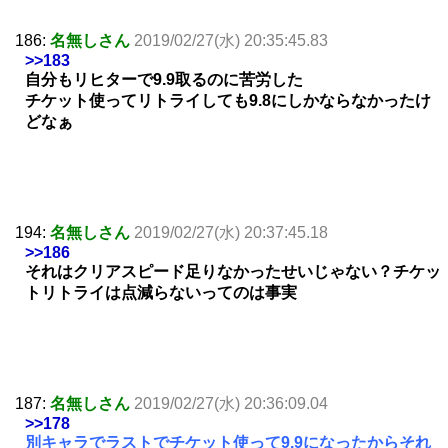
186:
名無しさん
2019/02/27(水) 20:35:45.83
>>183
自分もリヒターで9.9取るのに苦労した
チケット使ってリトライしても9.8にしかならなかったけ
どなぁ
194:
名無しさん
2019/02/27(水) 20:37:45.18
>>186
それはクリアスピード足りなかったせいじゃない？チケッ
トリトライは点減らないってのは事実
187:
名無しさん
2019/02/27(水) 20:36:09.04
>>178
別キャラでラストでチケット使って9.9になったからそれ