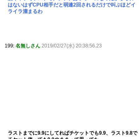
はないはずCPU相手だと弱連2回されるだけで叫ぶほどイ
ライラ溜まるわ
199:
名無しさん
2019/02/27(水) 20:38:56.23
ラストまでに9.9にしてればチケットでも9.9、ラスト9.8で