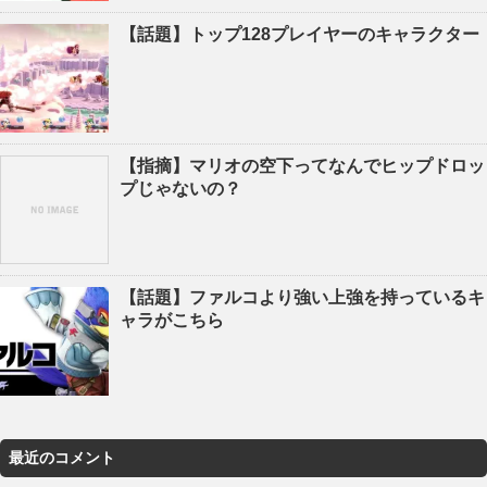
【話題】トップ128プレイヤーのキャラクター
【指摘】マリオの空下ってなんでヒップドロッ
プじゃないの？
【話題】ファルコより強い上強を持っているキ
ャラがこちら
最近のコメント