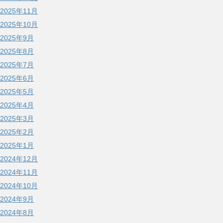
2025年11月
2025年10月
2025年9月
2025年8月
2025年7月
2025年6月
2025年5月
2025年4月
2025年3月
2025年2月
2025年1月
2024年12月
2024年11月
2024年10月
2024年9月
2024年8月