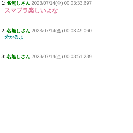
1:
名無しさん
2023/07/14(金) 00:03:33.697
スマブラ楽しいよな
2:
名無しさん
2023/07/14(金) 00:03:49.060
分かるよ
3:
名無しさん
2023/07/14(金) 00:03:51.239