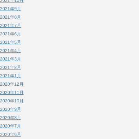
2021年10月
2021年9月
2021年8月
2021年7月
2021年6月
2021年5月
2021年4月
2021年3月
2021年2月
2021年1月
2020年12月
2020年11月
2020年10月
2020年9月
2020年8月
2020年7月
2020年6月