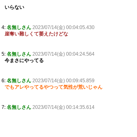
いらない
4:
名無しさん
2023/07/14(金) 00:04:05.430
崖奪い難しくて萎えたけどな
5:
名無しさん
2023/07/14(金) 00:04:24.564
今まさにやってる
6:
名無しさん
2023/07/14(金) 00:09:45.859
でもアレやってるやつって気性が荒いじゃん
7:
名無しさん
2023/07/14(金) 00:14:35.614