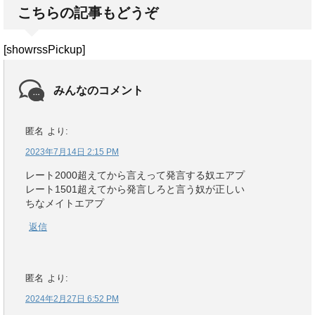
こちらの記事もどうぞ
[showrssPickup]
みんなのコメント
匿名
より:
2023年7月14日 2:15 PM
レート2000超えてから言えって発言する奴エアプ
レート1501超えてから発言しろと言う奴が正しい
ちなメイトエアプ
返信
匿名
より:
2024年2月27日 6:52 PM