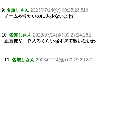
9:
名無しさん
2023/07/14(金) 00:25:26.516
チームやりたいのに人少ないよね
10:
名無しさん
2023/07/14(金) 00:27:14.282
正直俺ＶＩＰ入るくらい強すぎて敵いないわ
11:
名無しさん
2023/07/14(金) 00:29:26.872