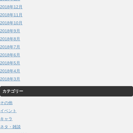
2018年12月
2018年11月
2018年10月
2018年9月
2018年8月
2018年7月
2018年6月
2018年5月
2018年4月
2018年3月
カテゴリー
その他
イベント
キャラ
ネタ・雑談