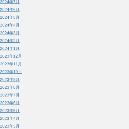
2024年7月
2024年6月
2024年5月
2024年4月
2024年3月
2024年2月
2024年1月
2023年12月
2023年11月
2023年10月
2023年9月
2023年8月
2023年7月
2023年6月
2023年5月
2023年4月
2023年3月