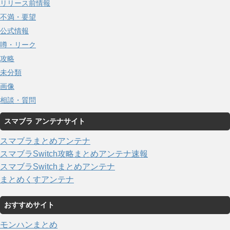
リリース前情報
不満・要望
公式情報
噂・リーク
攻略
未分類
画像
相談・質問
スマブラ アンテナサイト
スマブラまとめアンテナ
スマブラSwitch攻略まとめアンテナ速報
スマブラSwitchまとめアンテナ
まとめくすアンテナ
おすすめサイト
モンハンまとめ