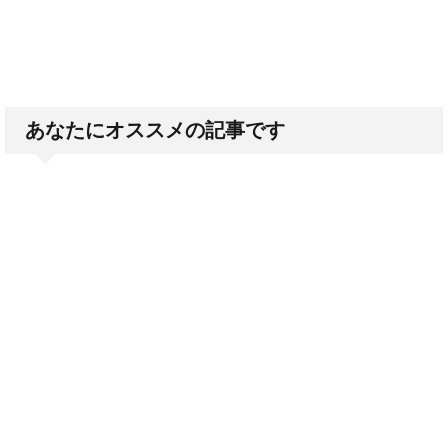
あなたにオススメの記事です