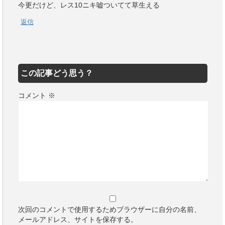
今更だけど、レス10ニキ嘘ついてて草生える
返信
この記事どう思う？
コメント
※
次回のコメントで使用するためブラウザーに自分の名前、
メールアドレス、サイトを保存する。