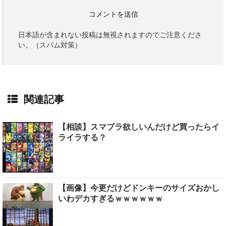
日本語が含まれない投稿は無視されますのでご注意くださ
い。（スパム対策）
関連記事
【相談】スマブラ欲しいんだけど買ったらイ
ライラする？
【画像】今更だけどドンキーのサイズおかし
いわデカすぎるｗｗｗｗｗｗ