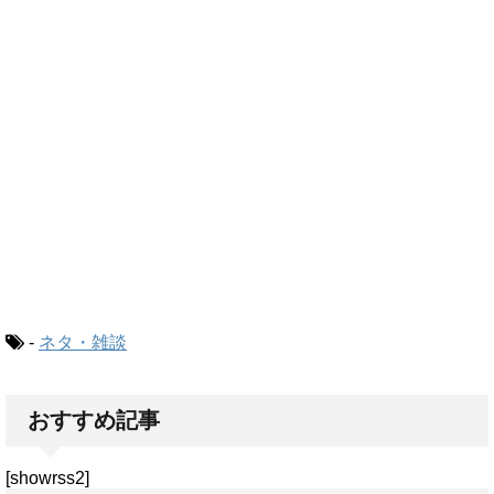
-
ネタ・雑談
おすすめ記事
[showrss2]