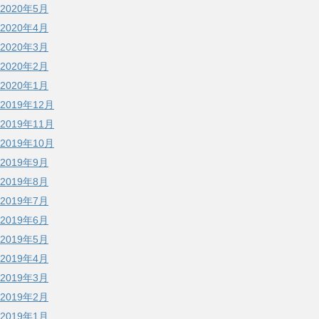
2020年5月
2020年4月
2020年3月
2020年2月
2020年1月
2019年12月
2019年11月
2019年10月
2019年9月
2019年8月
2019年7月
2019年6月
2019年5月
2019年4月
2019年3月
2019年2月
2019年1月