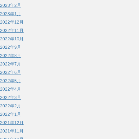
2023年2月
2023年1月
2022年12月
2022年11月
2022年10月
2022年9月
2022年8月
2022年7月
2022年6月
2022年5月
2022年4月
2022年3月
2022年2月
2022年1月
2021年12月
2021年11月