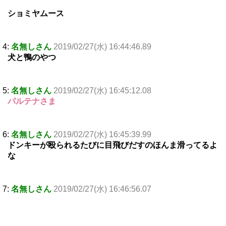
ショミヤムース
4:
名無しさん
2019/02/27(水) 16:44:46.89
犬と鴨のやつ
5:
名無しさん
2019/02/27(水) 16:45:12.08
パルテナさま
6:
名無しさん
2019/02/27(水) 16:45:39.99
ドンキーが殴られるたびに目飛びだすのほんま滑ってるよ
な
7:
名無しさん
2019/02/27(水) 16:46:56.07