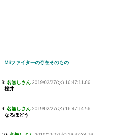
Miiファイターの存在そのもの
8:
名無しさん
2019/02/27(水) 16:47:11.86
桜井
9:
名無しさん
2019/02/27(水) 16:47:14.56
なるほどう
10:
名無しさん
2019/02/27(水) 16:47:34.76