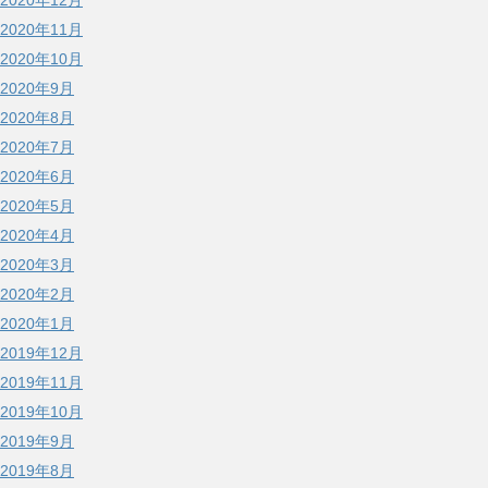
2020年12月
2020年11月
2020年10月
2020年9月
2020年8月
2020年7月
2020年6月
2020年5月
2020年4月
2020年3月
2020年2月
2020年1月
2019年12月
2019年11月
2019年10月
2019年9月
2019年8月