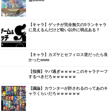
【キャラ】ゲッチが完全無欠のSランキャラ
に見えるんだけど軽い以外に弱点ある？
【キャラ】カズヤとセフィロス逆だったら良
かったwww
【指摘】ヤバ過ぎｗｗｗｗこのキャラナーフ
するべきだろｗｗｗｗｗｗ
【議論】カウンターが許されるのってあのキ
ャラくらいだろｗｗｗｗｗｗ