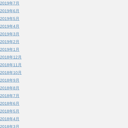
2019年7月
2019年6月
2019年5月
2019年4月
2019年3月
2019年2月
2019年1月
2018年12月
2018年11月
2018年10月
2018年9月
2018年8月
2018年7月
2018年6月
2018年5月
2018年4月
2018年3月