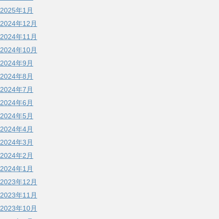
2025年1月
2024年12月
2024年11月
2024年10月
2024年9月
2024年8月
2024年7月
2024年6月
2024年5月
2024年4月
2024年3月
2024年2月
2024年1月
2023年12月
2023年11月
2023年10月