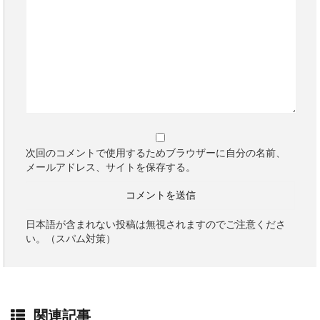
次回のコメントで使用するためブラウザーに自分の名前、
メールアドレス、サイトを保存する。
日本語が含まれない投稿は無視されますのでご注意くださ
い。（スパム対策）
関連記事