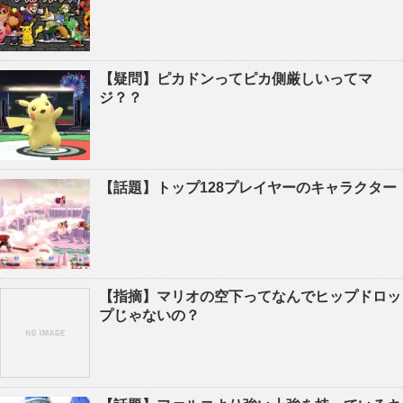
【疑問】ピカドンってピカ側厳しいってマ
ジ？？
【話題】トップ128プレイヤーのキャラクター
【指摘】マリオの空下ってなんでヒップドロッ
プじゃないの？