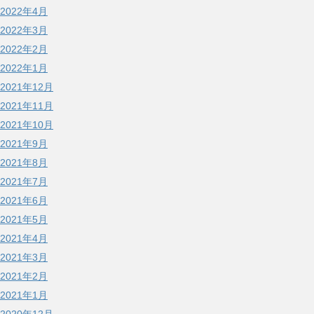
2022年4月
2022年3月
2022年2月
2022年1月
2021年12月
2021年11月
2021年10月
2021年9月
2021年8月
2021年7月
2021年6月
2021年5月
2021年4月
2021年3月
2021年2月
2021年1月