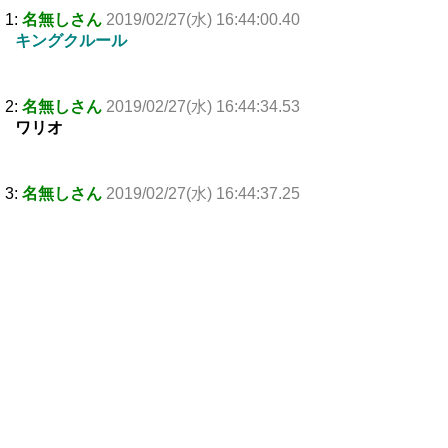
1:
名無しさん
2019/02/27(水) 16:44:00.40
キングクルール
2:
名無しさん
2019/02/27(水) 16:44:34.53
ワリオ
3:
名無しさん
2019/02/27(水) 16:44:37.25