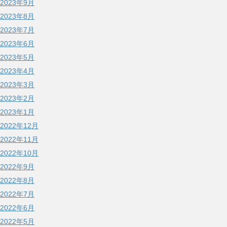
2023年9月
2023年8月
2023年7月
2023年6月
2023年5月
2023年4月
2023年3月
2023年2月
2023年1月
2022年12月
2022年11月
2022年10月
2022年9月
2022年8月
2022年7月
2022年6月
2022年5月