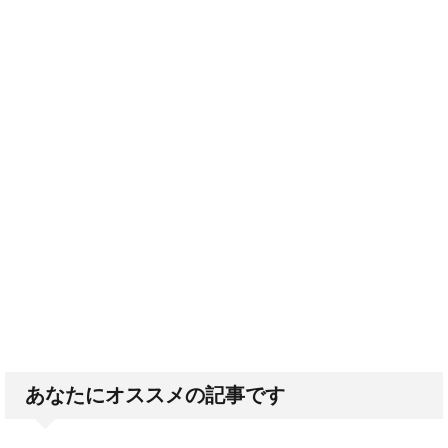
あなたにオススメの記事です