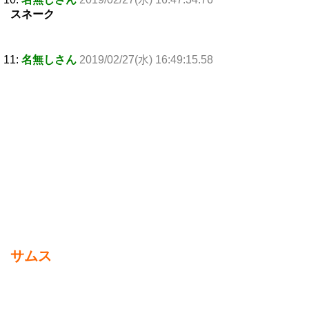
スネーク
11:
名無しさん
2019/02/27(水) 16:49:15.58
サムス