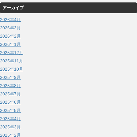
アーカイブ
2026年4月
2026年3月
2026年2月
2026年1月
2025年12月
2025年11月
2025年10月
2025年9月
2025年8月
2025年7月
2025年6月
2025年5月
2025年4月
2025年3月
2025年2月