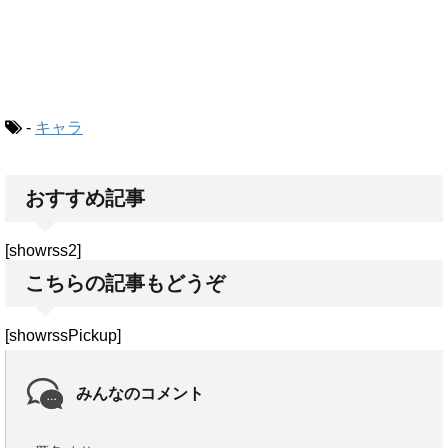
-
キャラ
おすすめ記事
[showrss2]
こちらの記事もどうぞ
[showrssPickup]
みんなのコメント