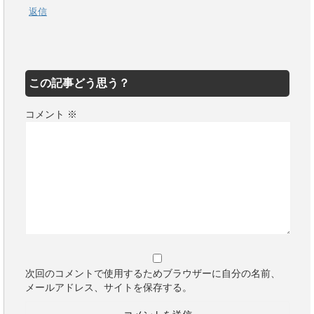
返信
この記事どう思う？
コメント
※
次回のコメントで使用するためブラウザーに自分の名前、
メールアドレス、サイトを保存する。