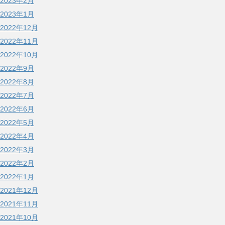
2023年2月
2023年1月
2022年12月
2022年11月
2022年10月
2022年9月
2022年8月
2022年7月
2022年6月
2022年5月
2022年4月
2022年3月
2022年2月
2022年1月
2021年12月
2021年11月
2021年10月