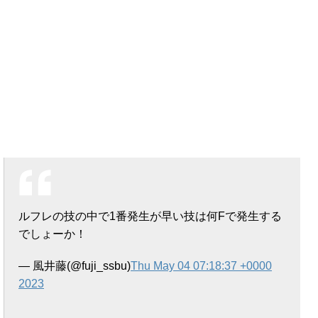
ルフレの技の中で1番発生が早い技は何Fで発生する
でしょーか！
— 風井藤(@fuji_ssbu)
Thu May 04 07:18:37 +0000
2023