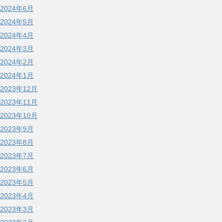
2024年6月
2024年5月
2024年4月
2024年3月
2024年2月
2024年1月
2023年12月
2023年11月
2023年10月
2023年9月
2023年8月
2023年7月
2023年6月
2023年5月
2023年4月
2023年3月