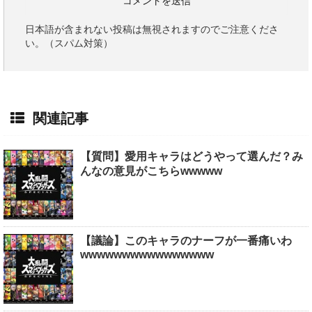
日本語が含まれない投稿は無視されますのでご注意くださ
い。（スパム対策）
関連記事
【質問】愛用キャラはどうやって選んだ？み
んなの意見がこちらwwwww
【議論】このキャラのナーフが一番痛いわ
wwwwwwwwwwwwwwww