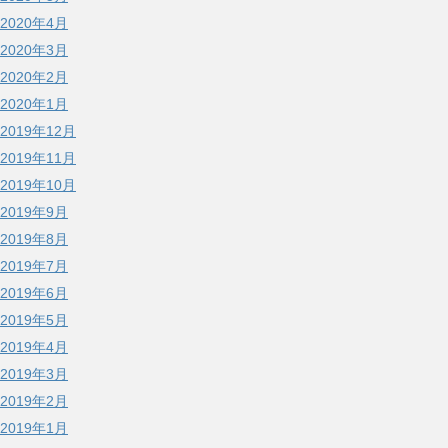
2020年4月
2020年3月
2020年2月
2020年1月
2019年12月
2019年11月
2019年10月
2019年9月
2019年8月
2019年7月
2019年6月
2019年5月
2019年4月
2019年3月
2019年2月
2019年1月