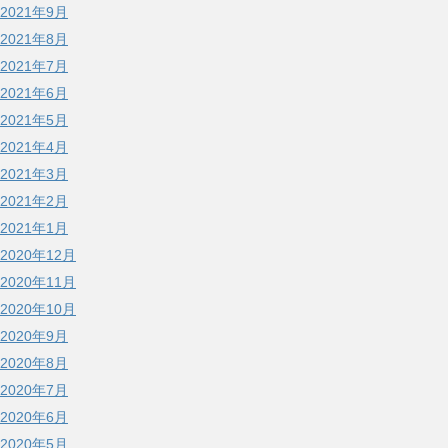
2021年9月
2021年8月
2021年7月
2021年6月
2021年5月
2021年4月
2021年3月
2021年2月
2021年1月
2020年12月
2020年11月
2020年10月
2020年9月
2020年8月
2020年7月
2020年6月
2020年5月