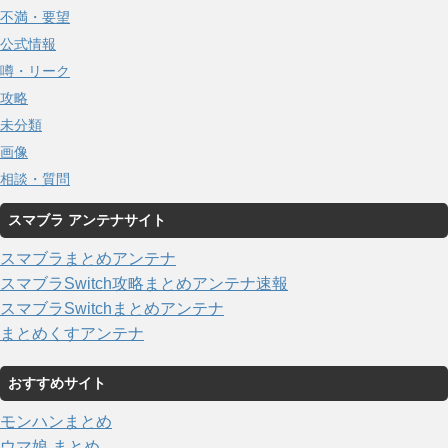
不満・要望
公式情報
噂・リーク
攻略
未分類
画像
相談・質問
スマブラ アンテナサイト
スマブラまとめアンテナ
スマブラSwitch攻略まとめアンテナ速報
スマブラSwitchまとめアンテナ
まとめくすアンテナ
おすすめサイト
モンハンまとめ
ウマ娘 まとめ