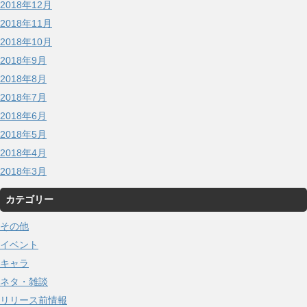
2018年12月
2018年11月
2018年10月
2018年9月
2018年8月
2018年7月
2018年6月
2018年5月
2018年4月
2018年3月
カテゴリー
その他
イベント
キャラ
ネタ・雑談
リリース前情報