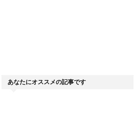
あなたにオススメの記事です