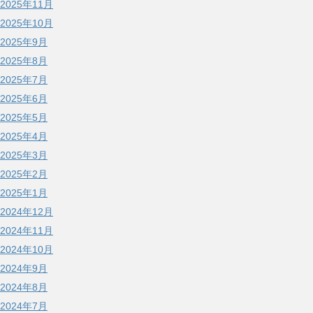
2025年11月
2025年10月
2025年9月
2025年8月
2025年7月
2025年6月
2025年5月
2025年4月
2025年3月
2025年2月
2025年1月
2024年12月
2024年11月
2024年10月
2024年9月
2024年8月
2024年7月