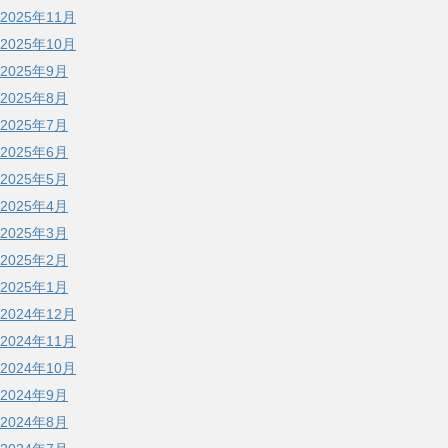
2025年11月
2025年10月
2025年9月
2025年8月
2025年7月
2025年6月
2025年5月
2025年4月
2025年3月
2025年2月
2025年1月
2024年12月
2024年11月
2024年10月
2024年9月
2024年8月