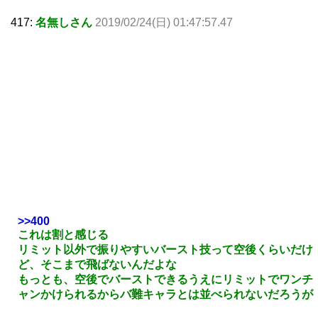
417:
名無しさん
2019/02/24(日) 01:47:57.47
>>400
これは割と感じる
リミット以外で振りやすいバースト技って空後くらいだけ
ど、そこまで飛ばないんだよな
もっとも、空後でバーストできるうえにリミットでワンチ
ャンかけられるからバ難キャラとは並べられないだろうが