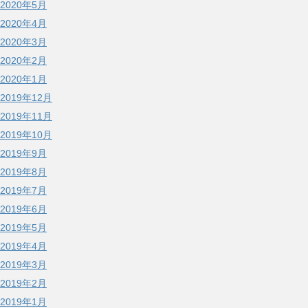
2020年5月
2020年4月
2020年3月
2020年2月
2020年1月
2019年12月
2019年11月
2019年10月
2019年9月
2019年8月
2019年7月
2019年6月
2019年5月
2019年4月
2019年3月
2019年2月
2019年1月