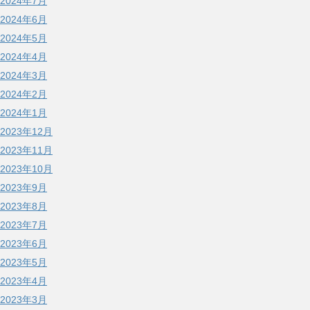
2024年7月
2024年6月
2024年5月
2024年4月
2024年3月
2024年2月
2024年1月
2023年12月
2023年11月
2023年10月
2023年9月
2023年8月
2023年7月
2023年6月
2023年5月
2023年4月
2023年3月