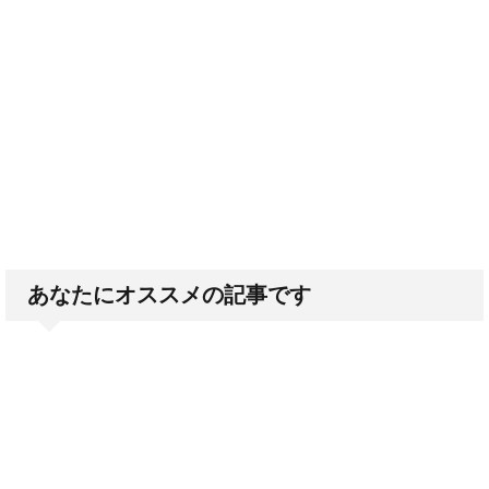
あなたにオススメの記事です