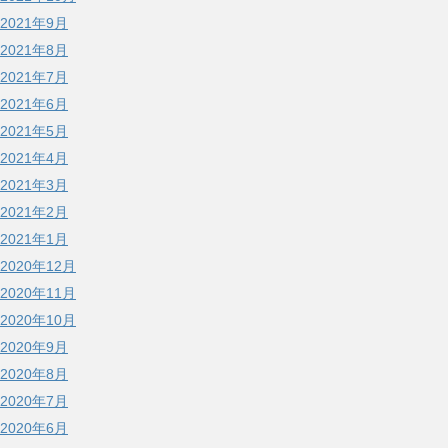
2021年9月
2021年8月
2021年7月
2021年6月
2021年5月
2021年4月
2021年3月
2021年2月
2021年1月
2020年12月
2020年11月
2020年10月
2020年9月
2020年8月
2020年7月
2020年6月