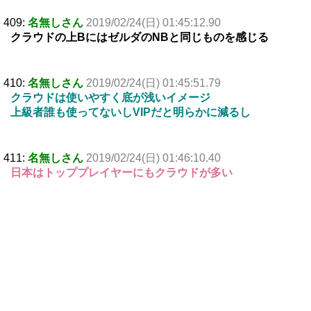
409:
名無しさん
2019/02/24(日) 01:45:12.90
クラウドの上BにはゼルダのNBと同じものを感じる
410:
名無しさん
2019/02/24(日) 01:45:51.79
クラウドは使いやすく底が浅いイメージ
上級者誰も使ってないしVIPだと明らかに減るし
411:
名無しさん
2019/02/24(日) 01:46:10.40
日本はトッププレイヤーにもクラウドが多い