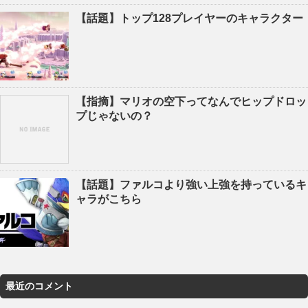
【話題】トップ128プレイヤーのキャラクター
【指摘】マリオの空下ってなんでヒップドロッ
プじゃないの？
【話題】ファルコより強い上強を持っているキ
ャラがこちら
最近のコメント