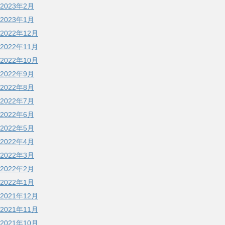
2023年2月
2023年1月
2022年12月
2022年11月
2022年10月
2022年9月
2022年8月
2022年7月
2022年6月
2022年5月
2022年4月
2022年3月
2022年2月
2022年1月
2021年12月
2021年11月
2021年10月