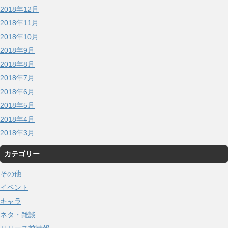
2018年12月
2018年11月
2018年10月
2018年9月
2018年8月
2018年7月
2018年6月
2018年5月
2018年4月
2018年3月
カテゴリー
その他
イベント
キャラ
ネタ・雑談