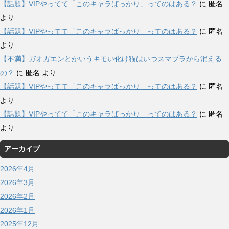
【話題】VIPやってて「このキャラばっかり」ってのはある？
に
匿名
より
【話題】VIPやってて「このキャラばっかり」ってのはある？
に
匿名
より
【不満】ガオガエンとかいうキモい化け猫はいつスマブラから消える
の？
に
匿名
より
【話題】VIPやってて「このキャラばっかり」ってのはある？
に
匿名
より
【話題】VIPやってて「このキャラばっかり」ってのはある？
に
匿名
より
アーカイブ
2026年4月
2026年3月
2026年2月
2026年1月
2025年12月