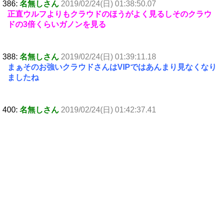
386:
名無しさん
2019/02/24(日) 01:38:50.07
正直ウルフよりもクラウドのほうがよく見るしそのクラウ
ドの3倍くらいガノンを見る
388:
名無しさん
2019/02/24(日) 01:39:11.18
まぁそのお強いクラウドさんはVIPではあんまり見なくなり
ましたね
400:
名無しさん
2019/02/24(日) 01:42:37.41