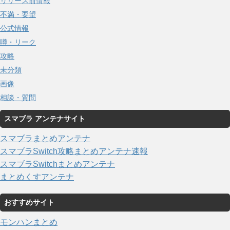
リリース前情報
不満・要望
公式情報
噂・リーク
攻略
未分類
画像
相談・質問
スマブラ アンテナサイト
スマブラまとめアンテナ
スマブラSwitch攻略まとめアンテナ速報
スマブラSwitchまとめアンテナ
まとめくすアンテナ
おすすめサイト
モンハンまとめ