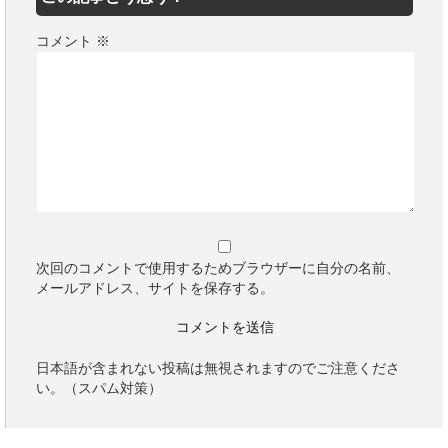
コメント
※
次回のコメントで使用するためブラウザーに自分の名前、
メールアドレス、サイトを保存する。
日本語が含まれない投稿は無視されますのでご注意くださ
い。（スパム対策）