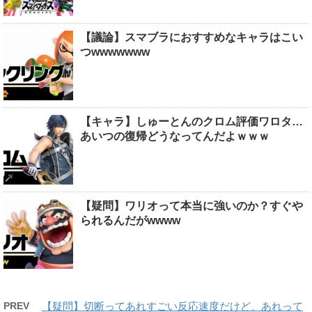
【議論】スマブラにおすすめなキャラはこい
つwwwwwww
【キャラ】しゅーとんのクロム評価ワロタ…
あいつの復帰どうなってんだよｗｗｗ
【疑問】ワリオって本当に強いのか？すぐや
られるんだがwwww
PREV
【疑問】切断ってあれすごい反応速度だけど、あれって