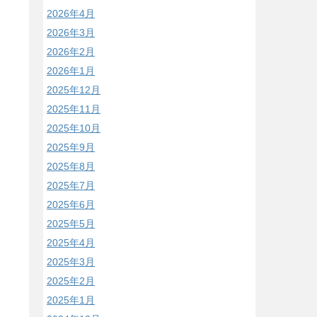
2026年4月
2026年3月
2026年2月
2026年1月
2025年12月
2025年11月
2025年10月
2025年9月
2025年8月
2025年7月
2025年6月
2025年5月
2025年4月
2025年3月
2025年2月
2025年1月