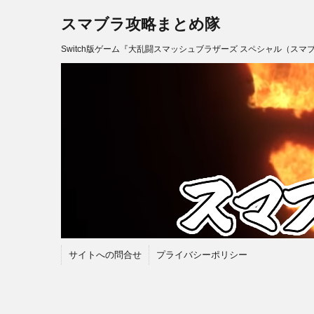
スマブラ攻略まとめ隊
Switch版ゲーム『大乱闘スマッシュブラザーズ スペシャル（スマ
サイトへの問合せ
プライバシーポリシー