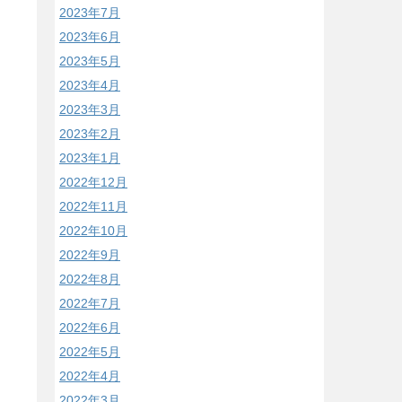
2023年7月
2023年6月
2023年5月
2023年4月
2023年3月
2023年2月
2023年1月
2022年12月
2022年11月
2022年10月
2022年9月
2022年8月
2022年7月
2022年6月
2022年5月
2022年4月
2022年3月