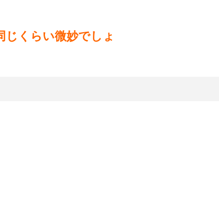
同じくらい微妙でしょ