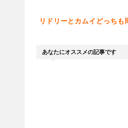
リドリーとカムイどっちも
あなたにオススメの記事です