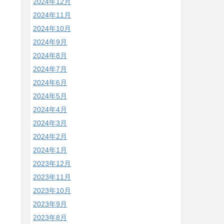
2024年12月
2024年11月
2024年10月
2024年9月
2024年8月
2024年7月
2024年6月
2024年5月
2024年4月
2024年3月
2024年2月
2024年1月
2023年12月
2023年11月
2023年10月
2023年9月
2023年8月