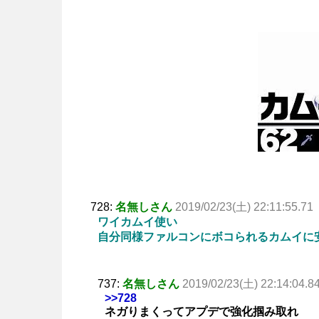
728:
名無しさん
2019/02/23(土) 22:11:55.71
ワイカムイ使い
自分同様ファルコンにボコられるカムイに
737:
名無しさん
2019/02/23(土) 22:14:04.8
>>728
ネガりまくってアプデで強化掴み取れ