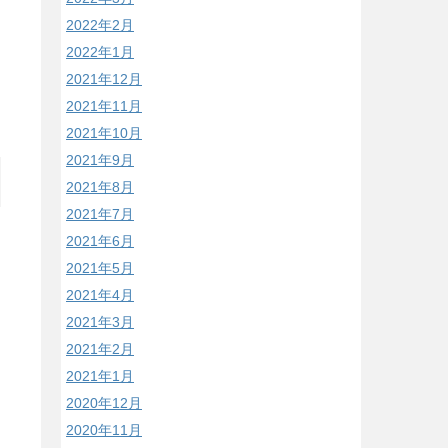
2022年2月
2022年1月
2021年12月
2021年11月
2021年10月
2021年9月
2021年8月
2021年7月
2021年6月
2021年5月
2021年4月
2021年3月
2021年2月
2021年1月
2020年12月
2020年11月