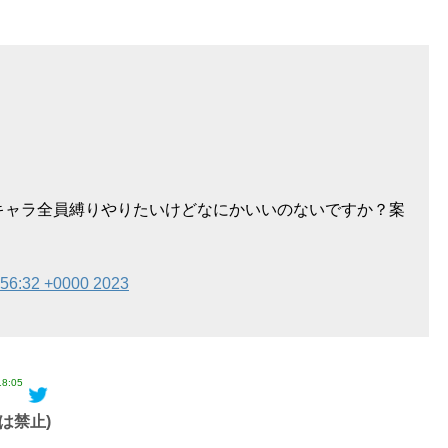
キャラ全員縛りやりたいけどなにかいいのないですか？案
:56:32 +0000 2023
18:05
は禁止)