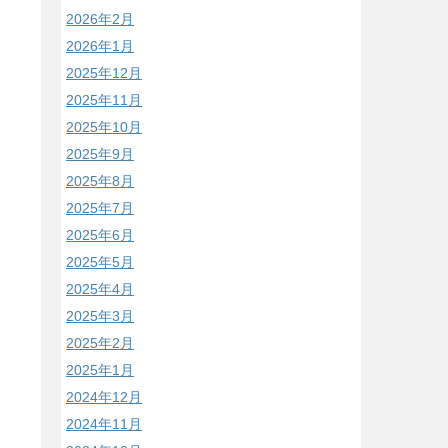
2026年2月
2026年1月
2025年12月
2025年11月
2025年10月
2025年9月
2025年8月
2025年7月
2025年6月
2025年5月
2025年4月
2025年3月
2025年2月
2025年1月
2024年12月
2024年11月