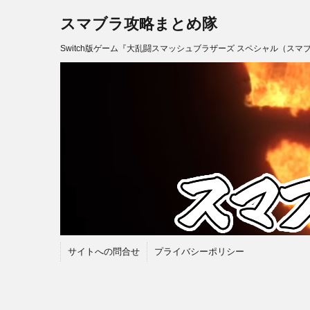
スマブラ攻略まとめ隊
Switch版ゲーム『大乱闘スマッシュブラザーズ スペシャル（スマ
サイトへの問合せ
プライバシーポリシー