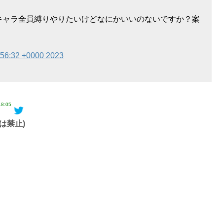
キャラ全員縛りやりたいけどなにかいいのないですか？案
:56:32 +0000 2023
18:05
は禁止)