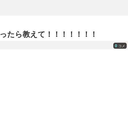
ったら教えて！！！！！！！
0
コメ