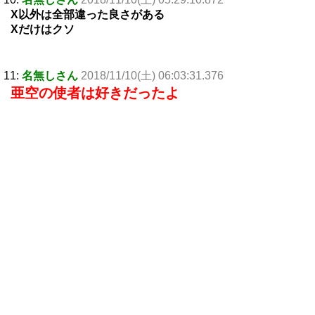
X以外は全部違った良さがある
Xだけはクソ
11:
名無しさん
2018/11/10(土) 06:03:31.376
亜空の使者は好きだったよ