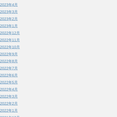
2023年4月
2023年3月
2023年2月
2023年1月
2022年12月
2022年11月
2022年10月
2022年9月
2022年8月
2022年7月
2022年6月
2022年5月
2022年4月
2022年3月
2022年2月
2022年1月