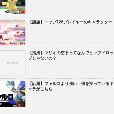
【話題】トップ128プレイヤーのキャラクター
【指摘】マリオの空下ってなんでヒップドロッ
プじゃないの？
【話題】ファルコより強い上強を持っているキ
ャラがこちら