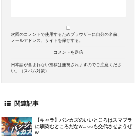
次回のコメントで使用するためブラウザーに自分の名前、
メールアドレス、サイトを保存する。
日本語が含まれない投稿は無視されますのでご注意くださ
い。（スパム対策）
関連記事
【キャラ】バンカズのいいところはスマブラ
に馴染むところだなw←○○も交代させようぜ
w