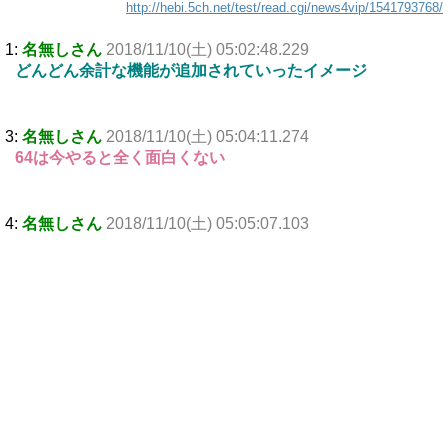
http://hebi.5ch.net/test/read.cgi/news4vip/1541793768/
1:
名無しさん
2018/11/10(土) 05:02:48.229
どんどん余計な機能が追加されていったイメージ
3:
名無しさん
2018/11/10(土) 05:04:11.274
64は今やると全く面白くない
4:
名無しさん
2018/11/10(土) 05:05:07.103