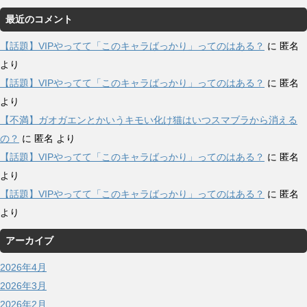
最近のコメント
【話題】VIPやってて「このキャラばっかり」ってのはある？
に
匿名
より
【話題】VIPやってて「このキャラばっかり」ってのはある？
に
匿名
より
【不満】ガオガエンとかいうキモい化け猫はいつスマブラから消える
の？
に
匿名
より
【話題】VIPやってて「このキャラばっかり」ってのはある？
に
匿名
より
【話題】VIPやってて「このキャラばっかり」ってのはある？
に
匿名
より
アーカイブ
2026年4月
2026年3月
2026年2月