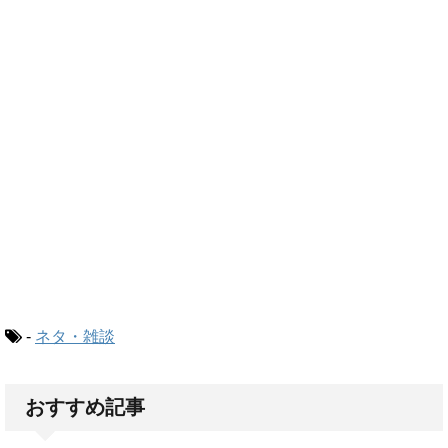
-
ネタ・雑談
おすすめ記事