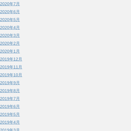
2020年7月
2020年6月
2020年5月
2020年4月
2020年3月
2020年2月
2020年1月
2019年12月
2019年11月
2019年10月
2019年9月
2019年8月
2019年7月
2019年6月
2019年5月
2019年4月
2019年3月