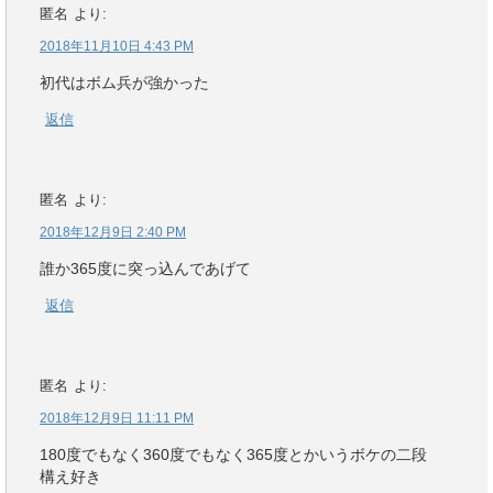
匿名
より:
2018年11月10日 4:43 PM
初代はボム兵が強かった
返信
匿名
より:
2018年12月9日 2:40 PM
誰か365度に突っ込んであげて
返信
匿名
より:
2018年12月9日 11:11 PM
180度でもなく360度でもなく365度とかいうボケの二段
構え好き