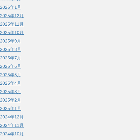
2026年1月
2025年12月
2025年11月
2025年10月
2025年9月
2025年8月
2025年7月
2025年6月
2025年5月
2025年4月
2025年3月
2025年2月
2025年1月
2024年12月
2024年11月
2024年10月