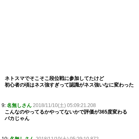
ネトスマでそこそこ段位戦に参加してたけど
初心者の頃はネス強すぎって認識がネス強いなに変わった
9:
名無しさん
2018/11/10(土) 05:09:21.208
こんなのやってるかやってないかで評価が365度変わる
バカじゃん
10:
名無しさん
2018/11/10(土) 05:29:10.872