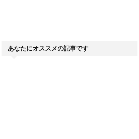
あなたにオススメの記事です