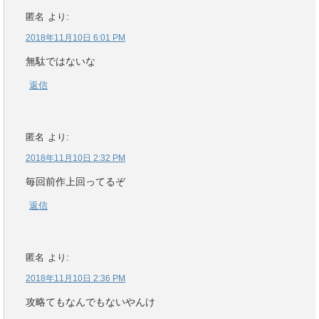
匿名
より:
2018年11月10日 6:01 PM
無駄ではないな
返信
匿名
より:
2018年11月10日 2:32 PM
毎回前作上回ってるぞ
返信
匿名
より:
2018年11月10日 2:36 PM
攻略てもなんでもないやんけ