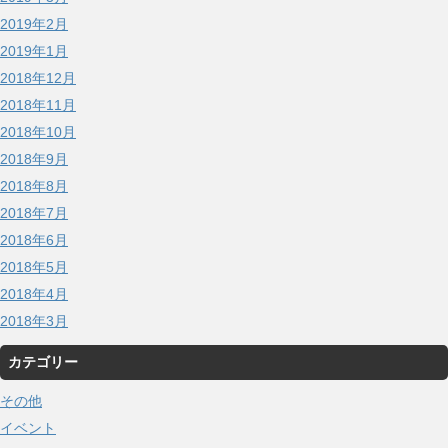
2019年2月
2019年1月
2018年12月
2018年11月
2018年10月
2018年9月
2018年8月
2018年7月
2018年6月
2018年5月
2018年4月
2018年3月
カテゴリー
その他
イベント