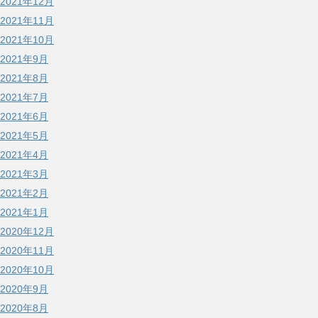
2021年12月
2021年11月
2021年10月
2021年9月
2021年8月
2021年7月
2021年6月
2021年5月
2021年4月
2021年3月
2021年2月
2021年1月
2020年12月
2020年11月
2020年10月
2020年9月
2020年8月