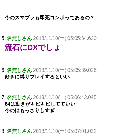
今のスマブラも即死コンボってあるの？
5:
名無しさん
2018/11/10(土) 05:05:34.620
流石にDXでしょ
6:
名無しさん
2018/11/10(土) 05:05:39.026
好きに縛りプレイするといい
7:
名無しさん
2018/11/10(土) 05:06:42.045
64は動きがキビキビしてていい
今のはもっさりしすぎ
8:
名無しさん
2018/11/10(土) 05:07:01.032