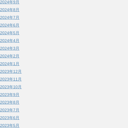
2024年9月
2024年8月
2024年7月
2024年6月
2024年5月
2024年4月
2024年3月
2024年2月
2024年1月
2023年12月
2023年11月
2023年10月
2023年9月
2023年8月
2023年7月
2023年6月
2023年5月