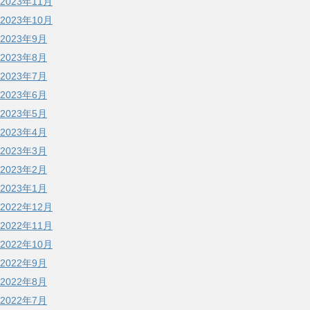
2023年11月
2023年10月
2023年9月
2023年8月
2023年7月
2023年6月
2023年5月
2023年4月
2023年3月
2023年2月
2023年1月
2022年12月
2022年11月
2022年10月
2022年9月
2022年8月
2022年7月