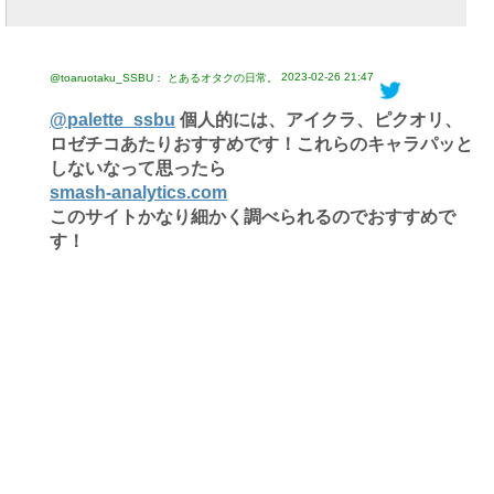
2023-02-26 21:47
@toaruotaku_SSBU： とあるオタクの日常。
@palette_ssbu
個人的には、アイクラ、ピクオリ、
ロゼチコあたりおすすめです！これらのキャラパッと
しないなって思ったら
smash-analytics.com
このサイトかなり細かく調べられるのでおすすめで
す！