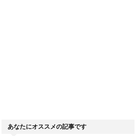
あなたにオススメの記事です