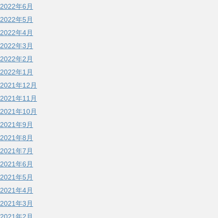
2022年6月
2022年5月
2022年4月
2022年3月
2022年2月
2022年1月
2021年12月
2021年11月
2021年10月
2021年9月
2021年8月
2021年7月
2021年6月
2021年5月
2021年4月
2021年3月
2021年2月