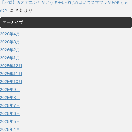
【不満】ガオガエンとかいうキモい化け猫はいつスマブラから消える
の？
に
匿名
より
アーカイブ
2026年4月
2026年3月
2026年2月
2026年1月
2025年12月
2025年11月
2025年10月
2025年9月
2025年8月
2025年7月
2025年6月
2025年5月
2025年4月