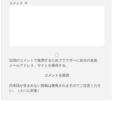
コメント
※
次回のコメントで使用するためブラウザーに自分の名前、
メールアドレス、サイトを保存する。
日本語が含まれない投稿は無視されますのでご注意くださ
い。（スパム対策）