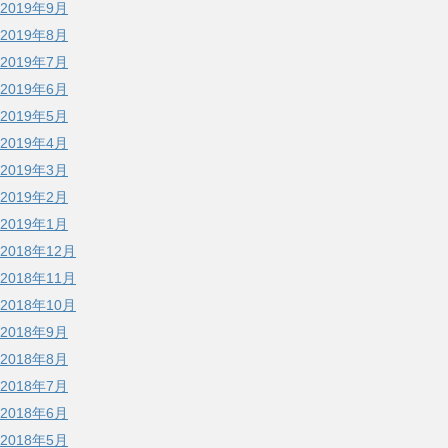
2019年9月
2019年8月
2019年7月
2019年6月
2019年5月
2019年4月
2019年3月
2019年2月
2019年1月
2018年12月
2018年11月
2018年10月
2018年9月
2018年8月
2018年7月
2018年6月
2018年5月