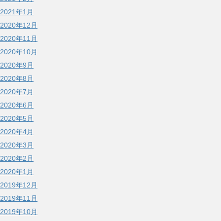
2021年1月
2020年12月
2020年11月
2020年10月
2020年9月
2020年8月
2020年7月
2020年6月
2020年5月
2020年4月
2020年3月
2020年2月
2020年1月
2019年12月
2019年11月
2019年10月