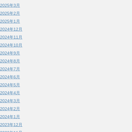
2025年3月
2025年2月
2025年1月
2024年12月
2024年11月
2024年10月
2024年9月
2024年8月
2024年7月
2024年6月
2024年5月
2024年4月
2024年3月
2024年2月
2024年1月
2023年12月