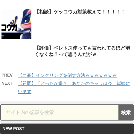
【相談】ゲッコウガ対策教えて！！！！！
【評価】ベレトス使っても言われてるほど弱
くなくね？って思うんだがｗ
PREV
【急募】インクリングを倒す方法ｗｗｗｗｗｗｗ
NEXT
【質問】「どっちが嫌？」あなたのキャラは今、崖端に
います
NEW POST