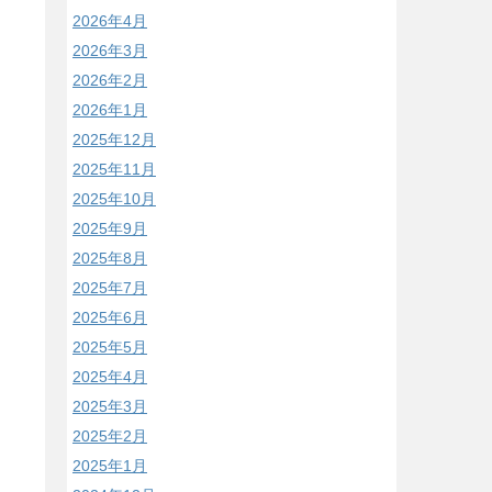
2026年4月
2026年3月
2026年2月
2026年1月
2025年12月
2025年11月
2025年10月
2025年9月
2025年8月
2025年7月
2025年6月
2025年5月
2025年4月
2025年3月
2025年2月
2025年1月