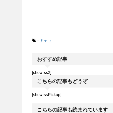
-
キャラ
おすすめ記事
[showrss2]
こちらの記事もどうぞ
[showrssPickup]
こちらの記事も読まれています