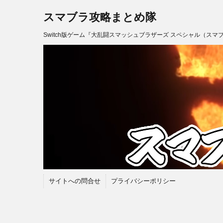
スマブラ攻略まとめ隊
Switch版ゲーム『大乱闘スマッシュブラザーズ スペシャル（スマ
サイトへの問合せ
プライバシーポリシー