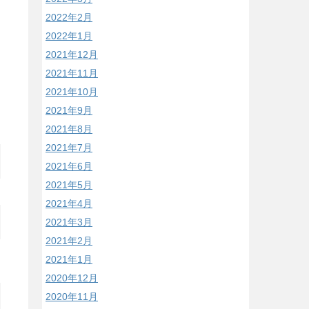
2022年2月
2022年1月
2021年12月
2021年11月
2021年10月
2021年9月
2021年8月
2021年7月
2021年6月
2021年5月
2021年4月
2021年3月
2021年2月
2021年1月
2020年12月
2020年11月