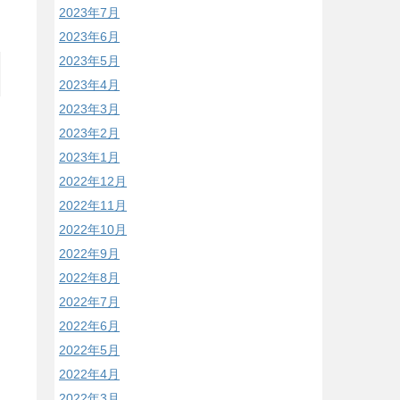
2023年7月
2023年6月
2023年5月
2023年4月
2023年3月
2023年2月
2023年1月
2022年12月
2022年11月
2022年10月
2022年9月
2022年8月
2022年7月
2022年6月
2022年5月
2022年4月
2022年3月