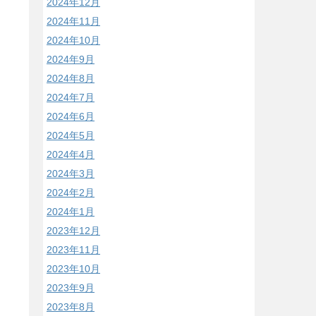
2024年12月
2024年11月
2024年10月
2024年9月
2024年8月
2024年7月
2024年6月
2024年5月
2024年4月
2024年3月
2024年2月
2024年1月
2023年12月
2023年11月
2023年10月
2023年9月
2023年8月