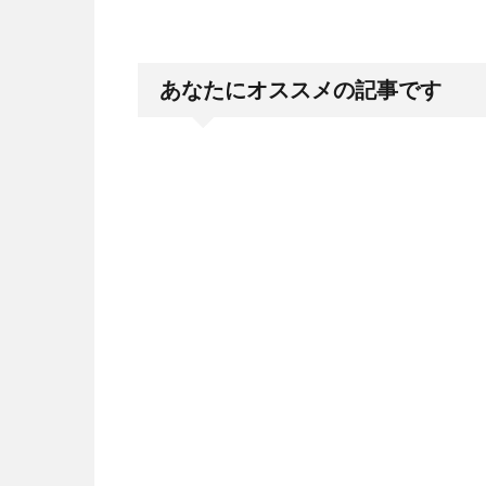
あなたにオススメの記事です