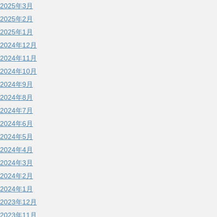
2025年3月
2025年2月
2025年1月
2024年12月
2024年11月
2024年10月
2024年9月
2024年8月
2024年7月
2024年6月
2024年5月
2024年4月
2024年3月
2024年2月
2024年1月
2023年12月
2023年11月