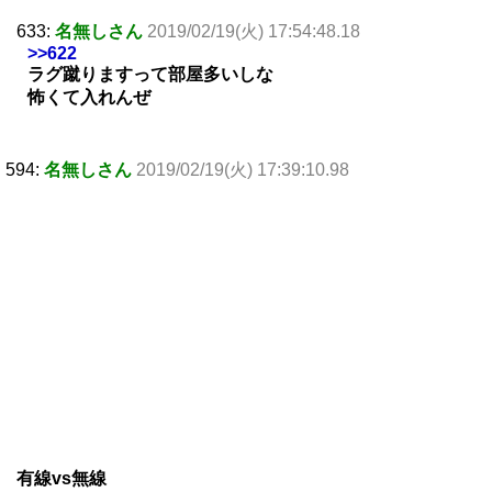
633:
名無しさん
2019/02/19(火) 17:54:48.18
>>622
ラグ蹴りますって部屋多いしな
怖くて入れんぜ
594:
名無しさん
2019/02/19(火) 17:39:10.98
有線vs無線