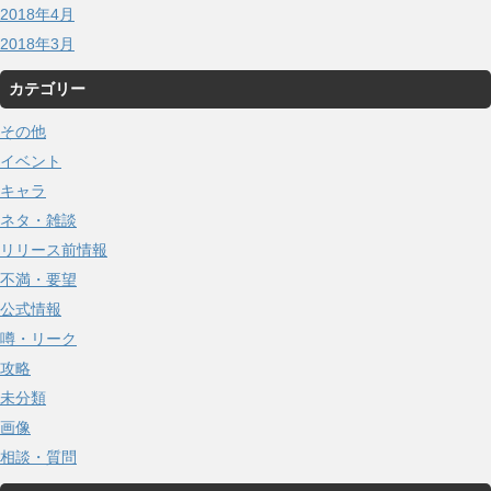
2018年4月
2018年3月
カテゴリー
その他
イベント
キャラ
ネタ・雑談
リリース前情報
不満・要望
公式情報
噂・リーク
攻略
未分類
画像
相談・質問