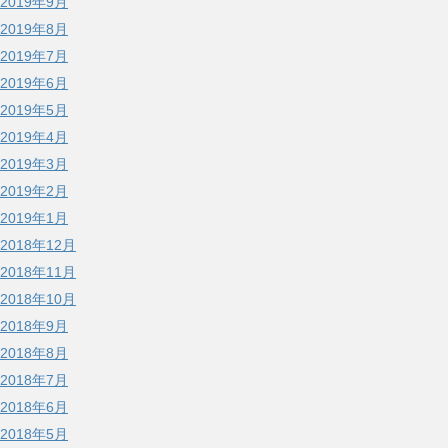
2019年9月
2019年8月
2019年7月
2019年6月
2019年5月
2019年4月
2019年3月
2019年2月
2019年1月
2018年12月
2018年11月
2018年10月
2018年9月
2018年8月
2018年7月
2018年6月
2018年5月