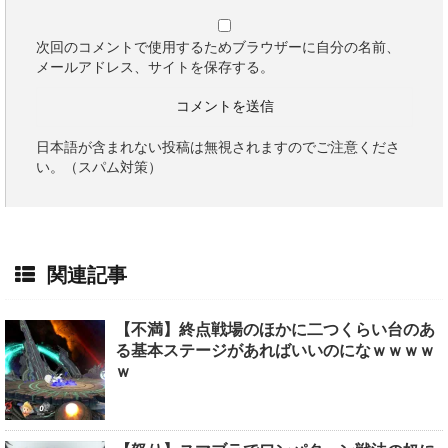
次回のコメントで使用するためブラウザーに自分の名前、
メールアドレス、サイトを保存する。
日本語が含まれない投稿は無視されますのでご注意くださ
い。（スパム対策）
関連記事
【不満】終点戦場のほかに二つくらい台のあ
る基本ステージがあればいいのになｗｗｗｗ
ｗ