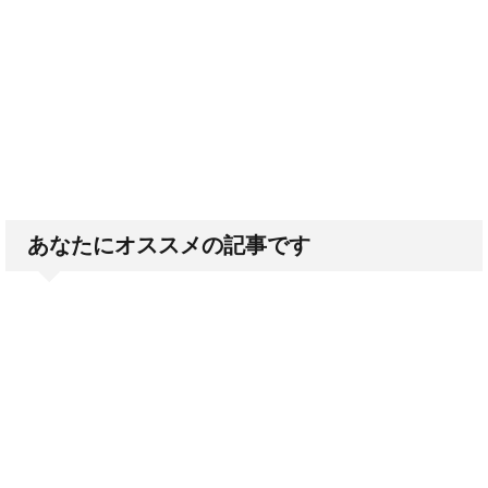
あなたにオススメの記事です