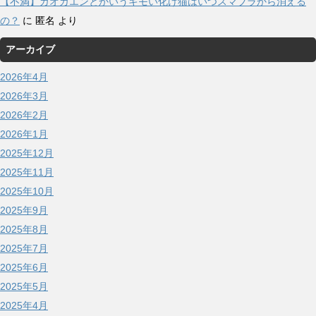
【不満】ガオガエンとかいうキモい化け猫はいつスマブラから消える
の？
に
匿名
より
アーカイブ
2026年4月
2026年3月
2026年2月
2026年1月
2025年12月
2025年11月
2025年10月
2025年9月
2025年8月
2025年7月
2025年6月
2025年5月
2025年4月