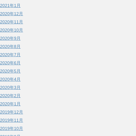
2021年1月
2020年12月
2020年11月
2020年10月
2020年9月
2020年8月
2020年7月
2020年6月
2020年5月
2020年4月
2020年3月
2020年2月
2020年1月
2019年12月
2019年11月
2019年10月