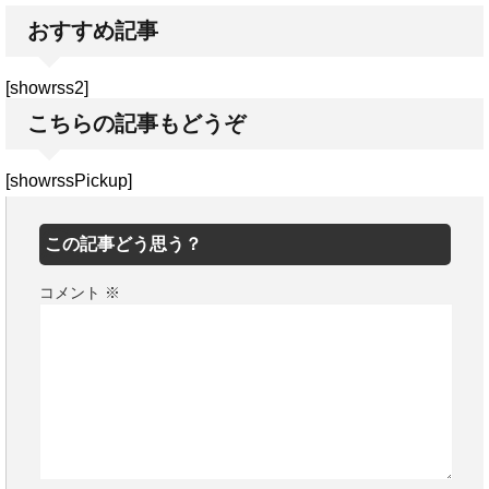
おすすめ記事
[showrss2]
こちらの記事もどうぞ
[showrssPickup]
この記事どう思う？
コメント
※