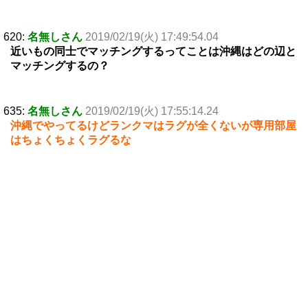
620:
名無しさん
2019/02/19(火) 17:49:54.04
近いもの同士でマッチングするってことは沖縄はどの辺と
マッチングするの？
635:
名無しさん
2019/02/19(火) 17:55:14.24
沖縄でやってるけどランクマはラグが全くないが専用部屋
はちょくちょくラグるな