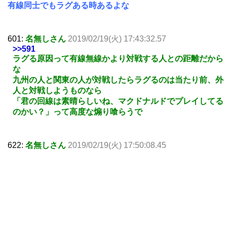
有線同士でもラグある時あるよな
601:
名無しさん
2019/02/19(火) 17:43:32.57
>>591
ラグる原因って有線無線かより対戦する人との距離だから
な
九州の人と関東の人が対戦したらラグるのは当たり前、外
人と対戦しようものなら
「君の回線は素晴らしいね、マクドナルドでプレイしてる
のかい？」って高度な煽り喰らうで
622:
名無しさん
2019/02/19(火) 17:50:08.45