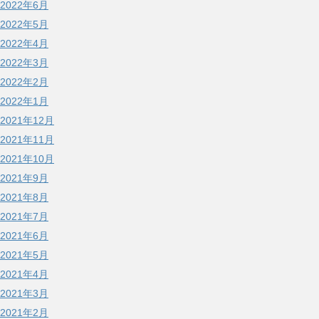
2022年6月
2022年5月
2022年4月
2022年3月
2022年2月
2022年1月
2021年12月
2021年11月
2021年10月
2021年9月
2021年8月
2021年7月
2021年6月
2021年5月
2021年4月
2021年3月
2021年2月