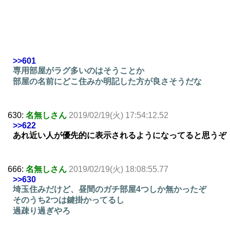
>>601
専用部屋がラグ多いのはそうことか
部屋の名前にどこ住みか明記した方が良さそうだな
630:
名無しさん
2019/02/19(火) 17:54:12.52
>>622
あれ近い人が優先的に表示されるようになってると思うぞ
666:
名無しさん
2019/02/19(火) 18:08:55.77
>>630
埼玉住みだけど、昼間のガチ部屋4つしか無かったぞ
そのうち2つは鍵掛かってるし
過疎り過ぎやろ