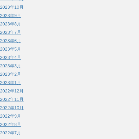
2023年10月
2023年9月
2023年8月
2023年7月
2023年6月
2023年5月
2023年4月
2023年3月
2023年2月
2023年1月
2022年12月
2022年11月
2022年10月
2022年9月
2022年8月
2022年7月