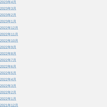
2023年4月
2023年3月
2023年2月
2023年1月
2022年12月
2022年11月
2022年10月
2022年9月
2022年8月
2022年7月
2022年6月
2022年5月
2022年4月
2022年3月
2022年2月
2022年1月
2021年12月