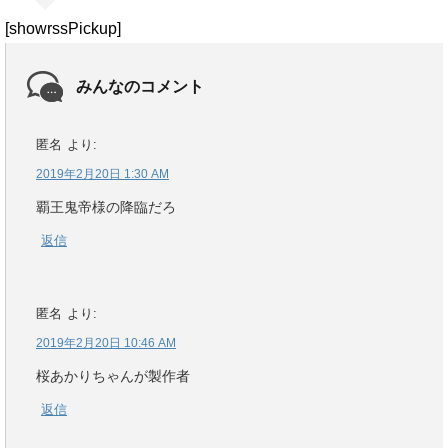
[showrssPickup]
みんなのコメント
匿名
より:
2019年2月20日 1:30 AM
覇王鬼帝様の降臨だろ
返信
匿名
より:
2019年2月20日 10:46 AM
桜あかりちゃんが製作者
返信