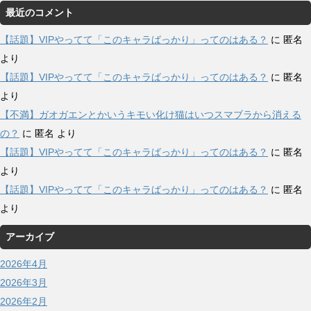
最近のコメント
【話題】VIPやってて「このキャラばっかり」ってのはある？
に
匿名
より
【話題】VIPやってて「このキャラばっかり」ってのはある？
に
匿名
より
【不満】ガオガエンとかいうキモい化け猫はいつスマブラから消える
の？
に
匿名
より
【話題】VIPやってて「このキャラばっかり」ってのはある？
に
匿名
より
【話題】VIPやってて「このキャラばっかり」ってのはある？
に
匿名
より
アーカイブ
2026年4月
2026年3月
2026年2月