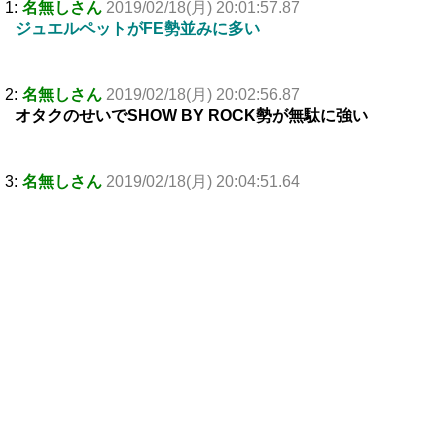
1:
名無しさん
2019/02/18(月) 20:01:57.87
ジュエルペットがFE勢並みに多い
2:
名無しさん
2019/02/18(月) 20:02:56.87
オタクのせいでSHOW BY ROCK勢が無駄に強い
3:
名無しさん
2019/02/18(月) 20:04:51.64