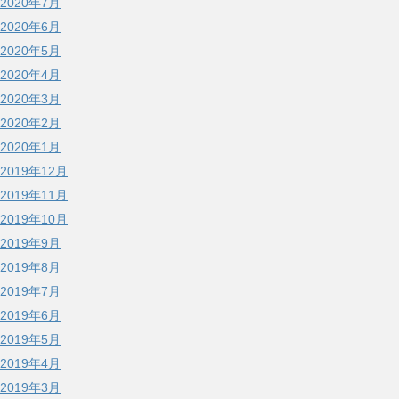
2020年7月
2020年6月
2020年5月
2020年4月
2020年3月
2020年2月
2020年1月
2019年12月
2019年11月
2019年10月
2019年9月
2019年8月
2019年7月
2019年6月
2019年5月
2019年4月
2019年3月