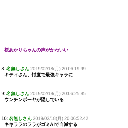
桜あかりちゃんの声がかわいい
8:
名無しさん
2019/02/18(月) 20:06:19.99
キティさん、忖度で最強キャラに
9:
名無しさん
2019/02/18(月) 20:06:25.85
ウンチンボーヤが隠しでいる
10:
名無しさん
2019/02/18(月) 20:06:52.42
キキララのララがゴミAIで自滅する