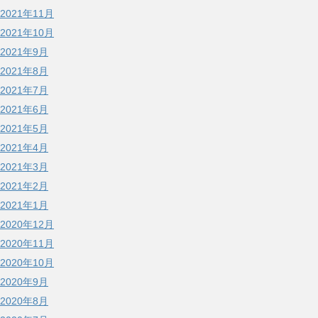
2021年11月
2021年10月
2021年9月
2021年8月
2021年7月
2021年6月
2021年5月
2021年4月
2021年3月
2021年2月
2021年1月
2020年12月
2020年11月
2020年10月
2020年9月
2020年8月