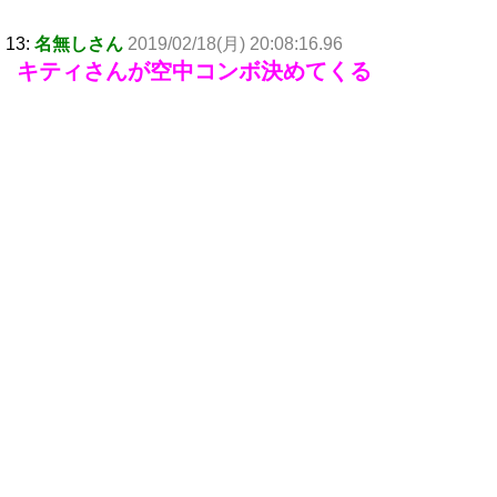
13:
名無しさん
2019/02/18(月) 20:08:16.96
キティさんが空中コンボ決めてくる