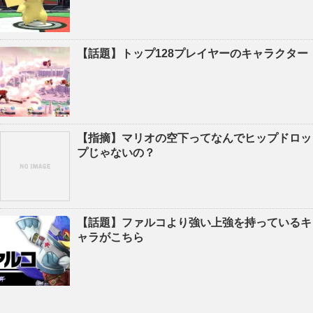
【話題】トップ128プレイヤーのキャラクター
【指摘】マリオの空下ってなんでヒップドロッ
プじゃないの？
【話題】ファルコより強い上強を持っているキ
ャラがこちら