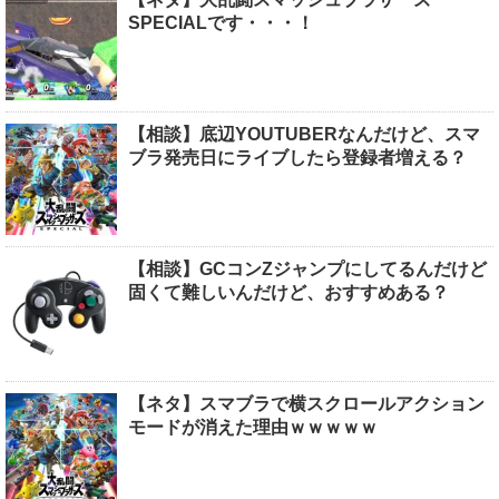
SPECIALです・・・！
【相談】底辺YOUTUBERなんだけど、スマ
ブラ発売日にライブしたら登録者増える？
【相談】GCコンZジャンプにしてるんだけど
固くて難しいんだけど、おすすめある？
【ネタ】スマブラで横スクロールアクション
モードが消えた理由ｗｗｗｗｗ