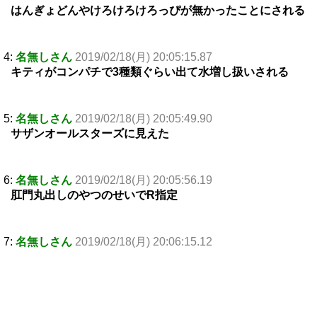
はんぎょどんやけろけろけろっぴが無かったことにされる
4:
名無しさん
2019/02/18(月) 20:05:15.87
キティがコンパチで3種類ぐらい出て水増し扱いされる
5:
名無しさん
2019/02/18(月) 20:05:49.90
サザンオールスターズに見えた
6:
名無しさん
2019/02/18(月) 20:05:56.19
肛門丸出しのやつのせいでR指定
7:
名無しさん
2019/02/18(月) 20:06:15.12