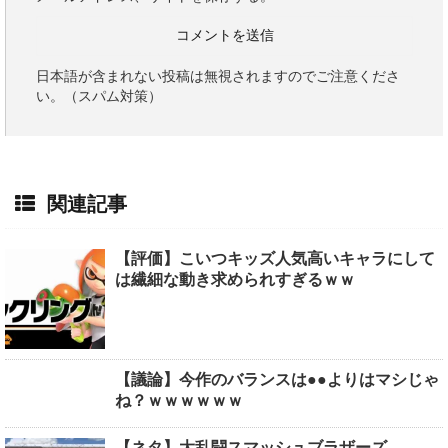
日本語が含まれない投稿は無視されますのでご注意くださ
い。（スパム対策）
関連記事
【評価】こいつキッズ人気高いキャラにして
は繊細な動き求められすぎるｗｗ
【議論】今作のバランスは●●よりはマシじゃ
ね？ｗｗｗｗｗｗ
【ネタ】大乱闘スマッシュブラザーズ