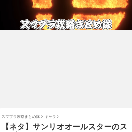
スマブラ攻略まとめ隊
>
キャラ
>
【ネタ】サンリオオールスターのス