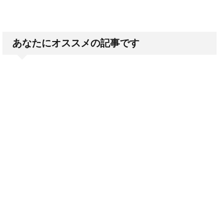
あなたにオススメの記事です