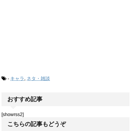
-
キャラ
,
ネタ・雑談
おすすめ記事
[showrss2]
こちらの記事もどうぞ