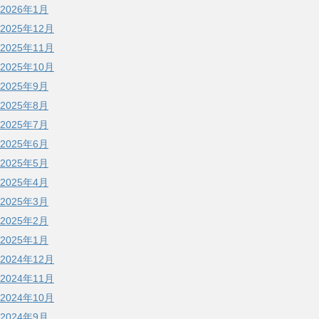
2026年1月
2025年12月
2025年11月
2025年10月
2025年9月
2025年8月
2025年7月
2025年6月
2025年5月
2025年4月
2025年3月
2025年2月
2025年1月
2024年12月
2024年11月
2024年10月
2024年9月