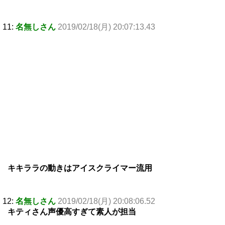
11:
名無しさん
2019/02/18(月) 20:07:13.43
キキララの動きはアイスクライマー流用
12:
名無しさん
2019/02/18(月) 20:08:06.52
キティさん声優高すぎて素人が担当