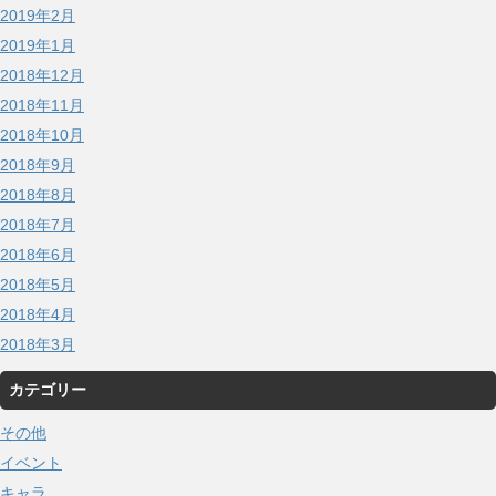
2019年2月
2019年1月
2018年12月
2018年11月
2018年10月
2018年9月
2018年8月
2018年7月
2018年6月
2018年5月
2018年4月
2018年3月
カテゴリー
その他
イベント
キャラ