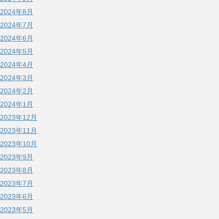
2024年8月
2024年7月
2024年6月
2024年5月
2024年4月
2024年3月
2024年2月
2024年1月
2023年12月
2023年11月
2023年10月
2023年9月
2023年8月
2023年7月
2023年6月
2023年5月