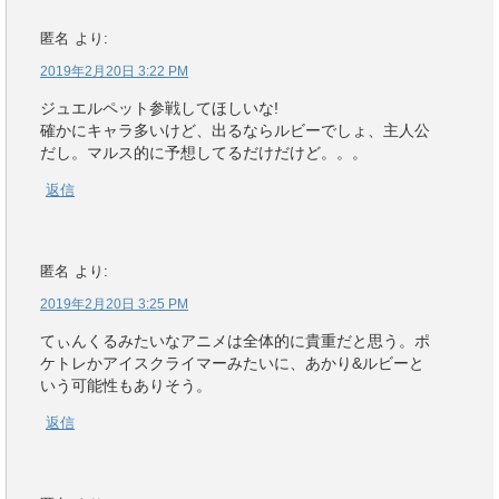
匿名
より:
2019年2月20日 3:22 PM
ジュエルペット参戦してほしいな!
確かにキャラ多いけど、出るならルビーでしょ、主人公
だし。マルス的に予想してるだけだけど。。。
返信
匿名
より:
2019年2月20日 3:25 PM
てぃんくるみたいなアニメは全体的に貴重だと思う。ポ
ケトレかアイスクライマーみたいに、あかり&ルビーと
いう可能性もありそう。
返信