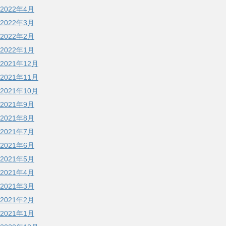
2022年4月
2022年3月
2022年2月
2022年1月
2021年12月
2021年11月
2021年10月
2021年9月
2021年8月
2021年7月
2021年6月
2021年5月
2021年4月
2021年3月
2021年2月
2021年1月