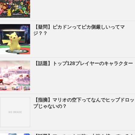
【疑問】ピカドンってピカ側厳しいってマ
ジ？？
【話題】トップ128プレイヤーのキャラクター
【指摘】マリオの空下ってなんでヒップドロッ
プじゃないの？