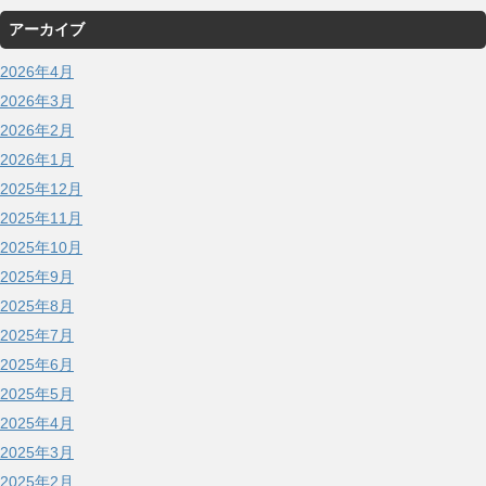
アーカイブ
2026年4月
2026年3月
2026年2月
2026年1月
2025年12月
2025年11月
2025年10月
2025年9月
2025年8月
2025年7月
2025年6月
2025年5月
2025年4月
2025年3月
2025年2月