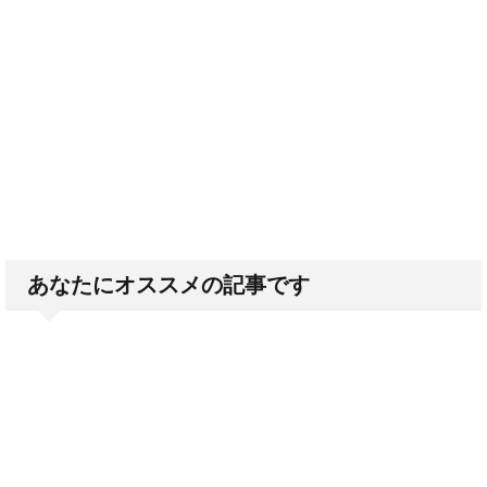
あなたにオススメの記事です