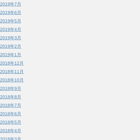
2019年7月
2019年6月
2019年5月
2019年4月
2019年3月
2019年2月
2019年1月
2018年12月
2018年11月
2018年10月
2018年9月
2018年8月
2018年7月
2018年6月
2018年5月
2018年4月
2018年3月