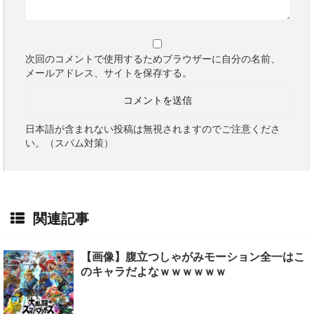
次回のコメントで使用するためブラウザーに自分の名前、
メールアドレス、サイトを保存する。
日本語が含まれない投稿は無視されますのでご注意くださ
い。（スパム対策）
関連記事
【画像】腹立つしゃがみモーション全一はこ
のキャラだよなｗｗｗｗｗｗ