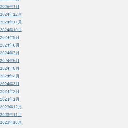
2025年1月
2024年12月
2024年11月
2024年10月
2024年9月
2024年8月
2024年7月
2024年6月
2024年5月
2024年4月
2024年3月
2024年2月
2024年1月
2023年12月
2023年11月
2023年10月