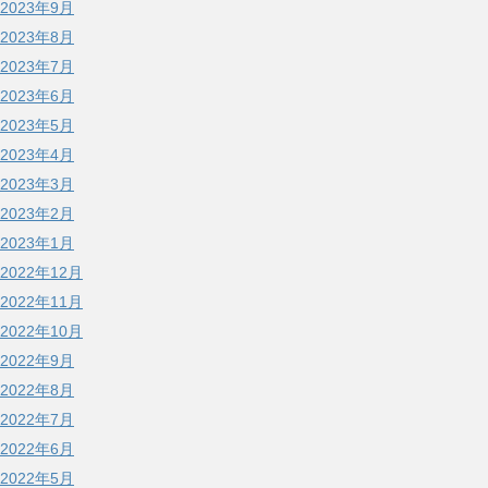
2023年9月
2023年8月
2023年7月
2023年6月
2023年5月
2023年4月
2023年3月
2023年2月
2023年1月
2022年12月
2022年11月
2022年10月
2022年9月
2022年8月
2022年7月
2022年6月
2022年5月