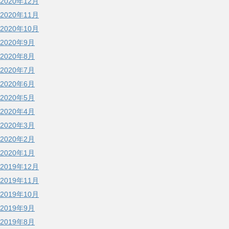
2020年12月
2020年11月
2020年10月
2020年9月
2020年8月
2020年7月
2020年6月
2020年5月
2020年4月
2020年3月
2020年2月
2020年1月
2019年12月
2019年11月
2019年10月
2019年9月
2019年8月