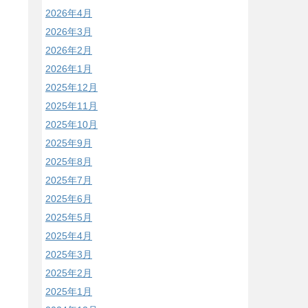
2026年4月
2026年3月
2026年2月
2026年1月
2025年12月
2025年11月
2025年10月
2025年9月
2025年8月
2025年7月
2025年6月
2025年5月
2025年4月
2025年3月
2025年2月
2025年1月