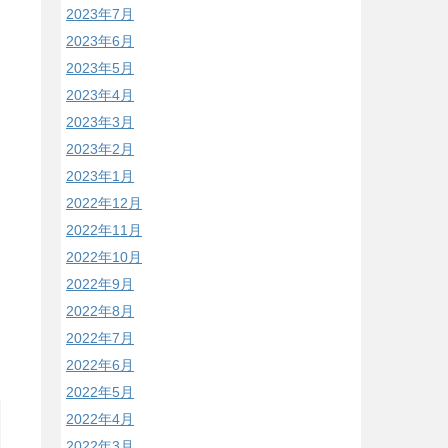
2023年7月
2023年6月
2023年5月
2023年4月
2023年3月
2023年2月
2023年1月
2022年12月
2022年11月
2022年10月
2022年9月
2022年8月
2022年7月
2022年6月
2022年5月
2022年4月
2022年3月