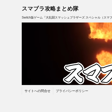
スマブラ攻略まとめ隊
Switch版ゲーム『大乱闘スマッシュブラザーズ スペシャル（スマ
サイトへの問合せ
プライバシーポリシー