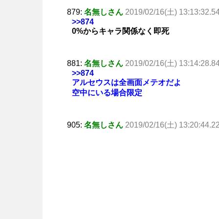
879:
名無しさん
2019/02/16(土) 13:13:32.5
>>874
0%からキャラ関係なく即死
881:
名無しさん
2019/02/16(土) 13:14:28.8
>>874
アルセウスは全画面メテオだよ
空中にいる場合限定
905:
名無しさん
2019/02/16(土) 13:20:44.2