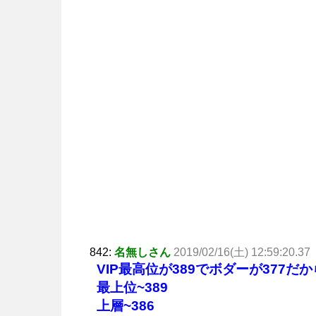
842:
名無しさん
2019/02/16(土) 12:59:20.37
VIP最高位が389でボダーが377だか
最上位~389
上層~386