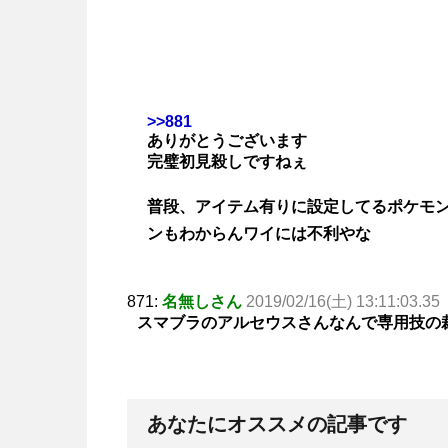
>>881
ありがとうございます
完璧初見殺しですねぇ
普段、アイテム有りに設定してるポケモ
ンもわからんワイには不利やな
871:
名無しさん
2019/02/16(土) 13:11:03.35
スマブラのアルセウスさんなんで専用技の
あなたにオススメの記事です