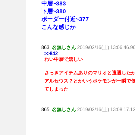
中層~383
下層~380
ボーダー付近~377
こんな感じか
863:
名無しさん
2019/02/16(土) 13:06:46.9
>>842
わい中層で嬉しい
さっきアイテムありのマリオと遭遇した
アルセウス？とかいうポケモンが一瞬で
てしまった
865:
名無しさん
2019/02/16(土) 13:08:17.1