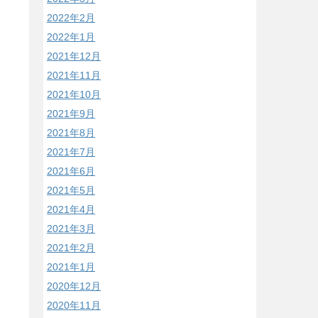
2022年2月
2022年1月
2021年12月
2021年11月
2021年10月
2021年9月
2021年8月
2021年7月
2021年6月
2021年5月
2021年4月
2021年3月
2021年2月
2021年1月
2020年12月
2020年11月