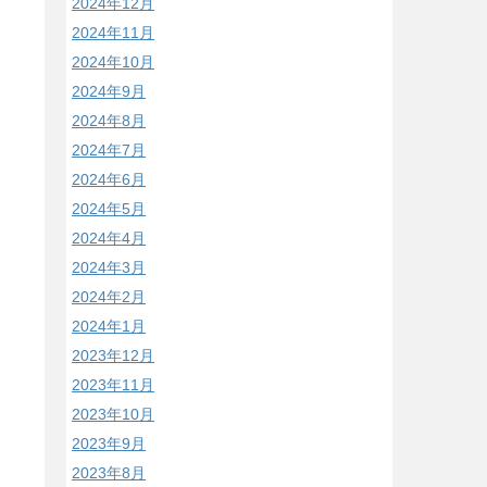
2024年12月
2024年11月
2024年10月
2024年9月
2024年8月
2024年7月
2024年6月
2024年5月
2024年4月
2024年3月
2024年2月
2024年1月
2023年12月
2023年11月
2023年10月
2023年9月
2023年8月