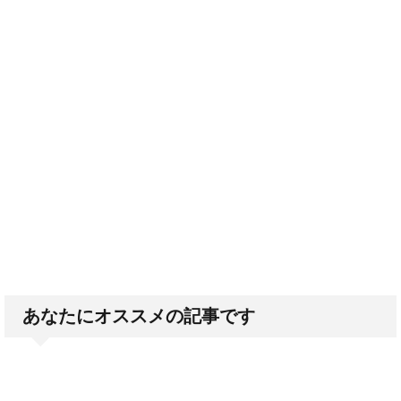
あなたにオススメの記事です