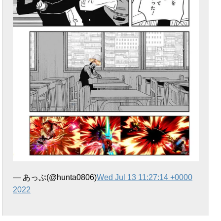
— あっぷ(@hunta0806)
Wed Jul 13 11:27:14 +0000
2022