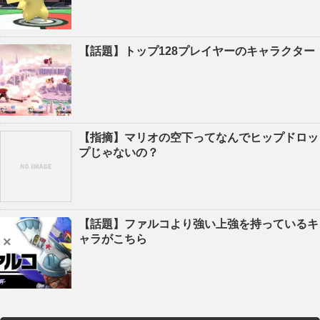
【話題】トップ128プレイヤーのキャラクター
【指摘】マリオの空下ってなんでヒップドロッ
プじゃないの？
【話題】ファルコより強い上強を持っているキ
ャラがこちら
×