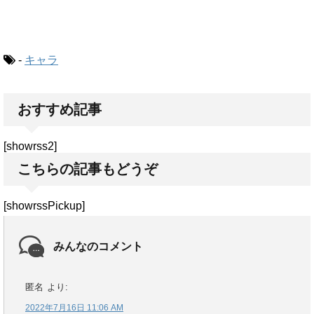
-
キャラ
おすすめ記事
[showrss2]
こちらの記事もどうぞ
[showrssPickup]
みんなのコメント
匿名
より:
2022年7月16日 11:06 AM