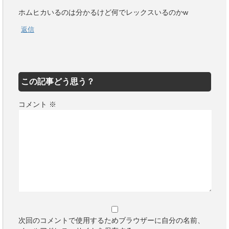
ホムヒカいるのは分かるけど何でレックスいるのかw
返信
この記事どう思う？
コメント
※
次回のコメントで使用するためブラウザーに自分の名前、