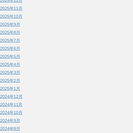
2025年12月
2025年11月
2025年10月
2025年9月
2025年8月
2025年7月
2025年6月
2025年5月
2025年4月
2025年3月
2025年2月
2025年1月
2024年12月
2024年11月
2024年10月
2024年9月
2024年8月