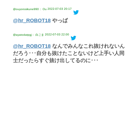
2022-07-03 20:17
@ouyorosikune990： Ou
@hr_ROBOT18
やっば
2022-07-03 22:00
@ayatodatpgj： 白ごま
@hr_ROBOT18
なんでみんなこれ抜けれないん
だろう･･･自分も抜けたことないけど上手い人同
士だったらすぐ抜け出してるのに･･･