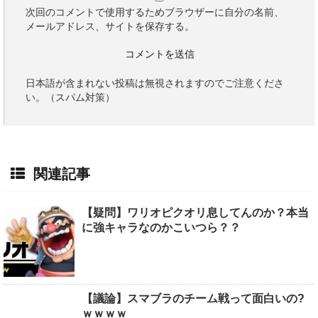
次回のコメントで使用するためブラウザーに自分の名前、
メールアドレス、サイトを保存する。
日本語が含まれない投稿は無視されますのでご注意くださ
い。（スパム対策）
関連記事
【疑問】ワリオピクオリ息してんのか？本当
に強キャラなのかこいつら？？
【議論】スマブラのチーム戦って面白いの?
ｗｗｗｗ