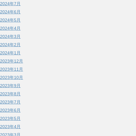
2024年7月
2024年6月
2024年5月
2024年4月
2024年3月
2024年2月
2024年1月
2023年12月
2023年11月
2023年10月
2023年9月
2023年8月
2023年7月
2023年6月
2023年5月
2023年4月
2023年3月