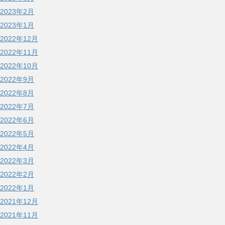
2023年2月
2023年1月
2022年12月
2022年11月
2022年10月
2022年9月
2022年8月
2022年7月
2022年6月
2022年5月
2022年4月
2022年3月
2022年2月
2022年1月
2021年12月
2021年11月