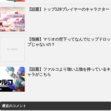
【話題】トップ128プレイヤーのキャラクター
【指摘】マリオの空下ってなんでヒップドロッ
プじゃないの？
【話題】ファルコより強い上強を持っているキ
ャラがこちら
最近のコメント