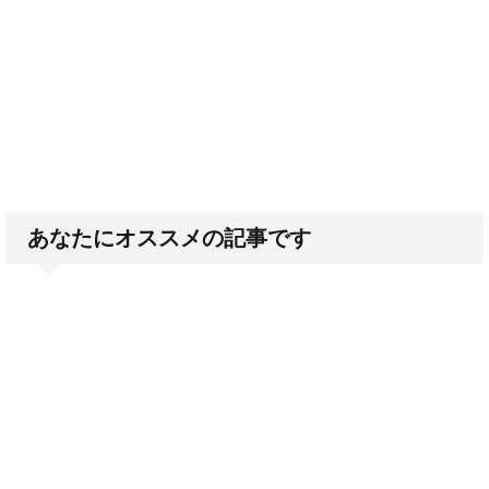
あなたにオススメの記事です