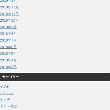
2019年1月
2018年12月
2018年11月
2018年10月
2018年9月
2018年8月
2018年7月
2018年6月
2018年5月
2018年4月
2018年3月
カテゴリー
その他
イベント
キャラ
ネタ・雑談