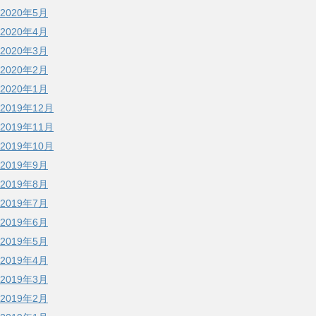
2020年5月
2020年4月
2020年3月
2020年2月
2020年1月
2019年12月
2019年11月
2019年10月
2019年9月
2019年8月
2019年7月
2019年6月
2019年5月
2019年4月
2019年3月
2019年2月