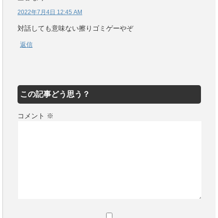
2022年7月4日 12:45 AM
対話しても意味ない擦りゴミゲーやぞ
返信
この記事どう思う？
コメント
※