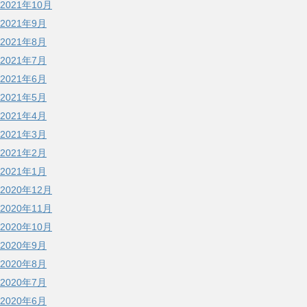
2021年10月
2021年9月
2021年8月
2021年7月
2021年6月
2021年5月
2021年4月
2021年3月
2021年2月
2021年1月
2020年12月
2020年11月
2020年10月
2020年9月
2020年8月
2020年7月
2020年6月