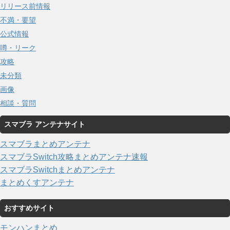
リリース前情報
不満・要望
公式情報
噂・リーク
攻略
未分類
画像
相談・質問
スマブラ アンテナサイト
スマブラまとめアンテナ
スマブラSwitch攻略まとめアンテナ速報
スマブラSwitchまとめアンテナ
まとめくすアンテナ
おすすめサイト
モンハンまとめ