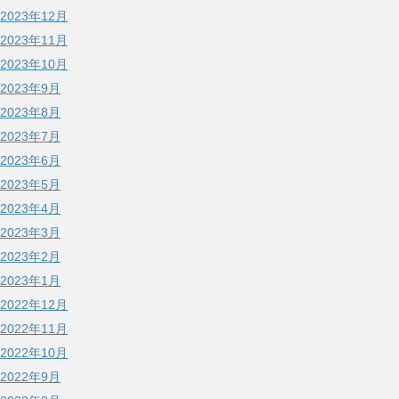
2023年12月
2023年11月
2023年10月
2023年9月
2023年8月
2023年7月
2023年6月
2023年5月
2023年4月
2023年3月
2023年2月
2023年1月
2022年12月
2022年11月
2022年10月
2022年9月