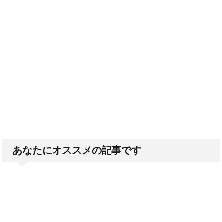
あなたにオススメの記事です