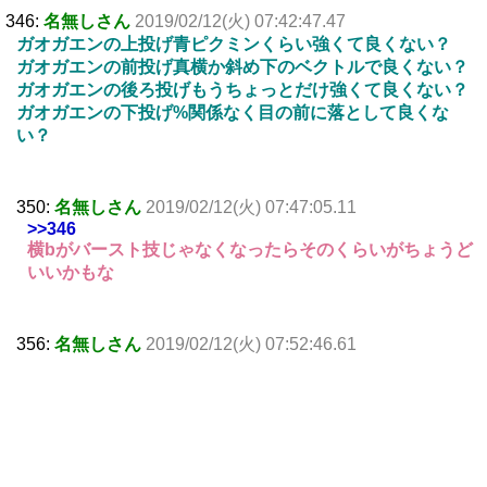
346:
名無しさん
2019/02/12(火) 07:42:47.47
ガオガエンの上投げ青ピクミンくらい強くて良くない？
ガオガエンの前投げ真横か斜め下のベクトルで良くない？
ガオガエンの後ろ投げもうちょっとだけ強くて良くない？
ガオガエンの下投げ%関係なく目の前に落として良くな
い？
350:
名無しさん
2019/02/12(火) 07:47:05.11
>>346
横bがバースト技じゃなくなったらそのくらいがちょうど
いいかもな
356:
名無しさん
2019/02/12(火) 07:52:46.61