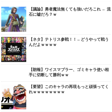
【議論】勇者魔法無くても強いだろこれ ← 流
石に嘘だろ？ｗ
【ネタ】テトリス参戦！！←どうやって戦う
んだよｗｗｗｗ
【朗報】ワイスマブラー、ゴミキャラ使い相
手に切断して勝利ｗｗ
【要望】このキャラの再現もっと頑張ってく
れｗｗｗｗｗｗｗｗ