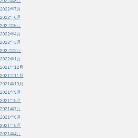
2022年8月
2022年7月
2022年6月
2022年5月
2022年4月
2022年3月
2022年2月
2022年1月
2021年12月
2021年11月
2021年10月
2021年9月
2021年8月
2021年7月
2021年6月
2021年5月
2021年4月