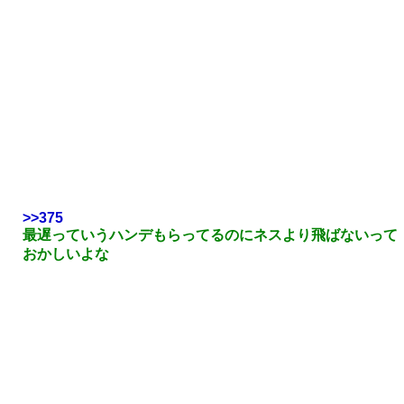
>>375
最遅っていうハンデもらってるのにネスより飛ばないって
おかしいよな