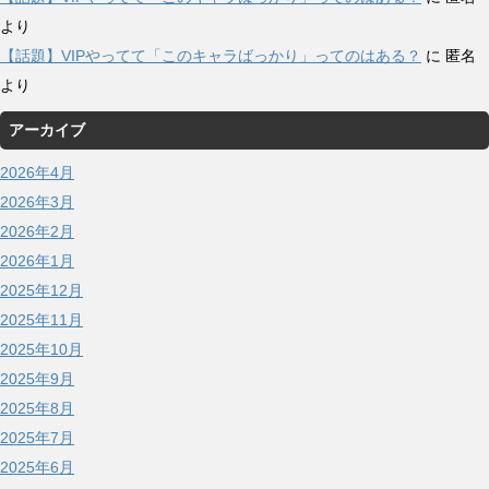
より
【話題】VIPやってて「このキャラばっかり」ってのはある？
に
匿名
より
アーカイブ
2026年4月
2026年3月
2026年2月
2026年1月
2025年12月
2025年11月
2025年10月
2025年9月
2025年8月
2025年7月
2025年6月