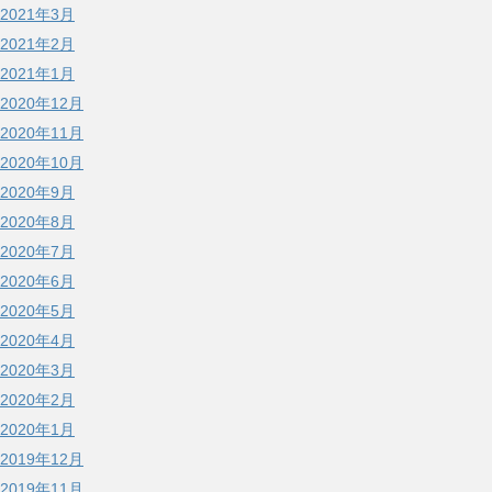
2021年3月
2021年2月
2021年1月
2020年12月
2020年11月
2020年10月
2020年9月
2020年8月
2020年7月
2020年6月
2020年5月
2020年4月
2020年3月
2020年2月
2020年1月
2019年12月
2019年11月