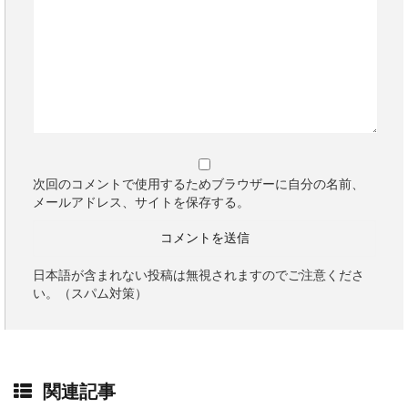
次回のコメントで使用するためブラウザーに自分の名前、
メールアドレス、サイトを保存する。
日本語が含まれない投稿は無視されますのでご注意くださ
い。（スパム対策）
関連記事