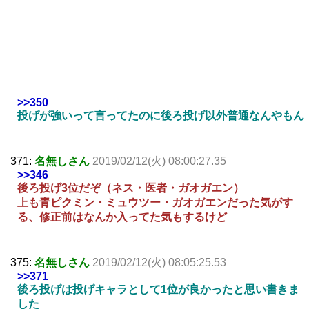
>>350
投げが強いって言ってたのに後ろ投げ以外普通なんやもん
371:
名無しさん
2019/02/12(火) 08:00:27.35
>>346
後ろ投げ3位だぞ（ネス・医者・ガオガエン）
上も青ピクミン・ミュウツー・ガオガエンだった気がす
る、修正前はなんか入ってた気もするけど
375:
名無しさん
2019/02/12(火) 08:05:25.53
>>371
後ろ投げは投げキャラとして1位が良かったと思い書きま
した