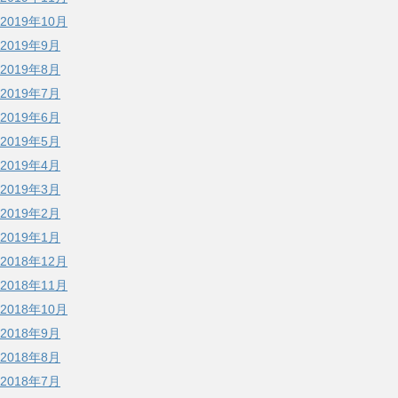
2019年10月
2019年9月
2019年8月
2019年7月
2019年6月
2019年5月
2019年4月
2019年3月
2019年2月
2019年1月
2018年12月
2018年11月
2018年10月
2018年9月
2018年8月
2018年7月