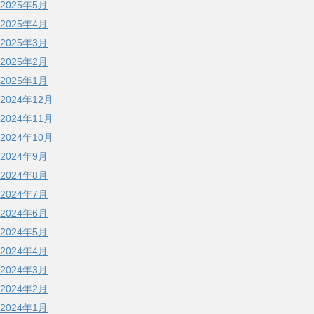
2025年5月
2025年4月
2025年3月
2025年2月
2025年1月
2024年12月
2024年11月
2024年10月
2024年9月
2024年8月
2024年7月
2024年6月
2024年5月
2024年4月
2024年3月
2024年2月
2024年1月