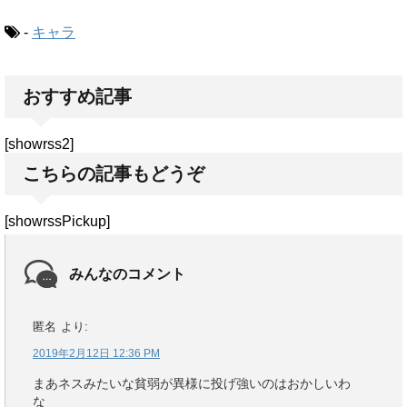
-
キャラ
おすすめ記事
[showrss2]
こちらの記事もどうぞ
[showrssPickup]
みんなのコメント
匿名
より:
2019年2月12日 12:36 PM
まあネスみたいな貧弱が異様に投げ強いのはおかしいわ
な