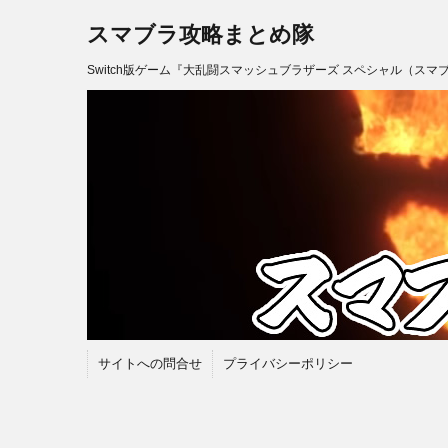
スマブラ攻略まとめ隊
Switch版ゲーム『大乱闘スマッシュブラザーズ スペシャル（スマ
サイトへの問合せ
プライバシーポリシー