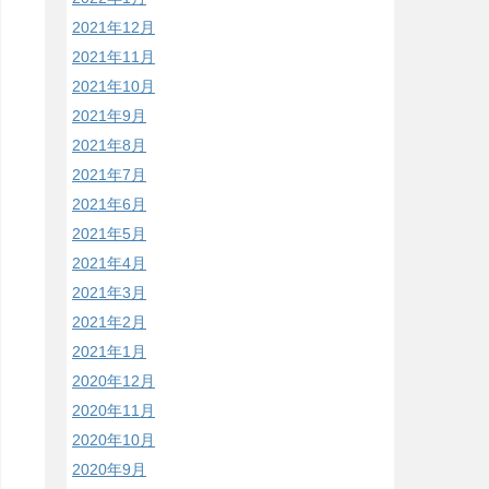
2021年12月
2021年11月
2021年10月
2021年9月
2021年8月
2021年7月
2021年6月
2021年5月
2021年4月
2021年3月
2021年2月
2021年1月
2020年12月
2020年11月
2020年10月
2020年9月