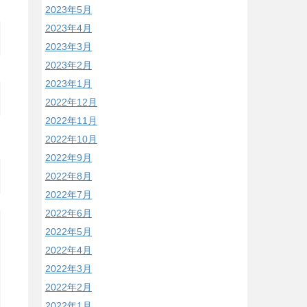
2023年5月
2023年4月
2023年3月
2023年2月
2023年1月
2022年12月
2022年11月
2022年10月
2022年9月
2022年8月
2022年7月
2022年6月
2022年5月
2022年4月
2022年3月
2022年2月
2022年1月