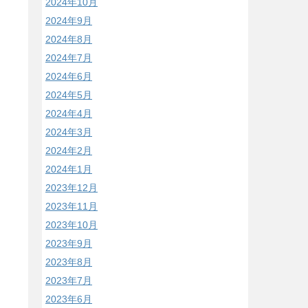
2024年10月
2024年9月
2024年8月
2024年7月
2024年6月
2024年5月
2024年4月
2024年3月
2024年2月
2024年1月
2023年12月
2023年11月
2023年10月
2023年9月
2023年8月
2023年7月
2023年6月