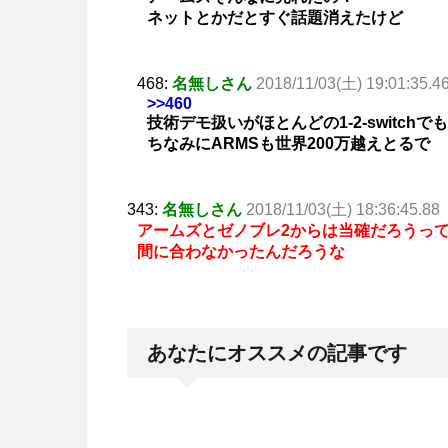
ネットとかだとすぐ話題消えたけど
468:
名無しさん
2018/11/03(土) 19:01:35.4
>>460
技術デモ扱いがほとんどの1-2-switc
ちなみにARMSも世界200万越えとるで
343:
名無しさん
2018/11/03(土) 18:36:45.88
アームズとゼノブレ2からは当確だろうっ
間に合わなかったんだろうな
あなたにオススメの記事です