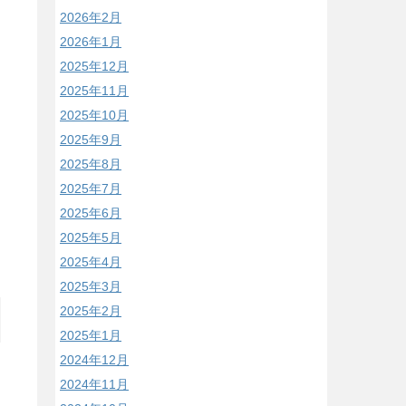
2026年2月
2026年1月
2025年12月
2025年11月
2025年10月
2025年9月
2025年8月
2025年7月
2025年6月
2025年5月
2025年4月
2025年3月
2025年2月
2025年1月
2024年12月
2024年11月