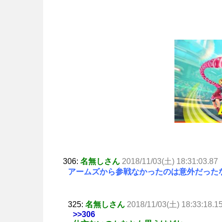
306:
名無しさん
2018/11/03(土) 18:31:03.87
アームズから参戦なかったのは意外だった
325:
名無しさん
2018/11/03(土) 18:33:18.1
>>306