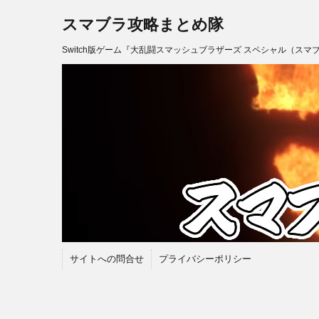
スマブラ攻略まとめ隊
Switch版ゲーム『大乱闘スマッシュブラザーズ スペシャル（スマ
サイトへの問合せ
プライバシーポリシー