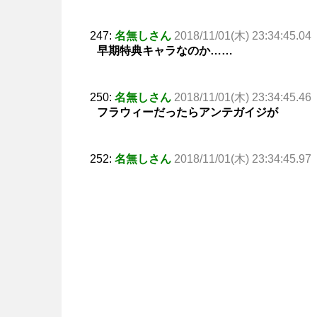
247:
名無しさん
2018/11/01(木) 23:34:45.04
早期特典キャラなのか……
250:
名無しさん
2018/11/01(木) 23:34:45.46
フラウィーだったらアンテガイジが
252:
名無しさん
2018/11/01(木) 23:34:45.97