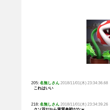
205:
名無しさん
2018/11/01(木) 23:34:36.68
これはいい
218:
名無しさん
2018/11/01(木) 23:34:39.26
クソ花だから実質参戦だなｗ