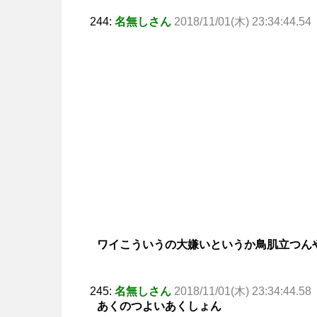
244:
名無しさん
2018/11/01(木) 23:34:44.54
ワイこういうの大嫌いというか鳥肌立つん
245:
名無しさん
2018/11/01(木) 23:34:44.58
あくのつよいあくしょん