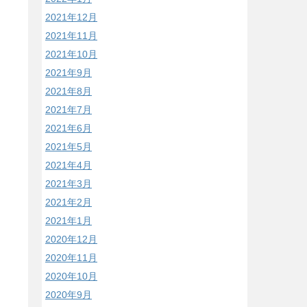
2021年12月
2021年11月
2021年10月
2021年9月
2021年8月
2021年7月
2021年6月
2021年5月
2021年4月
2021年3月
2021年2月
2021年1月
2020年12月
2020年11月
2020年10月
2020年9月