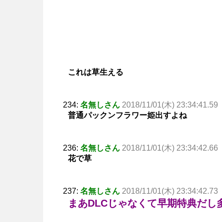
これは草生える
234:
名無しさん
2018/11/01(木) 23:34:41.59
普通パックンフラワー姫出すよね
236:
名無しさん
2018/11/01(木) 23:34:42.66
花で草
237:
名無しさん
2018/11/01(木) 23:34:42.73
まあDLCじゃなくて早期特典だし