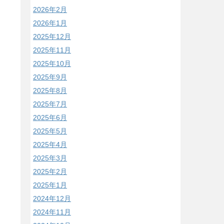
2026年2月
2026年1月
2025年12月
2025年11月
2025年10月
2025年9月
2025年8月
2025年7月
2025年6月
2025年5月
2025年4月
2025年3月
2025年2月
2025年1月
2024年12月
2024年11月