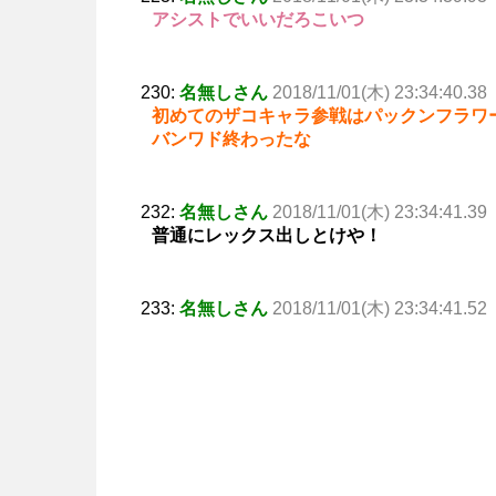
アシストでいいだろこいつ
230:
名無しさん
2018/11/01(木) 23:34:40.38
初めてのザコキャラ参戦はパックンフラワ
バンワド終わったな
232:
名無しさん
2018/11/01(木) 23:34:41.39
普通にレックス出しとけや！
233:
名無しさん
2018/11/01(木) 23:34:41.52