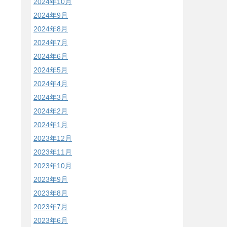
2024年10月
2024年9月
2024年8月
2024年7月
2024年6月
2024年5月
2024年4月
2024年3月
2024年2月
2024年1月
2023年12月
2023年11月
2023年10月
2023年9月
2023年8月
2023年7月
2023年6月