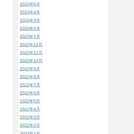
2023年5月
2023年4月
2023年3月
2023年2月
2023年1月
2022年12月
2022年11月
2022年10月
2022年9月
2022年8月
2022年7月
2022年6月
2022年5月
2022年4月
2022年3月
2022年2月
2022年1月