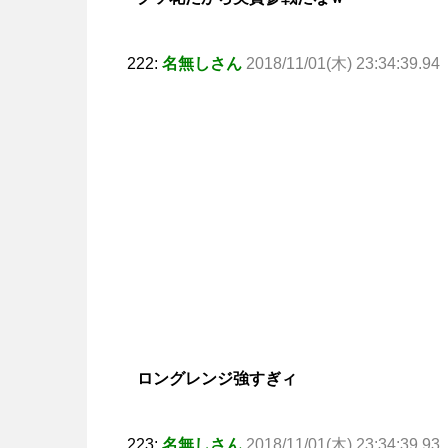
222:
名無しさん
2018/11/01(木) 23:34:39.94
ロングレンジ強すぎィ
223:
名無しさん
2018/11/01(木) 23:34:39.93