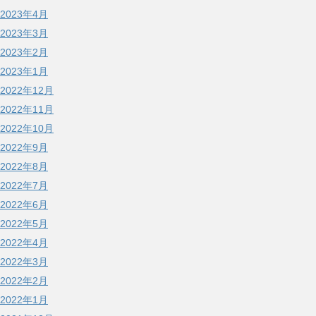
2023年4月
2023年3月
2023年2月
2023年1月
2022年12月
2022年11月
2022年10月
2022年9月
2022年8月
2022年7月
2022年6月
2022年5月
2022年4月
2022年3月
2022年2月
2022年1月