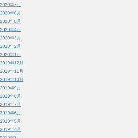
2020年7月
2020年6月
2020年5月
2020年4月
2020年3月
2020年2月
2020年1月
2019年12月
2019年11月
2019年10月
2019年9月
2019年8月
2019年7月
2019年6月
2019年5月
2019年4月
2019年3月