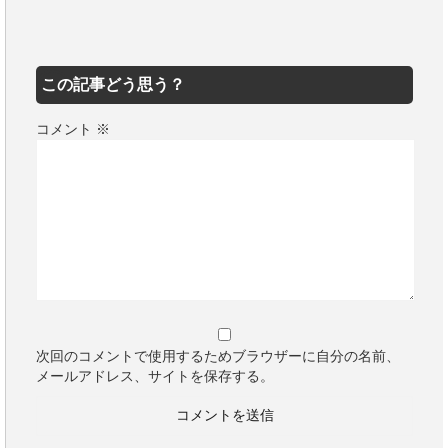
この記事どう思う？
コメント
※
次回のコメントで使用するためブラウザーに自分の名前、
メールアドレス、サイトを保存する。