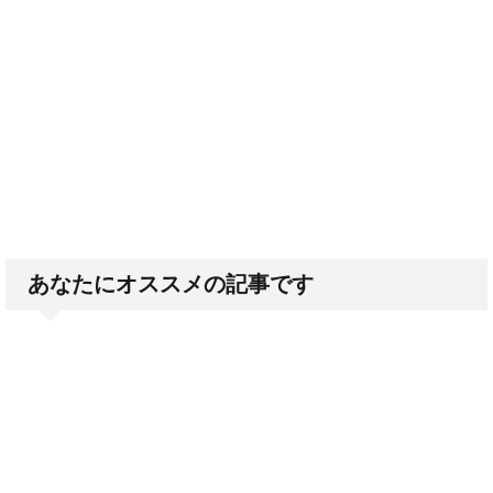
あなたにオススメの記事です