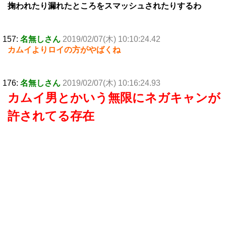
掬われたり漏れたところをスマッシュされたりするわ
157:
名無しさん
2019/02/07(木) 10:10:24.42
カムイよりロイの方がやばくね
176:
名無しさん
2019/02/07(木) 10:16:24.93
カムイ男とかいう無限にネガキャンが
許されてる存在