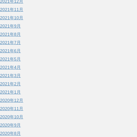
2021年12月
2021年11月
2021年10月
2021年9月
2021年8月
2021年7月
2021年6月
2021年5月
2021年4月
2021年3月
2021年2月
2021年1月
2020年12月
2020年11月
2020年10月
2020年9月
2020年8月