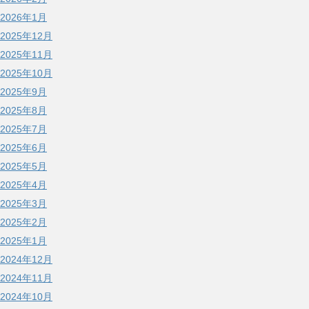
2026年1月
2025年12月
2025年11月
2025年10月
2025年9月
2025年8月
2025年7月
2025年6月
2025年5月
2025年4月
2025年3月
2025年2月
2025年1月
2024年12月
2024年11月
2024年10月