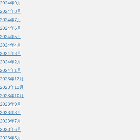
2024年9月
2024年8月
2024年7月
2024年6月
2024年5月
2024年4月
2024年3月
2024年2月
2024年1月
2023年12月
2023年11月
2023年10月
2023年9月
2023年8月
2023年7月
2023年6月
2023年5月