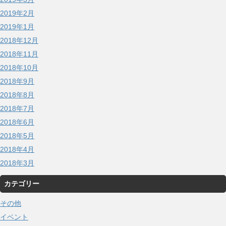
2019年2月
2019年1月
2018年12月
2018年11月
2018年10月
2018年9月
2018年8月
2018年7月
2018年6月
2018年5月
2018年4月
2018年3月
カテゴリー
その他
イベント