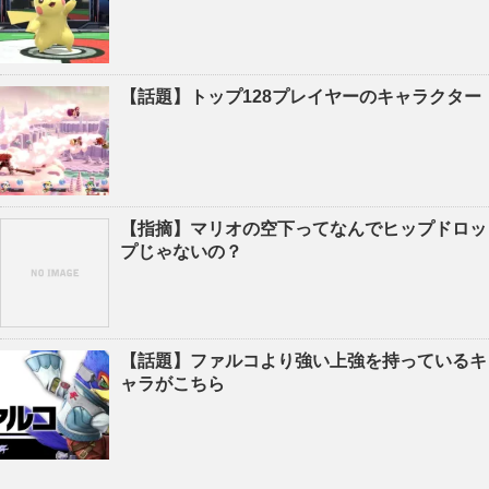
【話題】トップ128プレイヤーのキャラクター
【指摘】マリオの空下ってなんでヒップドロッ
プじゃないの？
【話題】ファルコより強い上強を持っているキ
ャラがこちら