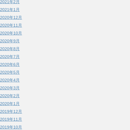
2021年2月
2021年1月
2020年12月
2020年11月
2020年10月
2020年9月
2020年8月
2020年7月
2020年6月
2020年5月
2020年4月
2020年3月
2020年2月
2020年1月
2019年12月
2019年11月
2019年10月