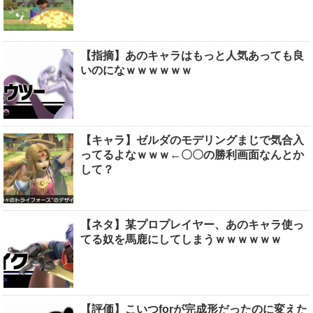
【指摘】あのキャラはもっと人気あっても良
いのになｗｗｗｗｗｗ
【キャラ】ゼルダのモデリングまじで気合入
ってるよなｗｗｗ←〇〇の勝利画面なんとか
して？
【ネタ】某プロプレイヤー、あのキャラ使っ
てる奴を馬鹿にしてしまうｗｗｗｗｗｗ
【評価】こいつforが完成形だったのに変えた