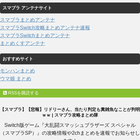
スマブラ アンテナサイト
スマブラまとめアンテナ
スマブラSwitch攻略まとめアンテナ速報
スマブラSwitchまとめアンテナ
まとめくすアンテナ
おすすめサイト
モンハンまとめ
ウマ娘 まとめ
RSSを購読する
【スマブラ】【悲報】リドリーさん、当たり判定も糞雑魚なことが判明
ｗｗ | スマブラ攻略まとめ隊
Switch版ゲーム『大乱闘スマッシュブラザーズ スペシャル
（スマブラSP）』の攻略情報や2chまとめを速報でお知らせし