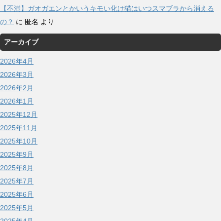
【不満】ガオガエンとかいうキモい化け猫はいつスマブラから消える
の？
に
匿名
より
アーカイブ
2026年4月
2026年3月
2026年2月
2026年1月
2025年12月
2025年11月
2025年10月
2025年9月
2025年8月
2025年7月
2025年6月
2025年5月