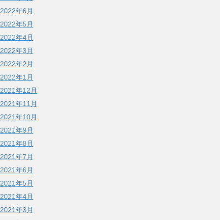
2022年6月
2022年5月
2022年4月
2022年3月
2022年2月
2022年1月
2021年12月
2021年11月
2021年10月
2021年9月
2021年8月
2021年7月
2021年6月
2021年5月
2021年4月
2021年3月