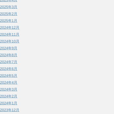
2025年4月
2025年3月
2025年2月
2025年1月
2024年12月
2024年11月
2024年10月
2024年9月
2024年8月
2024年7月
2024年6月
2024年5月
2024年4月
2024年3月
2024年2月
2024年1月
2023年12月