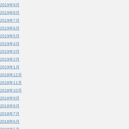
2019年9月
2019年8月
2019年7月
2019年6月
2019年5月
2019年4月
2019年3月
2019年2月
2019年1月
2018年12月
2018年11月
2018年10月
2018年9月
2018年8月
2018年7月
2018年6月