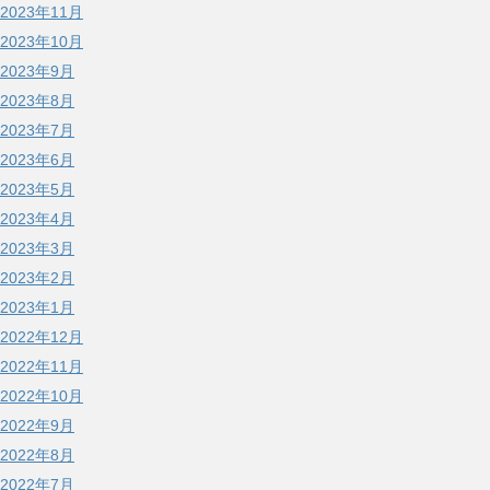
2023年11月
2023年10月
2023年9月
2023年8月
2023年7月
2023年6月
2023年5月
2023年4月
2023年3月
2023年2月
2023年1月
2022年12月
2022年11月
2022年10月
2022年9月
2022年8月
2022年7月