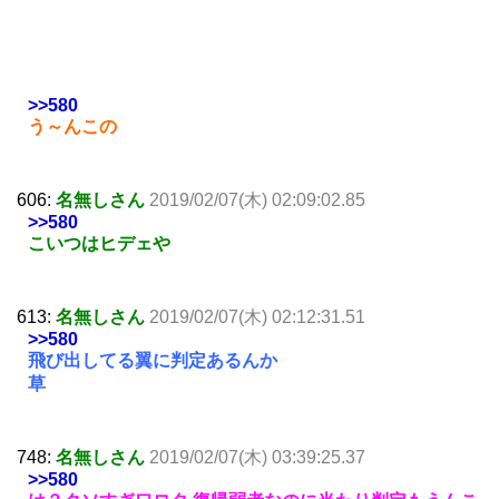
>>580
う～んこの
606:
名無しさん
2019/02/07(木) 02:09:02.85
>>580
こいつはヒデェや
613:
名無しさん
2019/02/07(木) 02:12:31.51
>>580
飛び出してる翼に判定あるんか
草
748:
名無しさん
2019/02/07(木) 03:39:25.37
>>580