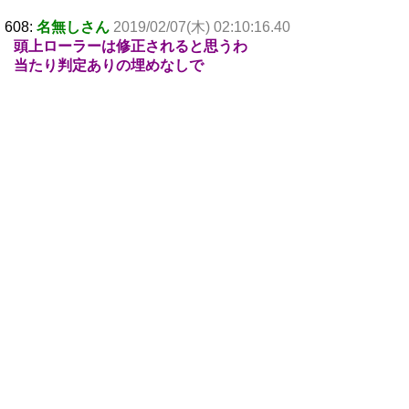
608:
名無しさん
2019/02/07(木) 02:10:16.40
頭上ローラーは修正されると思うわ
当たり判定ありの埋めなしで