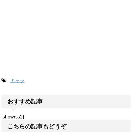
-
キャラ
おすすめ記事
[showrss2]
こちらの記事もどうぞ