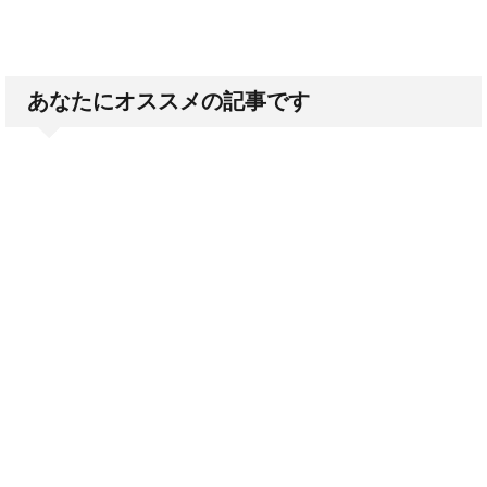
あなたにオススメの記事です