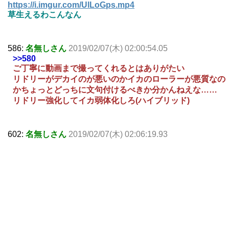
https://i.imgur.com/UlLoGps.mp4
草生えるわこんなん
586:
名無しさん
2019/02/07(木) 02:00:54.05
>>580
ご丁寧に動画まで撮ってくれるとはありがたい
リドリーがデカイのが悪いのかイカのローラーが悪質なの
かちょっとどっちに文句付けるべきか分かんねえな……
リドリー強化してイカ弱体化しろ(ハイブリッド)
602:
名無しさん
2019/02/07(木) 02:06:19.93