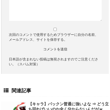
次回のコメントで使用するためブラウザーに自分の名前、
メールアドレス、サイトを保存する。
日本語が含まれない投稿は無視されますのでご注意くださ
い。（スパム対策）
関連記事
【キャラ】パックン普通に強いよな ⇒ どう立
ち回ればいいのか全く分からないんだがｗ