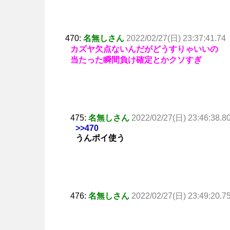
470:
名無しさん
2022/02/27(日) 23:37:41.74
カズヤ欠点ないんだがどうすりゃいいの
当たった瞬間負け確定とかクソすぎ
475:
名無しさん
2022/02/27(日) 23:46:38.8
>>470
うんポイ使う
476:
名無しさん
2022/02/27(日) 23:49:20.7