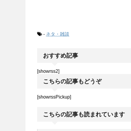
-
ネタ・雑談
おすすめ記事
[showrss2]
こちらの記事もどうぞ
[showrssPickup]
こちらの記事も読まれています