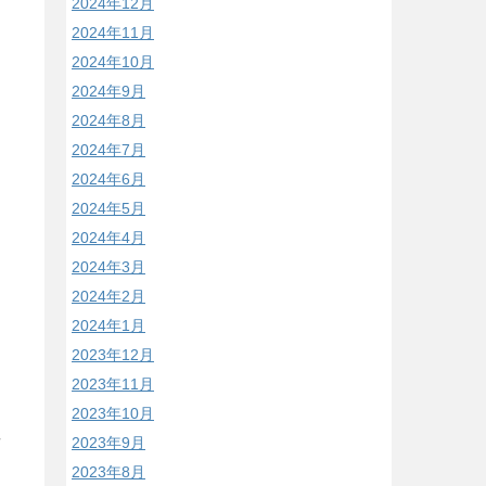
2024年12月
2024年11月
2024年10月
2024年9月
2024年8月
2024年7月
2024年6月
2024年5月
2024年4月
2024年3月
2024年2月
2024年1月
2023年12月
2023年11月
2023年10月
2023年9月
/
2023年8月