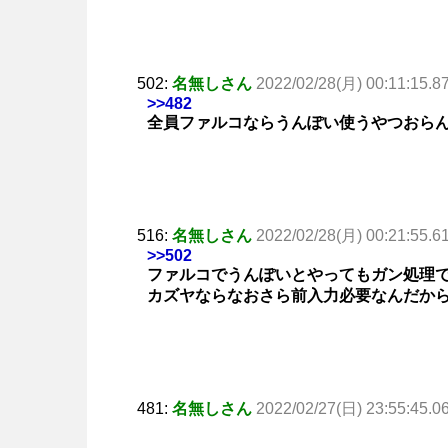
502:
名無しさん
2022/02/28(月) 00:11:15.8
>>482
全員ファルコならうんぽい使うやつおら
516:
名無しさん
2022/02/28(月) 00:21:55.6
>>502
ファルコでうんぽいとやってもガン処理
カズヤならなおさら前入力必要なんだか
481:
名無しさん
2022/02/27(日) 23:55:45.0