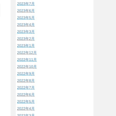
2023年7月
2023年6月
2023年5月
2023年4月
2023年3月
2023年2月
2023年1月
2022年12月
2022年11月
2022年10月
2022年9月
2022年8月
2022年7月
2022年6月
2022年5月
2022年4月
2022年3月