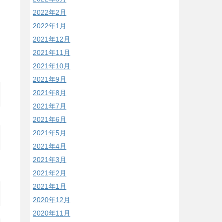
2022年2月
2022年1月
2021年12月
2021年11月
2021年10月
2021年9月
2021年8月
2021年7月
2021年6月
2021年5月
2021年4月
2021年3月
2021年2月
2021年1月
2020年12月
2020年11月