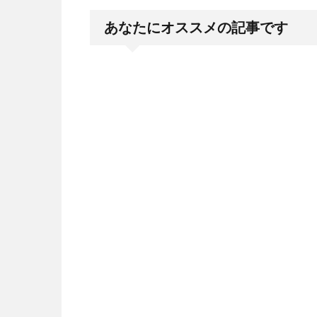
あなたにオススメの記事です