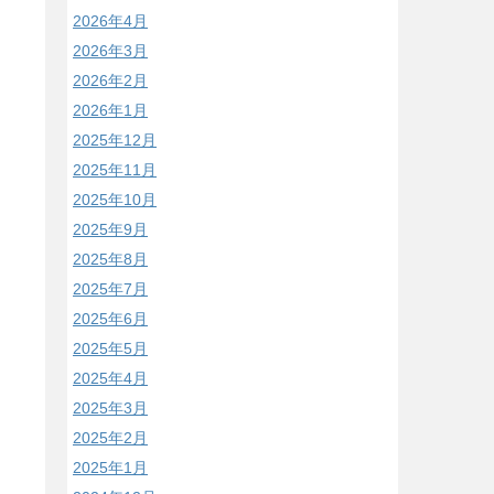
2026年4月
2026年3月
2026年2月
2026年1月
2025年12月
2025年11月
2025年10月
2025年9月
2025年8月
2025年7月
2025年6月
2025年5月
2025年4月
2025年3月
2025年2月
2025年1月