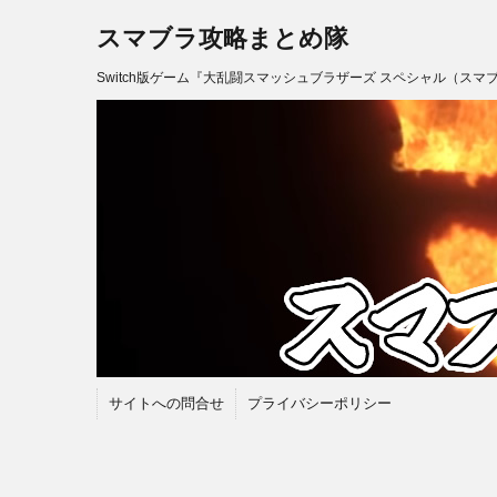
スマブラ攻略まとめ隊
Switch版ゲーム『大乱闘スマッシュブラザーズ スペシャル（スマ
サイトへの問合せ
プライバシーポリシー