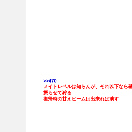
>>470
メイトレベルは知らんが、それ以下なら
振らせて狩る
復帰時の甘えビームは出来れば潰す