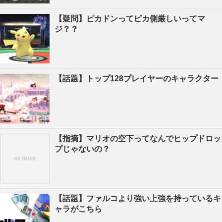
【疑問】ピカドンってピカ側厳しいってマ
ジ？？
【話題】トップ128プレイヤーのキャラクター
【指摘】マリオの空下ってなんでヒップドロッ
プじゃないの？
【話題】ファルコより強い上強を持っているキ
ャラがこちら