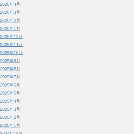
2026年4月
2026年3月
2026年2月
2026年1月
2025年12月
2025年11月
2025年10月
2025年9月
2025年8月
2025年7月
2025年6月
2025年5月
2025年4月
2025年3月
2025年2月
2025年1月
2024年12月