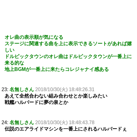
オレ曲の表示順が気になる
ステージに関連する曲を上に表示できるソートがあれば嬉
しい
ドルピックタウンのオレ曲はドルピックタウンが一番上に
来る的な
地上BGMが一番上に来たらコレジャナイ感ある
23:
名無しさん
2018/10/30(火) 18:48:26.31
あえて全然合わない組み合わせとか楽しみたい
戦艦ハルバードに夢の泉とか
24:
名無しさん
2018/10/30(火) 18:48:43.78
伝説のエアライドマシンを一番上にされるハルバードぇ