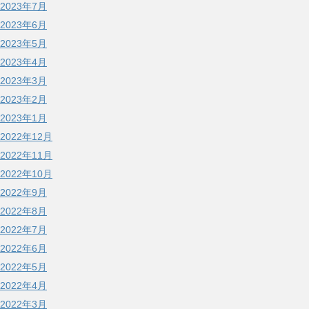
2023年7月
2023年6月
2023年5月
2023年4月
2023年3月
2023年2月
2023年1月
2022年12月
2022年11月
2022年10月
2022年9月
2022年8月
2022年7月
2022年6月
2022年5月
2022年4月
2022年3月