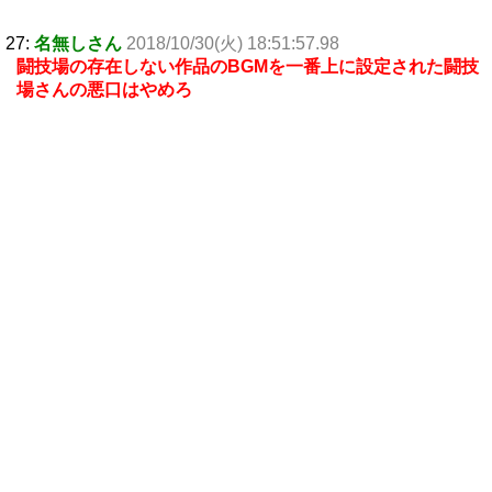
27:
名無しさん
2018/10/30(火) 18:51:57.98
闘技場の存在しない作品のBGMを一番上に設定された闘技
場さんの悪口はやめろ