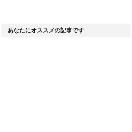
あなたにオススメの記事です