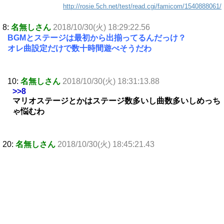
http://rosie.5ch.net/test/read.cgi/famicom/1540888061/
8:
名無しさん
2018/10/30(火) 18:29:22.56
BGMとステージは最初から出揃ってるんだっけ？
オレ曲設定だけで数十時間遊べそうだわ
10:
名無しさん
2018/10/30(火) 18:31:13.88
>>8
マリオステージとかはステージ数多いし曲数多いしめっち
ゃ悩むわ
20:
名無しさん
2018/10/30(火) 18:45:21.43