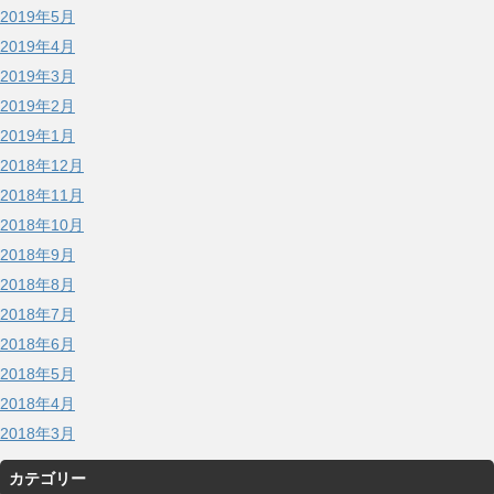
2019年5月
2019年4月
2019年3月
2019年2月
2019年1月
2018年12月
2018年11月
2018年10月
2018年9月
2018年8月
2018年7月
2018年6月
2018年5月
2018年4月
2018年3月
カテゴリー