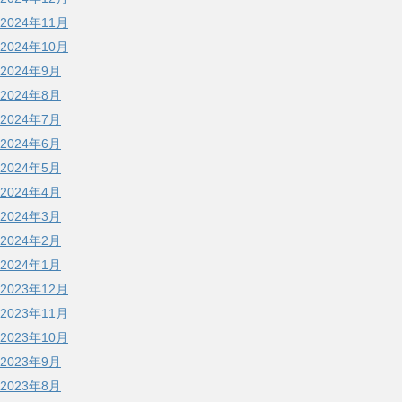
2024年11月
2024年10月
2024年9月
2024年8月
2024年7月
2024年6月
2024年5月
2024年4月
2024年3月
2024年2月
2024年1月
2023年12月
2023年11月
2023年10月
2023年9月
2023年8月