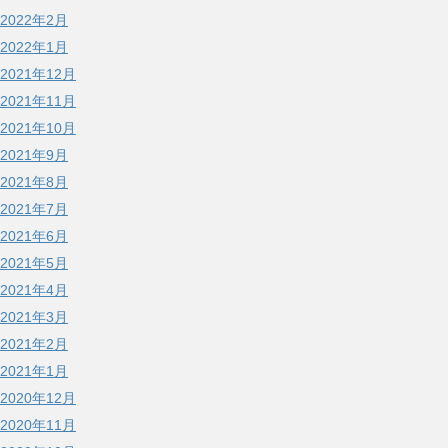
2022年2月
2022年1月
2021年12月
2021年11月
2021年10月
2021年9月
2021年8月
2021年7月
2021年6月
2021年5月
2021年4月
2021年3月
2021年2月
2021年1月
2020年12月
2020年11月