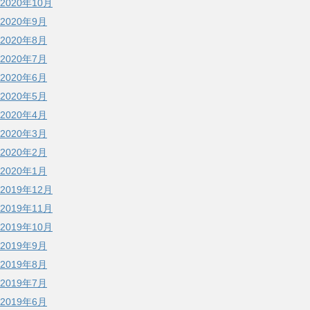
2020年10月
2020年9月
2020年8月
2020年7月
2020年6月
2020年5月
2020年4月
2020年3月
2020年2月
2020年1月
2019年12月
2019年11月
2019年10月
2019年9月
2019年8月
2019年7月
2019年6月