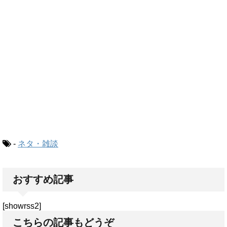
-
ネタ・雑談
おすすめ記事
[showrss2]
こちらの記事もどうぞ