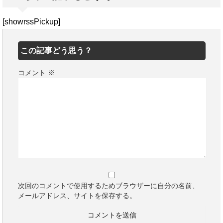
[showrssPickup]
この記事どう思う？
コメント
※
次回のコメントで使用するためブラウザーに自分の名前、
メールアドレス、サイトを保存する。