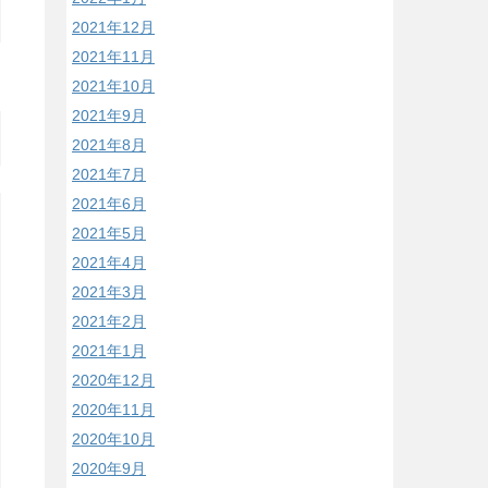
2021年12月
2021年11月
2021年10月
2021年9月
2021年8月
2021年7月
2021年6月
2021年5月
2021年4月
2021年3月
2021年2月
2021年1月
2020年12月
2020年11月
2020年10月
2020年9月