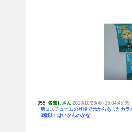
355:
名無しさん
2018/10/26(金) 15:04:45.65
新コスチュームの登場で元からあったカラ
8種以上はいかんのかな