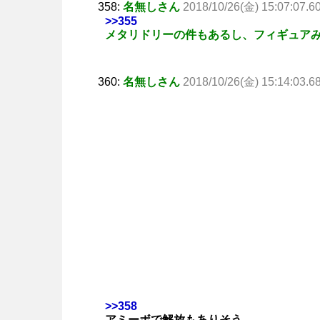
358:
名無しさん
2018/10/26(金) 15:07:07.6
>>355
メタリドリーの件もあるし、フィギュア
360:
名無しさん
2018/10/26(金) 15:14:03.6
>>358
アミーボで解放もありそう