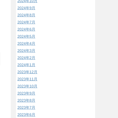
2024年10月
2024年9月
2024年8月
2024年7月
2024年6月
2024年5月
2024年4月
2024年3月
2024年2月
2024年1月
2023年12月
2023年11月
2023年10月
2023年9月
2023年8月
2023年7月
2023年6月