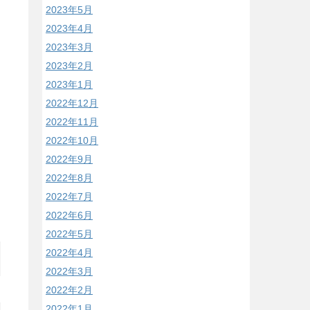
2023年5月
2023年4月
2023年3月
2023年2月
2023年1月
2022年12月
2022年11月
2022年10月
2022年9月
2022年8月
2022年7月
2022年6月
2022年5月
2022年4月
2022年3月
2022年2月
2022年1月