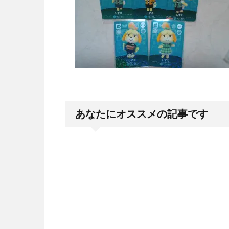
あなたにオススメの記事です