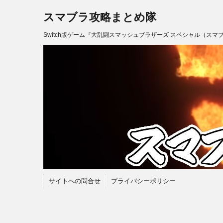
スマブラ攻略まとめ隊
Switch版ゲーム『大乱闘スマッシュブラザーズ スペシャル（スマ
サイトへの問合せ
プライバシーポリシー