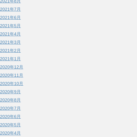
2021年8月
2021年7月
2021年6月
2021年5月
2021年4月
2021年3月
2021年2月
2021年1月
2020年12月
2020年11月
2020年10月
2020年9月
2020年8月
2020年7月
2020年6月
2020年5月
2020年4月