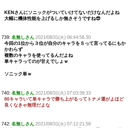
KENさんにソニックがついていけてないだけなんだよね
大幅に機体性能を上げるしか無さそうですね😎
739:
名無しさん
2021/08/31(火) 06:44:56.30
今回の1位から３位が自分のキャラをＳって言ってるにもか
かわらず
複数のキャラを使ってるんだよね
単キャラってのが甘えでしょｗ
ソニック単ｗ
740:
名無しさん
2021/08/31(火) 07:03:39.33
80キャラいて単キャラで勝ち上がるってトナメ運がよほど
良くなきゃ無理だよな
742:
名無しさん
2021/08/31(火) 07:12:21.58