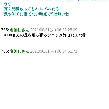
うな
高く見積もってもA+レベルだろ
猿やDLCに勝てない時点でSは無いわ
735:
名無しさん
2021/08/31(火) 06:32:25.09
KENさんの足を引っ張るソニック許せねえな😡
736:
名無しさん
2021/08/31(火) 06:34:51.71