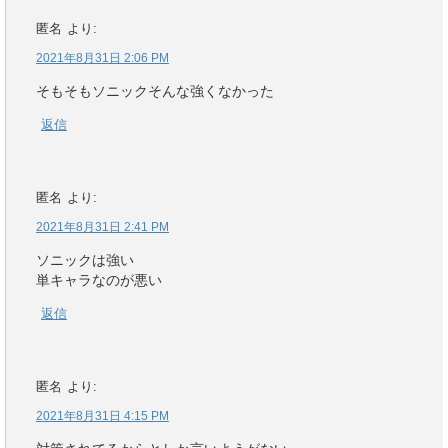
匿名
より:
2021年8月31日 2:06 PM
そもそもソニックそんな強くなかった
返信
匿名
より:
2021年8月31日 2:41 PM
ソニックは強い
単キャラなのが悪い
返信
匿名
より:
2021年8月31日 4:15 PM