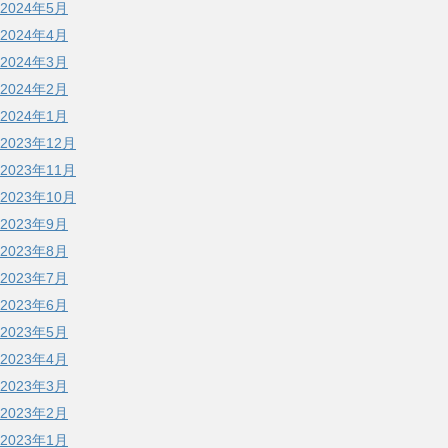
2024年5月
2024年4月
2024年3月
2024年2月
2024年1月
2023年12月
2023年11月
2023年10月
2023年9月
2023年8月
2023年7月
2023年6月
2023年5月
2023年4月
2023年3月
2023年2月
2023年1月