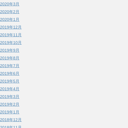
2020年3月
2020年2月
2020年1月
2019年12月
2019年11月
2019年10月
2019年9月
2019年8月
2019年7月
2019年6月
2019年5月
2019年4月
2019年3月
2019年2月
2019年1月
2018年12月
2018年11月