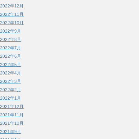
2022年12月
2022年11月
2022年10月
2022年9月
2022年8月
2022年7月
2022年6月
2022年5月
2022年4月
2022年3月
2022年2月
2022年1月
2021年12月
2021年11月
2021年10月
2021年9月