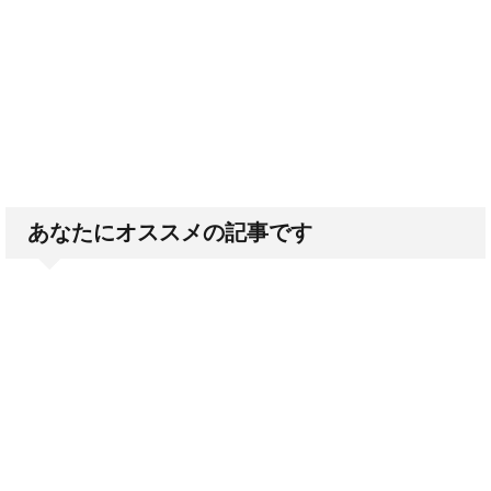
あなたにオススメの記事です