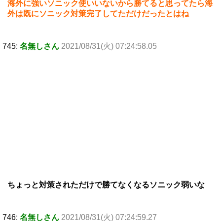
海外に強いソニック使いいないから勝てると思ってたら海
外は既にソニック対策完了してただけだったとはね
745:
名無しさん
2021/08/31(火) 07:24:58.05
ちょっと対策されただけで勝てなくなるソニック弱いな
746:
名無しさん
2021/08/31(火) 07:24:59.27