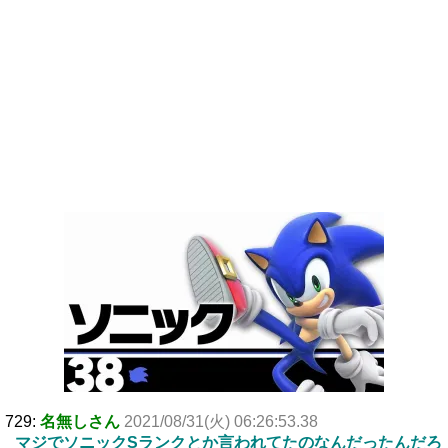
729:
名無しさん
2021/08/31(火) 06:26:53.38
マジでソニックSランクとか言われてたのなんだったんだろ