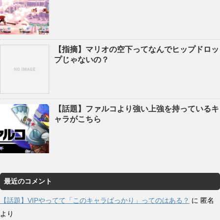
【指摘】マリオの空下ってなんでヒップドロッ
プじゃないの？
【話題】ファルコより強い上強を持っているキ
ャラがこちら
最近のコメント
【話題】VIPやってて「このキャラばっかり」ってのはある？
に
匿名
より