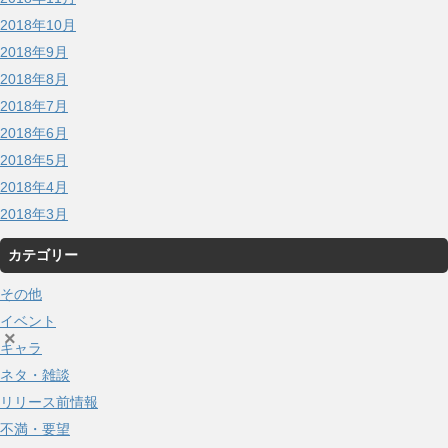
2018年10月
2018年9月
2018年8月
2018年7月
2018年6月
2018年5月
2018年4月
2018年3月
カテゴリー
その他
イベント
×
キャラ
ネタ・雑談
リリース前情報
不満・要望