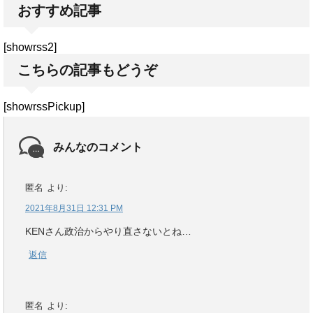
おすすめ記事
[showrss2]
こちらの記事もどうぞ
[showrssPickup]
みんなのコメント
匿名
より:
2021年8月31日 12:31 PM
KENさん政治からやり直さないとね…
返信
匿名
より: