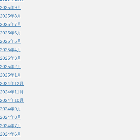
2025年9月
2025年8月
2025年7月
2025年6月
2025年5月
2025年4月
2025年3月
2025年2月
2025年1月
2024年12月
2024年11月
2024年10月
2024年9月
2024年8月
2024年7月
2024年6月