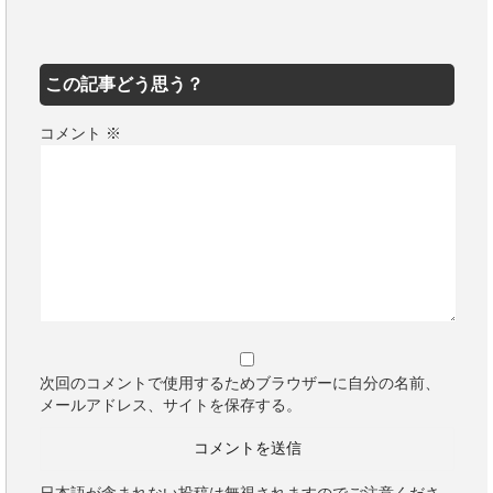
この記事どう思う？
コメント
※
次回のコメントで使用するためブラウザーに自分の名前、
メールアドレス、サイトを保存する。