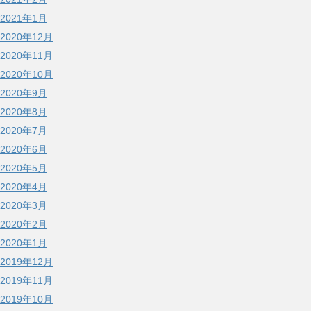
2021年1月
2020年12月
2020年11月
2020年10月
2020年9月
2020年8月
2020年7月
2020年6月
2020年5月
2020年4月
2020年3月
2020年2月
2020年1月
2019年12月
2019年11月
2019年10月