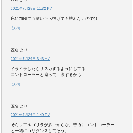
2021年7月25日 11:32 PM
床に布団でも敷いたら投げても壊れないのでは
返信
匿名
より:
2021年7月26日 3:43 AM
イライラしたらリスカするようにしてる
コントローラーと違って回復するから
返信
匿名
より:
2021年7月26日 1:49 PM
そらリアルゴリラが多いからな。普通にコントローラー
と一緒にゴリダンスしてそう。