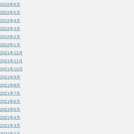
2022年6月
2022年5月
2022年4月
2022年3月
2022年2月
2022年1月
2021年12月
2021年11月
2021年10月
2021年9月
2021年8月
2021年7月
2021年6月
2021年5月
2021年4月
2021年3月
2021年2月