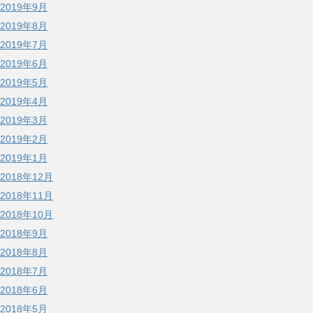
2019年9月
2019年8月
2019年7月
2019年6月
2019年5月
2019年4月
2019年3月
2019年2月
2019年1月
2018年12月
2018年11月
2018年10月
2018年9月
2018年8月
2018年7月
2018年6月
2018年5月