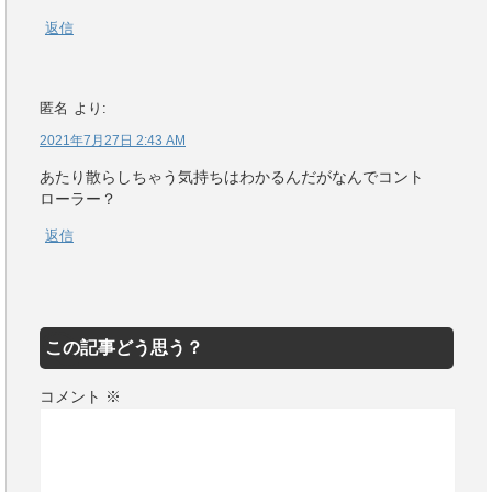
返信
匿名
より:
2021年7月27日 2:43 AM
あたり散らしちゃう気持ちはわかるんだがなんでコント
ローラー？
返信
この記事どう思う？
コメント
※