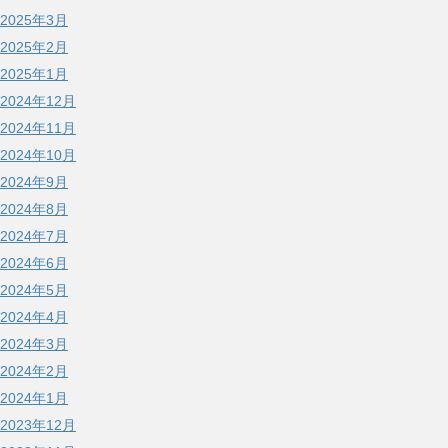
2025年3月
2025年2月
2025年1月
2024年12月
2024年11月
2024年10月
2024年9月
2024年8月
2024年7月
2024年6月
2024年5月
2024年4月
2024年3月
2024年2月
2024年1月
2023年12月