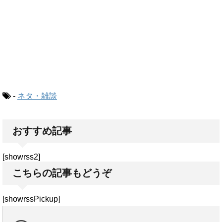
-
ネタ・雑談
おすすめ記事
[showrss2]
こちらの記事もどうぞ
[showrssPickup]