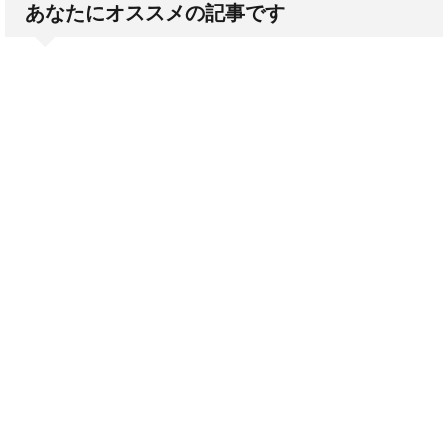
あなたにオススメの記事です