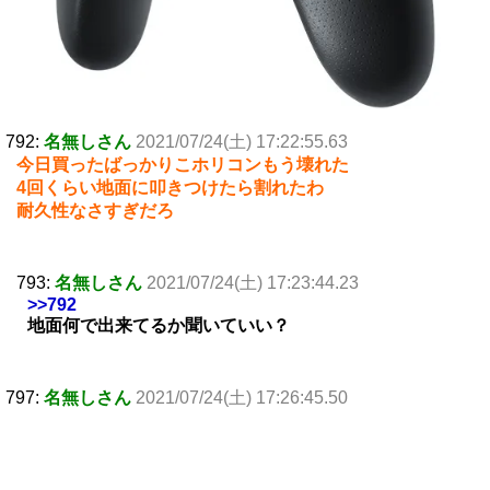
792:
名無しさん
2021/07/24(土) 17:22:55.63
今日買ったばっかりこホリコンもう壊れた
4回くらい地面に叩きつけたら割れたわ
耐久性なさすぎだろ
793:
名無しさん
2021/07/24(土) 17:23:44.23
>>792
地面何で出来てるか聞いていい？
797:
名無しさん
2021/07/24(土) 17:26:45.50