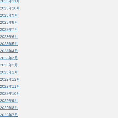
2023年11月
2023年10月
2023年9月
2023年8月
2023年7月
2023年6月
2023年5月
2023年4月
2023年3月
2023年2月
2023年1月
2022年12月
2022年11月
2022年10月
2022年9月
2022年8月
2022年7月