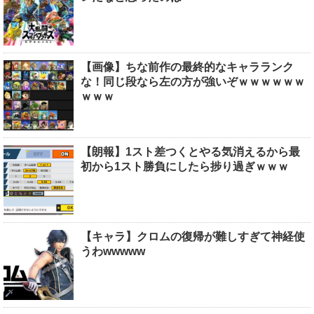
【画像】ちな前作の最終的なキャラランク
な！同じ段なら左の方が強いぞｗｗｗｗｗｗ
ｗｗｗ
【朗報】1スト差つくとやる気消えるから最
初から1スト勝負にしたら捗り過ぎｗｗｗ
【キャラ】クロムの復帰が難しすぎて神経使
うわwwwww