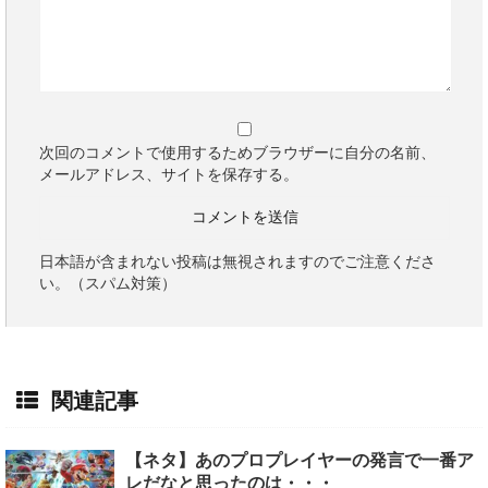
次回のコメントで使用するためブラウザーに自分の名前、
メールアドレス、サイトを保存する。
日本語が含まれない投稿は無視されますのでご注意くださ
い。（スパム対策）
関連記事
【ネタ】あのプロプレイヤーの発言で一番ア
レだなと思ったのは・・・