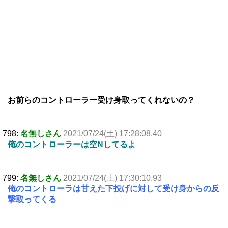
お前らのコントローラー受け身取ってくれないの？
798:
名無しさん
2021/07/24(土) 17:28:08.40
俺のコントローラーは空Nしてるよ
799:
名無しさん
2021/07/24(土) 17:30:10.93
俺のコントローラは甘えた下投げに対して受け身からの反
撃取ってくる