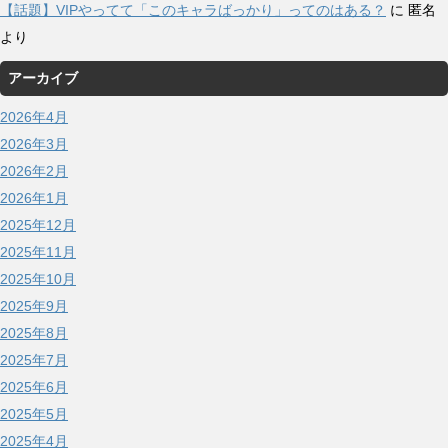
【話題】VIPやってて「このキャラばっかり」ってのはある？
に
匿名
より
アーカイブ
2026年4月
2026年3月
2026年2月
2026年1月
2025年12月
2025年11月
2025年10月
2025年9月
2025年8月
2025年7月
2025年6月
2025年5月
2025年4月