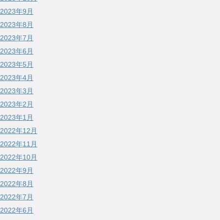
2023年9月
2023年8月
2023年7月
2023年6月
2023年5月
2023年4月
2023年3月
2023年2月
2023年1月
2022年12月
2022年11月
2022年10月
2022年9月
2022年8月
2022年7月
2022年6月