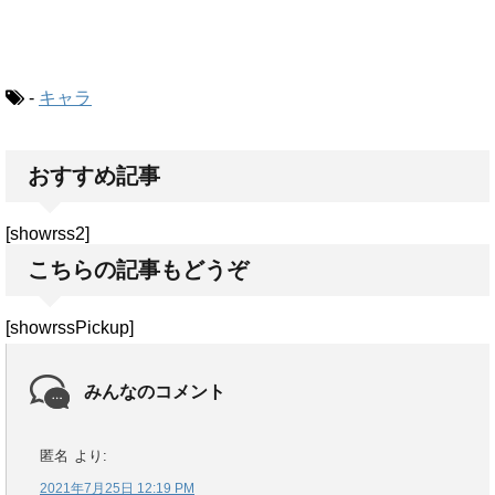
-
キャラ
おすすめ記事
[showrss2]
こちらの記事もどうぞ
[showrssPickup]
みんなのコメント
匿名
より:
2021年7月25日 12:19 PM