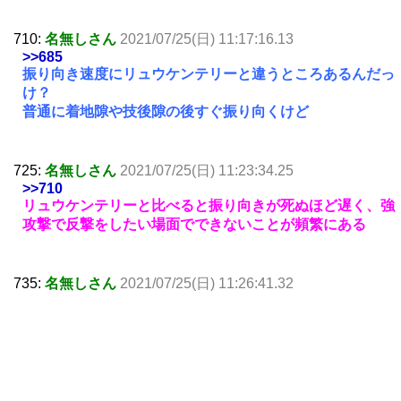
710:
名無しさん
2021/07/25(日) 11:17:16.13
>>685
振り向き速度にリュウケンテリーと違うところあるんだっ
け？
普通に着地隙や技後隙の後すぐ振り向くけど
725:
名無しさん
2021/07/25(日) 11:23:34.25
>>710
リュウケンテリーと比べると振り向きが死ぬほど遅く、強
攻撃で反撃をしたい場面でできないことが頻繁にある
735:
名無しさん
2021/07/25(日) 11:26:41.32