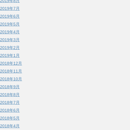
2019年8月
2019年7月
2019年6月
2019年5月
2019年4月
2019年3月
2019年2月
2019年1月
2018年12月
2018年11月
2018年10月
2018年9月
2018年8月
2018年7月
2018年6月
2018年5月
2018年4月