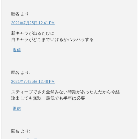
匿名
より:
2021年7月25日 12:41 PM
新キャラが出るたびに
自キャラがどこまでいけるかハラハラする
返信
匿名
より:
2021年7月25日 12:48 PM
スティーブでさえ全然みない時期があったんだから今結
論出しても無駄 最低でも半年は必要
返信
匿名
より: