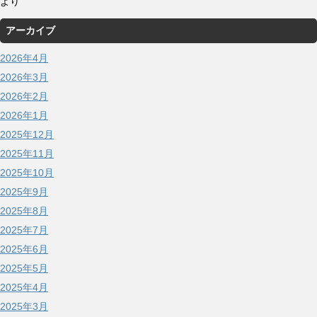
より
アーカイブ
2026年4月
2026年3月
2026年2月
2026年1月
2025年12月
2025年11月
2025年10月
2025年9月
2025年8月
2025年7月
2025年6月
2025年5月
2025年4月
2025年3月