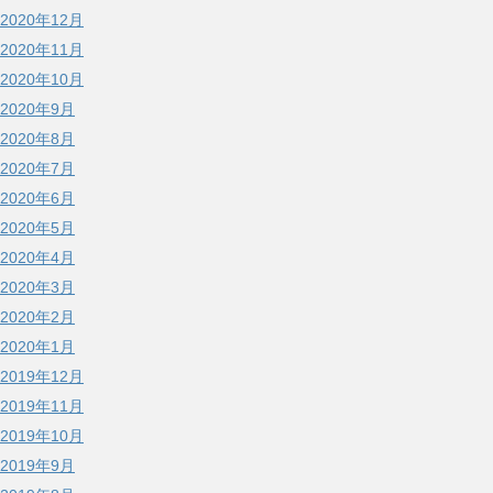
2020年12月
2020年11月
2020年10月
2020年9月
2020年8月
2020年7月
2020年6月
2020年5月
2020年4月
2020年3月
2020年2月
2020年1月
2019年12月
2019年11月
2019年10月
2019年9月