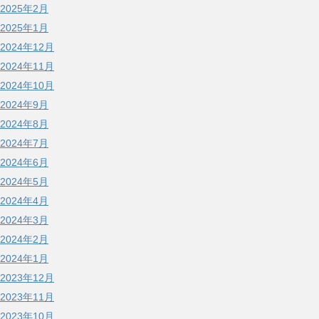
2025年2月
2025年1月
2024年12月
2024年11月
2024年10月
2024年9月
2024年8月
2024年7月
2024年6月
2024年5月
2024年4月
2024年3月
2024年2月
2024年1月
2023年12月
2023年11月
2023年10月