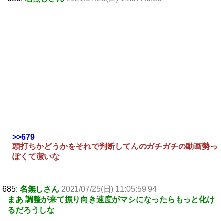
>>679
頭打ちかどうかをそれで判断してんのガチガチの動画勢っ
ぽくて潔いな
685:
名無しさん
2021/07/25(日) 11:05:59.94
まあ 調整が来て振り向き速度がマシになったらもっと化け
るだろうしな