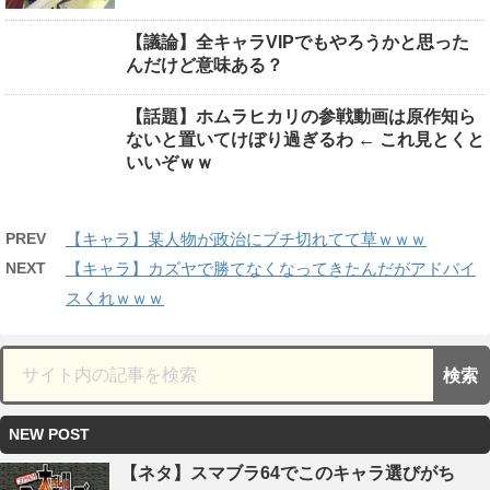
【議論】全キャラVIPでもやろうかと思った
んだけど意味ある？
【話題】ホムラヒカリの参戦動画は原作知ら
ないと置いてけぼり過ぎるわ ← これ見とくと
いいぞｗｗ
PREV
【キャラ】某人物が政治にブチ切れてて草ｗｗｗ
NEXT
【キャラ】カズヤで勝てなくなってきたんだがアドバイ
スくれｗｗｗ
NEW POST
【ネタ】スマブラ64でこのキャラ選びがち