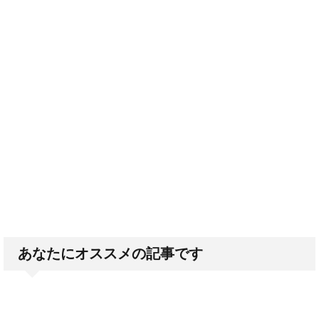
あなたにオススメの記事です