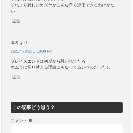
それより難しいカズヤがこんな早く評価できるわけがな
い
返信
匿名
より:
2021年7月26日 10:39 PM
ブレイズエンドは初期から騒がれてたろ
ホムラに切り替える理由にもなってるレベルだったし
返信
この記事どう思う？
コメント
※