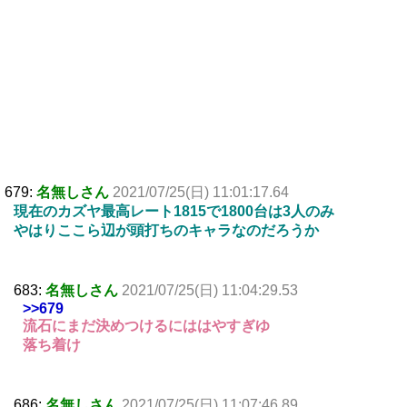
679:
名無しさん
2021/07/25(日) 11:01:17.64
現在のカズヤ最高レート1815で1800台は3人のみ
やはりここら辺が頭打ちのキャラなのだろうか
683:
名無しさん
2021/07/25(日) 11:04:29.53
>>679
流石にまだ決めつけるにははやすぎゆ
落ち着け
686:
名無しさん
2021/07/25(日) 11:07:46.89