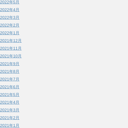
2022年5月
2022年4月
2022年3月
2022年2月
2022年1月
2021年12月
2021年11月
2021年10月
2021年9月
2021年8月
2021年7月
2021年6月
2021年5月
2021年4月
2021年3月
2021年2月
2021年1月