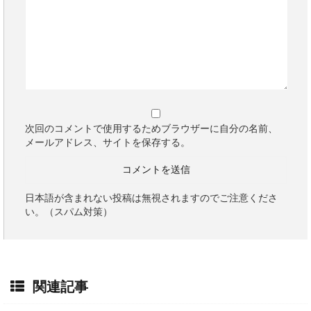
次回のコメントで使用するためブラウザーに自分の名前、
メールアドレス、サイトを保存する。
日本語が含まれない投稿は無視されますのでご注意くださ
い。（スパム対策）
関連記事