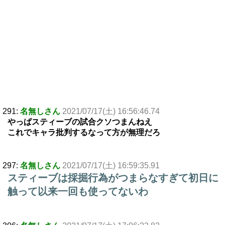
291:
名無しさん
2021/07/17(土) 16:56:46.74
やっぱスティーブの試合クソつまんねえ
これでキャラ批判するなって方が無理だろ
297:
名無しさん
2021/07/17(土) 16:59:35.91
スティーブは採掘行為がつまらなすぎて初日に
触って以来一回も使ってないわ