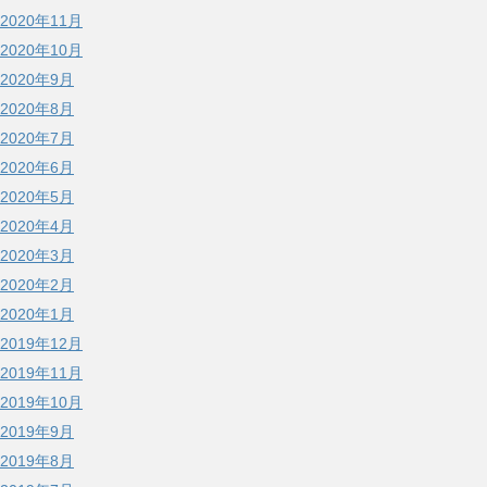
2020年11月
2020年10月
2020年9月
2020年8月
2020年7月
2020年6月
2020年5月
2020年4月
2020年3月
2020年2月
2020年1月
2019年12月
2019年11月
2019年10月
2019年9月
2019年8月