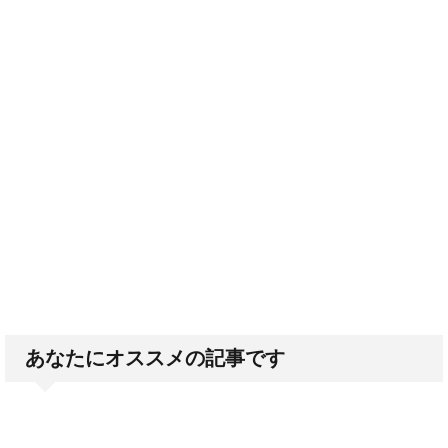
あなたにオススメの記事です