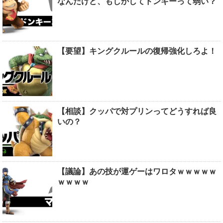
なんだけど、もしかしてドンキーって弱い？
【要望】キングクルールの復帰強化しろよ！
【相談】クッパで対プリンってどうすれば良
いの？
【議論】あの技が運ゲーはワロタｗｗｗｗｗ
ｗｗｗｗ