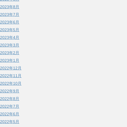
2023年8月
2023年7月
2023年6月
2023年5月
2023年4月
2023年3月
2023年2月
2023年1月
2022年12月
2022年11月
2022年10月
2022年9月
2022年8月
2022年7月
2022年6月
2022年5月