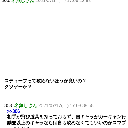
306:
名無しさん
2021/07/17(土) 17:06:22.82
スティーブって攻めないほうが良いの？
クソゲーか？
308:
名無しさん
2021/07/17(土) 17:08:39.58
>>306
相手が飛び道具を持っておらず、自キャラがガーキャン行
動並以上のキャラならば自ら攻めなくてもいいのがスマブ