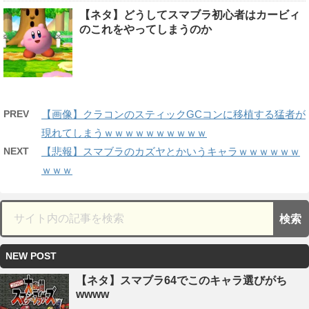
【ネタ】どうしてスマブラ初心者はカービィ
のこれをやってしまうのか
PREV
【画像】クラコンのスティックGCコンに移植する猛者が
現れてしまうｗｗｗｗｗｗｗｗｗｗ
NEXT
【悲報】スマブラのカズヤとかいうキャラｗｗｗｗｗｗ
ｗｗｗ
NEW POST
【ネタ】スマブラ64でこのキャラ選びがち
wwww