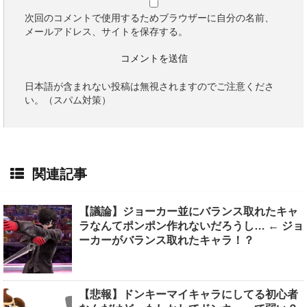
次回のコメントで使用するためブラウザーに自分の名前、
メールアドレス、サイトを保存する。
日本語が含まれない投稿は無視されますのでご注意くださ
い。（スパム対策）
関連記事
【議論】ジョーカー並にバランス取れたキャ
ラなんてポンポン作れないだろうし… ← ジョ
ーカーがバランス取れたキャラ！？
【悲報】ドンキーマイキャラにしてる初心者