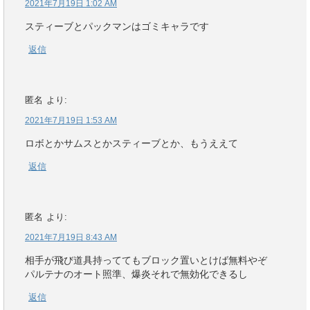
2021年7月19日 1:02 AM
スティーブとパックマンはゴミキャラです
返信
匿名
より:
2021年7月19日 1:53 AM
ロボとかサムスとかスティーブとか、もうええて
返信
匿名
より:
2021年7月19日 8:43 AM
相手が飛び道具持っててもブロック置いとけば無料やぞ
パルテナのオート照準、爆炎それで無効化できるし
返信