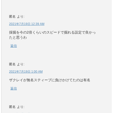
匿名
より:
2021年7月19日 12:39 AM
採掘を今の2倍くらいのスピードで掘れる設定で良かっ
たと思うわ
返信
匿名
より:
2021年7月19日 1:00 AM
ザクレイが無名スティーブに負けかけてたのは有名
返信
匿名
より: