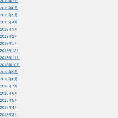
2019年7月
2019年6月
2019年5月
2019年4月
2019年3月
2019年2月
2019年1月
2018年12月
2018年11月
2018年10月
2018年9月
2018年8月
2018年7月
2018年6月
2018年5月
2018年4月
2018年3月