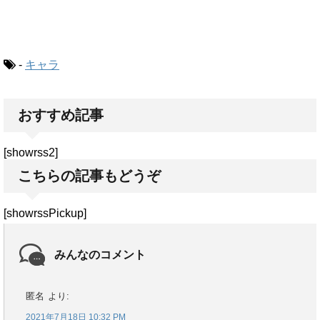
-
キャラ
おすすめ記事
[showrss2]
こちらの記事もどうぞ
[showrssPickup]
みんなのコメント
匿名
より:
2021年7月18日 10:32 PM