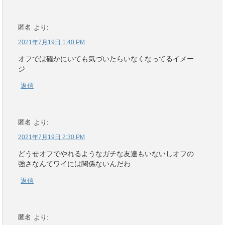
匿名
より:
2021年7月19日 1:40 PM
オフでは確かにいても気づいたらいなくなってるイメー
ジ
返信
匿名
より:
2021年7月19日 2:30 PM
どうせオフでやれるようなガチな友達もいないしオフの
強さなんてワイには関係ないんだわ
返信
匿名
より: