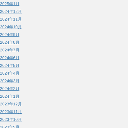
2025年1月
2024年12月
2024年11月
2024年10月
2024年9月
2024年8月
2024年7月
2024年6月
2024年5月
2024年4月
2024年3月
2024年2月
2024年1月
2023年12月
2023年11月
2023年10月
2023年9月