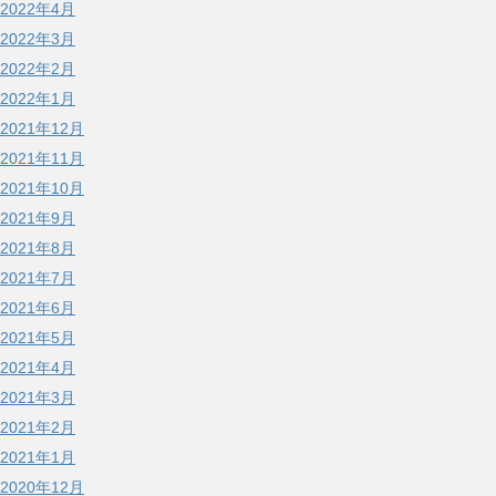
2022年4月
2022年3月
2022年2月
2022年1月
2021年12月
2021年11月
2021年10月
2021年9月
2021年8月
2021年7月
2021年6月
2021年5月
2021年4月
2021年3月
2021年2月
2021年1月
2020年12月