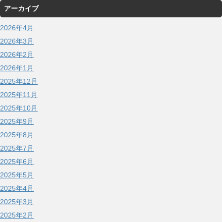
アーカイブ
2026年4月
2026年3月
2026年2月
2026年1月
2025年12月
2025年11月
2025年10月
2025年9月
2025年8月
2025年7月
2025年6月
2025年5月
2025年4月
2025年3月
2025年2月