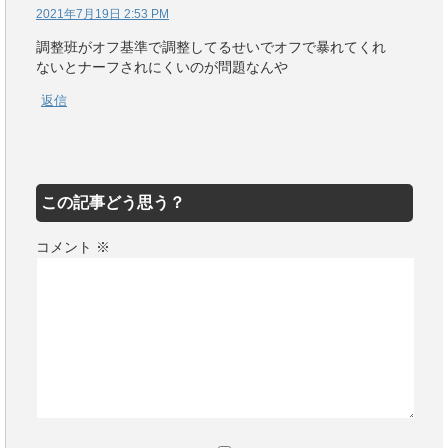
2021年7月19日 2:53 PM
調整班がオフ基準で調整してるせいでオフで暴れてくれ
ないとナーフされにくいのが問題なんや
返信
この記事どう思う？
コメント
※