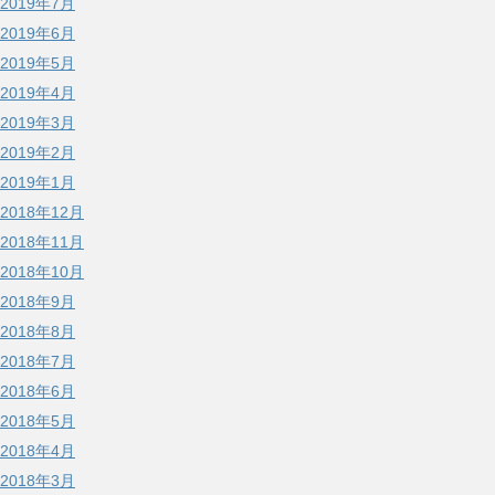
2019年7月
2019年6月
2019年5月
2019年4月
2019年3月
2019年2月
2019年1月
2018年12月
2018年11月
2018年10月
2018年9月
2018年8月
2018年7月
2018年6月
2018年5月
2018年4月
2018年3月