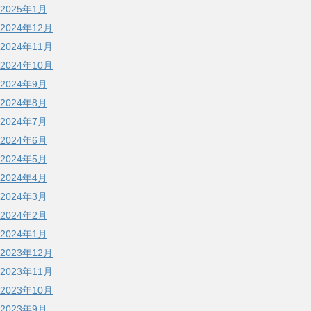
2025年1月
2024年12月
2024年11月
2024年10月
2024年9月
2024年8月
2024年7月
2024年6月
2024年5月
2024年4月
2024年3月
2024年2月
2024年1月
2023年12月
2023年11月
2023年10月
2023年9月