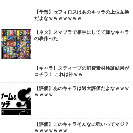
【予想】セフィロスはあのキャラの上位互換
だよなｗｗｗｗｗｗｗ
【ネタ】スマブラで相手にしてて嫌なキャラ
の表作った
【キャラ】スティーブの消費素材検証結果が
コチラ！ これは神ｗｗ
【評価】あのキャラは過大評価だよなｗｗｗ
ｗｗｗｗ
【評価】このキャラそんなに強いってマジ？
ｗｗｗｗｗｗｗ