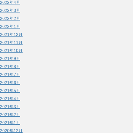
2022年4月
2022年3月
2022年2月
2022年1月
2021年12月
2021年11月
2021年10月
2021年9月
2021年8月
2021年7月
2021年6月
2021年5月
2021年4月
2021年3月
2021年2月
2021年1月
2020年12月