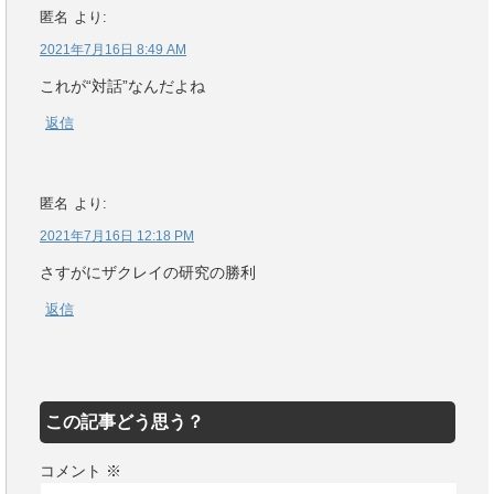
匿名
より:
2021年7月16日 8:49 AM
これが“対話”なんだよね
返信
匿名
より:
2021年7月16日 12:18 PM
さすがにザクレイの研究の勝利
返信
この記事どう思う？
コメント
※