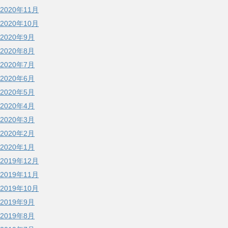
2020年11月
2020年10月
2020年9月
2020年8月
2020年7月
2020年6月
2020年5月
2020年4月
2020年3月
2020年2月
2020年1月
2019年12月
2019年11月
2019年10月
2019年9月
2019年8月