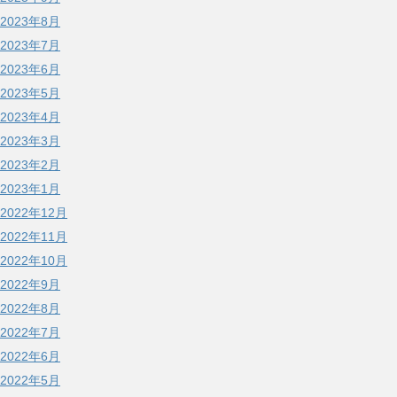
2023年8月
2023年7月
2023年6月
2023年5月
2023年4月
2023年3月
2023年2月
2023年1月
2022年12月
2022年11月
2022年10月
2022年9月
2022年8月
2022年7月
2022年6月
2022年5月