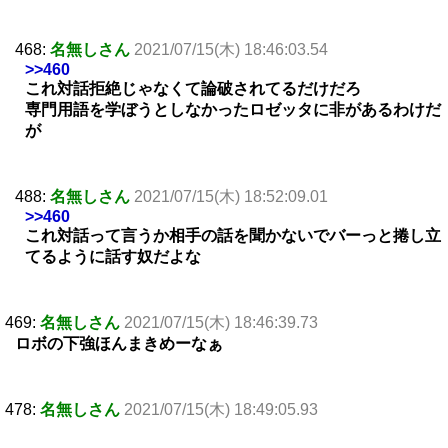
468:
名無しさん
2021/07/15(木) 18:46:03.54
>>460
これ対話拒絶じゃなくて論破されてるだけだろ
専門用語を学ぼうとしなかったロゼッタに非があるわけだ
が
488:
名無しさん
2021/07/15(木) 18:52:09.01
>>460
これ対話って言うか相手の話を聞かないでバーっと捲し立
てるように話す奴だよな
469:
名無しさん
2021/07/15(木) 18:46:39.73
ロボの下強ほんまきめーなぁ
478:
名無しさん
2021/07/15(木) 18:49:05.93