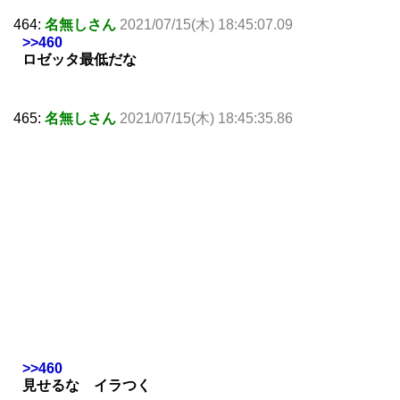
464:
名無しさん
2021/07/15(木) 18:45:07.09
>>460
ロゼッタ最低だな
465:
名無しさん
2021/07/15(木) 18:45:35.86
>>460
見せるな イラつく