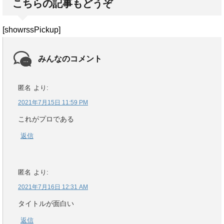
こちらの記事もどうぞ
[showrssPickup]
みんなのコメント
匿名
より:
2021年7月15日 11:59 PM
これがプロである
返信
匿名
より:
2021年7月16日 12:31 AM
タイトルが面白い
返信