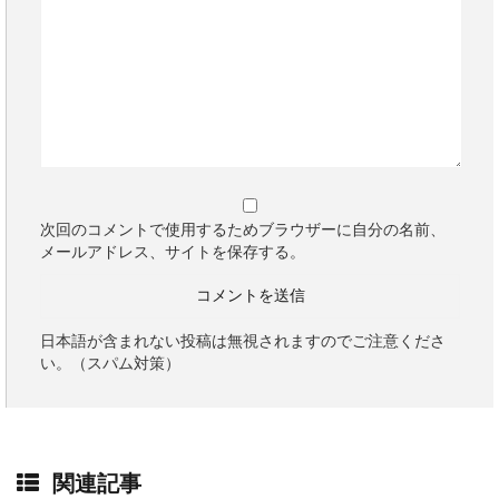
次回のコメントで使用するためブラウザーに自分の名前、
メールアドレス、サイトを保存する。
日本語が含まれない投稿は無視されますのでご注意くださ
い。（スパム対策）
関連記事