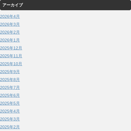
アーカイブ
2026年4月
2026年3月
2026年2月
2026年1月
2025年12月
2025年11月
2025年10月
2025年9月
2025年8月
2025年7月
2025年6月
2025年5月
2025年4月
2025年3月
2025年2月