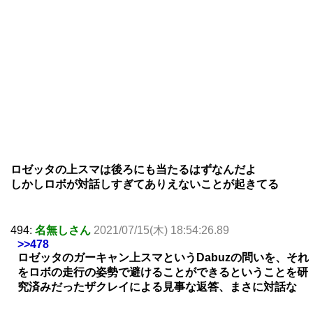
ロゼッタの上スマは後ろにも当たるはずなんだよ
しかしロボが対話しすぎてありえないことが起きてる
494:
名無しさん
2021/07/15(木) 18:54:26.89
>>478
ロゼッタのガーキャン上スマというDabuzの問いを、それ
をロボの走行の姿勢で避けることができるということを研
究済みだったザクレイによる見事な返答、まさに対話な