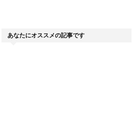
あなたにオススメの記事です